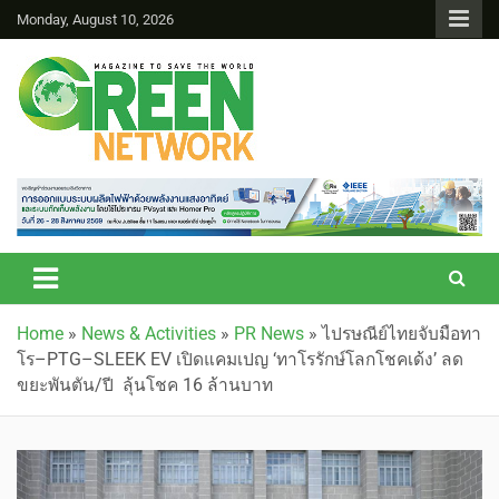
Monday, August 10, 2026
Green Network
Home
»
News & Activities
»
PR News
»
ไปรษณีย์ไทยจับมือทา
โร–PTG–SLEEK EV เปิดแคมเปญ ‘ทาโรรักษ์โลกโชคเด้ง’ ลด
ขยะพันตัน/ปี ลุ้นโชค 16 ล้านบาท