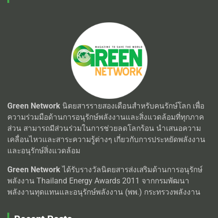
Green Network
นิตยสารรายสองเดือนสำหรับคนรักษ์โลก เพื่อ
ความร่วมมือด้านการอนุรักษ์พลังงานและสิ่งแวดล้อมที่ทุกภาค
ส่วน สามารถมีส่วนร่วมในการช่วยลดโลกร้อน นำเสนอความ
เคลื่อนไหวและสาระความรู้ต่างๆ เกี่ยวกับการประหยัดพลังงาน
และอนุรักษ์สิ่งแวดล้อม
Green Network
ได้รับรางวัลนิตยสารส่งเสริมด้านการอนุรักษ์
พลังงาน Thailand Energy Awards 2011 จากกรมพัฒนา
พลังงานทุดแทนและอนุรักษ์พลังงาน (พพ.) กระทรวงพลังงาน