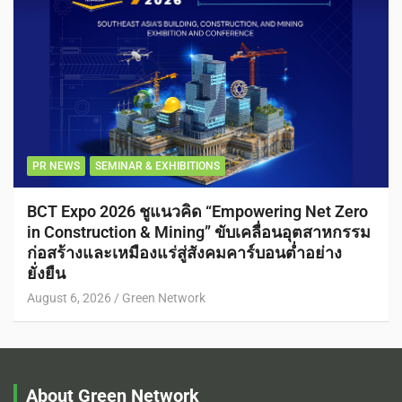
PR NEWS
SEMINAR & EXHIBITIONS
BCT Expo 2026 ชูแนวคิด “Empowering Net Zero
in Construction & Mining” ขับเคลื่อนอุตสาหกรรม
ก่อสร้างและเหมืองแร่สู่สังคมคาร์บอนต่ำอย่าง
ยั่งยืน
August 6, 2026
Green Network
About Green Network