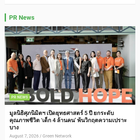
PR News
PR NEWS
มูลนิธิศุภนิมิตฯ เปิดยุทธศาสตร์ 5 ปี ยกระดับ
คุณภาพชีวิต ‘เด็ก 4 ล้านคน’ พ้นวิกฤตความเปราะ
บาง
August 7, 2026
Green Network