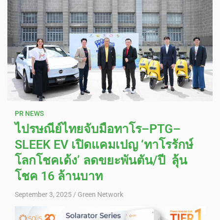
PR NEWS
ไปรษณีย์ไทยจับมือทาโร–PTG–
SLEEK EV เปิดแคมเปญ ‘ทาโรรักษ์
โลกโชคเด้ง’ ลดขยะพันตัน/ปี ลุ้น
โชค 16 ล้านบาท
September 3, 2025
Green Network