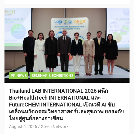
PR NEWS
SEMINAR & EXHIBITIONS
Thailand LAB INTERNATIONAL 2026 ผนึก
Bio+HealthTech INTERNATIONAL และ
FutureCHEM INTERNATIONAL เปิดเวที AI ขับ
เคลื่อนนวัตกรรมวิทยาศาสตร์และสุขภาพ ยกระดับ
ไทยสู่ศูนย์กลางอาเซียน
August 6, 2026
Green Network