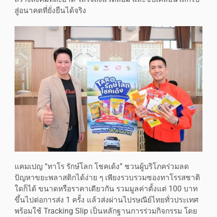
สู่อนาคตที่ยั่งยืนได้จริง
แคมเปญ “ทาโร รักษ์โลก โชคเด้ง” ชวนผู้บริโภคร่วมลด
ปัญหาขยะพลาสติกได้ง่าย ๆ เพียงรวบรวมซองทาโรรสชาติ
ใดก็ได้ ขนาดหรือราคาเดียวกัน รวมมูลค่าตั้งแต่ 100 บาท
ขึ้นไปต่อการส่ง 1 ครั้ง แล้วส่งผ่านไปรษณีย์ไทยทั่วประเทศ
พร้อมใช้ Tracking Slip เป็นหลักฐานการร่วมกิจกรรม โดย