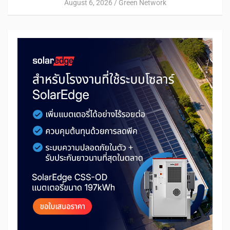
August 6, 2026
Green Network