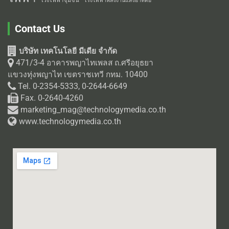
โรงไฟฟ้าชุมชน
โรงไฟฟ้าพลังงานแสงอาทิตย์
Contact Us
บริษัท เทคโนโลยี มีเดีย จำกัด
471/3-4 อาคารพญาไทเพลส ถ.ศรีอยุธยา
แขวงทุ่งพญาไท เขตราชเทวี กทม. 10400
Tel. 0-2354-5333, 0-2644-6649
Fax. 0-2640-4260
marketing_mag@technologymedia.co.th
www.technologymedia.co.th