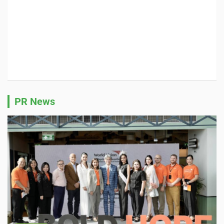
PR News