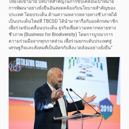
ไทยได้เข้ามามี บทบาทสำคัญในการขับเคลื่อนเป้าหมาย
การพัฒนาอย่างยั่งยืนอันสอดคล้องกับนโยบายสำคัญของ
ประเทศ โดยประเด็น ด้านความหลากหลายทางชีวภาพได้
เป็นประเด็นใหม่ที่ TBCSD ได้นำมาหารือกับองค์กรสมาชิก
เพื่อร่วมขับเคลื่อนประเด็น ธุรกิจเพื่อความหลากหลายทาง
ชีวภาพ (Business for Biodiversity) โดยการบูรณาการ
ความร่วมมือจากทุกภาคส่วน เพื่อร่วมยกระดับประเทศสู่
เศรษฐกิจและสังคมที่เป็นมิตรกับสิ่งแวดล้อมอย่างยั่งยืน”