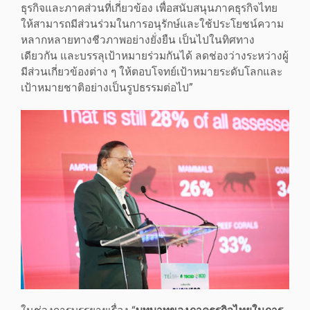
ธุรกิจและภาคส่วนที่เกี่ยวข้อง เพื่อสนับสนุนภาคธุรกิจไทย
ให้สามารถมีส่วนร่วมในการอนุรักษ์และใช้ประโยชน์ความ
หลากหลายทางชีวภาพอย่างยั่งยืน เป็นไปในทิศทาง
เดียวกัน และบรรลุเป้าหมายร่วมกันได้ ลดช่องว่างระหว่างผู้
มีส่วนเกี่ยวข้องต่าง ๆ ให้ตอบโจทย์เป้าหมายระดับโลกและ
เป้าหมายชาติอย่างเป็นรูปธรรมต่อไป”