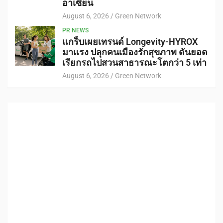
อาเซียน
August 6, 2026
Green Network
PR NEWS
แกร็บเผยเทรนด์ Longevity-HYROX
มาแรง ปลุกคนเมืองรักสุขภาพ ดันยอด
เรียกรถไปสวนสาธารณะโตกว่า 5 เท่า
August 6, 2026
Green Network