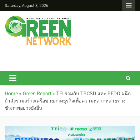
Saturday, August 8, 2026
Green Network
Home
»
Green Report
»
TEI ร่วมกับ TBCSD และ BEDO ผนึก
กำลังร่วมสร้างเครือข่ายภาคธุรกิจเพื่อความหลากหลายทาง
ชีวภาพอย่างยั่งยืน