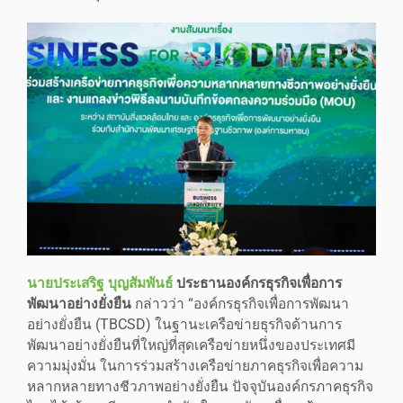
นายประเสริฐ บุญสัมพันธ์
ประธานองค์กรธุรกิจเพื่อการ
พัฒนาอย่างยั่งยืน
กล่าวว่า “องค์กรธุรกิจเพื่อการพัฒนา
อย่างยั่งยืน (TBCSD) ในฐานะเครือข่ายธุรกิจด้านการ
พัฒนาอย่างยั่งยืนที่ใหญ่ที่สุดเครือข่ายหนึ่งของประเทศมี
ความมุ่งมั่น ในการร่วมสร้างเครือข่ายภาคธุรกิจเพื่อความ
หลากหลายทางชีวภาพอย่างยั่งยืน ปัจจุบันองค์กรภาคธุรกิจ