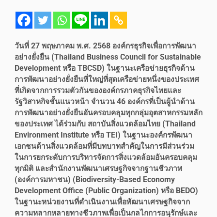
วันที่ 27 พฤษภาคม พ.ศ. 2568 องค์กรธุรกิจเพื่อการพัฒนา
อย่างยั่งยืน (Thailand Business Council for Sustainable
Development หรือ TBCSD) ในฐานะเครือข่ายธุรกิจด้าน
การพัฒนาอย่างยั่งยืนที่ใหญ่ที่สุดเครือข่ายหนึ่งของประเทศ
ที่เกิดจากการรวมตัวกันขององค์กรภาคธุรกิจไทยและ
รัฐวิสาหกิจชั้นแนวหน้า จำนวน 46 องค์กรที่เป็นผู้นำด้าน
การพัฒนาอย่างยั่งยืนอันครอบคลุมทุกกลุ่มอุตสาหกรรมหลัก
ของประเทศ ได้ร่วมกับ สถาบันสิ่งแวดล้อมไทย (Thailand
Environment Institute หรือ TEI) ในฐานะองค์กรพัฒนา
เอกชนด้านสิ่งแวดล้อมที่มีบทบาทสำคัญในการมีส่วนร่วม
ในการยกระดับการบริหารจัดการสิ่งแวดล้อมอันครอบคลุม
ทุกมิติ และสำนักงานพัฒนาเศรษฐกิจจากฐานชีวภาพ
(องค์การมหาชน) (Biodiversity-Based Economy
Development Office (Public Organization) หรือ BEDO)
ในฐานะหน่วยงานที่ดำเนินงานเพื่อพัฒนาเศรษฐกิจจาก
ความหลากหลายทางชีวภาพเพื่อเป็นกลไกการอนุรักษ์และ