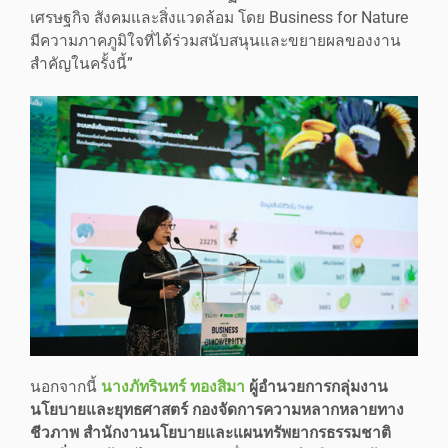
เศรษฐกิจ สังคมและสิ่งแวดล้อม โดย Business for Nature
มีความภาคภูมิใจที่ได้ร่วมสนับสนุนและขยายผลของงาน
สำคัญในครั้งนี้”
นอกจากนี้
นางภัทรินทร์ ทองสิมา
ผู้อำนวยการกลุ่มงาน
นโยบายและยุทธศาสตร์ กองจัดการความหลากหลายทาง
ชีวภาพ สำนักงานนโยบายและแผนทรัพยากรธรรมชาติ