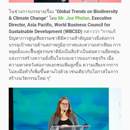
ในช่วงการบรรยายเรื่อง “
Global Trends on Biodiversity
& Climate Change
” โดย
Mr. Joe Phelan
,
Executive
Director, Asia Pacific, World Business Council for
Sustainable Development (WBCSD)
กล่าวว่า “การแก้
ปัญหาการสูญเสียธรรมชาติมีความสำคัญอย่างยิ่งต่อการ
บรรลุเป้าหมายด้านสภาพภูมิอากาศและความเท่าเทียม การ
หยุดยั้งและฟื้นฟูธรรมชาติยังเป็นสิ่งจำเป็นต่อความยืดหยุ่น
และการสร้างความยั่งยืนในระยะยาวของภาคธุรกิจ เมื่อ
ความคาดหวังต่อภาคเอกชนเพิ่มสูงขึ้น ความเสี่ยงจากการ
ไม่ลงมือทำก็เพิ่มขึ้นตามไปด้วย เช่นเดียวกับโอกาสในการ
สร้างนวัตกรรมใหม่ ๆ”