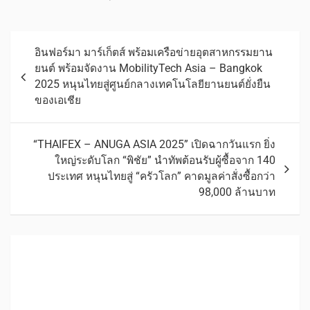
อินฟอร์มา มาร์เก็ตส์ พร้อมเครือข่ายอุตสาหกรรมยาน
ยนต์ พร้อมจัดงาน MobilityTech Asia – Bangkok
2025 หนุนไทยสู่ศูนย์กลางเทคโนโลยียานยนต์ยั่งยืน
ของเอเชีย
“THAIFEX – ANUGA ASIA 2025” เปิดฉากวันแรก ยิ่ง
ใหญ่ระดับโลก “พิชัย” นำทัพต้อนรับผู้ซื้อจาก 140
ประเทศ หนุนไทยสู่ “ครัวโลก” คาดมูลค่าสั่งซื้อกว่า
98,000 ล้านบาท