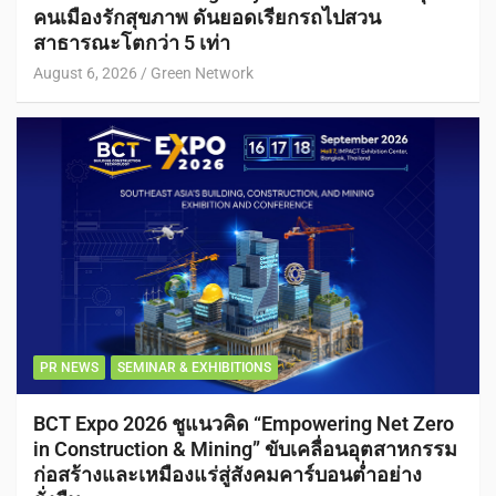
คนเมืองรักสุขภาพ ดันยอดเรียกรถไปสวน
สาธารณะโตกว่า 5 เท่า
August 6, 2026
Green Network
PR NEWS
SEMINAR & EXHIBITIONS
BCT Expo 2026 ชูแนวคิด “Empowering Net Zero
in Construction & Mining” ขับเคลื่อนอุตสาหกรรม
ก่อสร้างและเหมืองแร่สู่สังคมคาร์บอนต่ำอย่าง