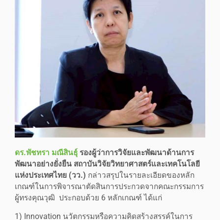
ดร.พัชทรา มณีสินธุ์
รองผู้ว่าการวิจัยและพัฒนาด้านการ
พัฒนาอย่างยั่งยืน สถาบันวิจัยวิทยาศาสตร์และเทคโนโลยี
แห่งประเทศไทย (วว.)
กล่าวสรุปในรายละเอียดของหลัก
เกณฑ์ในการพิจารณาตัดสินการประกวดจากคณะกรรมการ
ผู้ทรงคุณวุฒิ ประกอบด้วย 6 หลักเกณฑ์ ได้แก่
1) Innovation นวัตกรรมหรือความคิดสร้างสรรค์ในการ