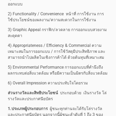
ออกแบบ
2) Functionality / Convenience หน้าที่ การใช้งาน การ
ใช้ประโยชน์ของผลงาน/ความสะดวกในการใช้งาน
3) Graphic Appeal กราฟิก/ลวดลาย การออกแบบสวยงาม
สะดุดตา
4) Appropriateness / Efficiency & Commercial ความ
เหมาะสมในการออกแบบ / การใช้วัสดุมีประสิทธิภาพ และ
สามารถนำไปผลิตในเชิงการค้าได้ ด้วยต้นทุนที่เหมาะสม
5) Environmental Performance การออกแบบที่คำนึงถึง
ผลกระทบต่อสิ่งแวดล้อม หรือมีความเป็นมิตรกับสิ่งแวดล้อม
6) Overall Impression ความประทับใจโดยรวม
ส่วนรางวัลและสิทธิประโยชน์
ประกอบด้วย เงินรางวัล โล่
รางวัลและประกาศนียบัตร
1.ประเภทผู้ประกอบการ
ผู้ชนะทุกท่านจะได้รับโล่รางวัล
และประกาศนียบัตร นอกจากนี้ผู้ชนะลำดับที่ 1 ถึง 3 ของ