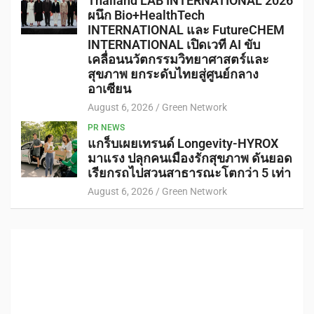
Thailand LAB INTERNATIONAL 2026
ผนึก Bio+HealthTech
INTERNATIONAL และ FutureCHEM
INTERNATIONAL เปิดเวที AI ขับ
เคลื่อนนวัตกรรมวิทยาศาสตร์และ
สุขภาพ ยกระดับไทยสู่ศูนย์กลาง
อาเซียน
August 6, 2026
Green Network
PR NEWS
แกร็บเผยเทรนด์ Longevity-HYROX
มาแรง ปลุกคนเมืองรักสุขภาพ ดันยอด
เรียกรถไปสวนสาธารณะโตกว่า 5 เท่า
August 6, 2026
Green Network