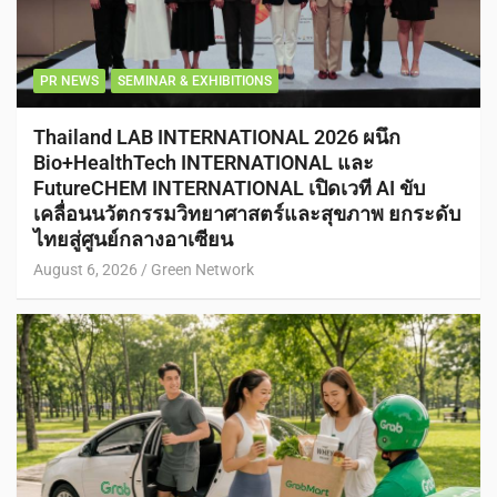
PR NEWS
SEMINAR & EXHIBITIONS
Thailand LAB INTERNATIONAL 2026 ผนึก
Bio+HealthTech INTERNATIONAL และ
FutureCHEM INTERNATIONAL เปิดเวที AI ขับ
เคลื่อนนวัตกรรมวิทยาศาสตร์และสุขภาพ ยกระดับ
ไทยสู่ศูนย์กลางอาเซียน
August 6, 2026
Green Network