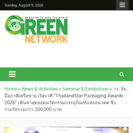
Sunday, August 9, 2026
Green Network
Home
»
News & Activities
»
Seminar & Exhibitions
»
วว. จับ
มือภาคีเครือข่าย เปิดเวที “ThailandStar Packaging Awards
2026” เฟ้นหาสุดยอดนวัตกรรมบรรจุภัณฑ์แห่งอนาคต ชิง
รางวัลรวมกว่า 200,000 บาท