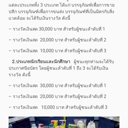
แต่ละประเภททั้ง 3 ประเภท ได้แก่ บรรจุภัณฑ์เพื่อการขาย
ปลีก บรรจุภัณฑ์เพื่อการขนส่ง บรรจุภัณฑ์ที่เป็นมิตรกับสิ่ง
แวดล้อม จะได้รับเงินรางวัล ดังนี้
– รางวัลเงินสด 30,000 บาท สำหรับผู้ชนะลำดับที่ 1
– รางวัลเงินสด 20,000 บาท สำหรับผู้ชนะลำดับที่ 2
– รางวัลเงินสด 10,000 บาท สำหรับผู้ชนะลำดับที่ 3
2.ประเภทนักเรียนและนักศึกษา
ผู้ชนะทุกท่านจะได้รับ
ประกาศนียบัตร โดยผู้ชนะลำดับที่ 1 ถึง 3 จะได้รับเงิน
รางวัล ดังนี้
– รางวัลเงินสด 30,000 บาท สำหรับผู้ชนะลำดับที่ 1
– รางวัลเงินสด 20,000 บาท สำหรับผู้ชนะลำดับที่ 2
– รางวัลเงินสด 10,000 บาท สำหรับผู้ชนะลำดับที่ 3