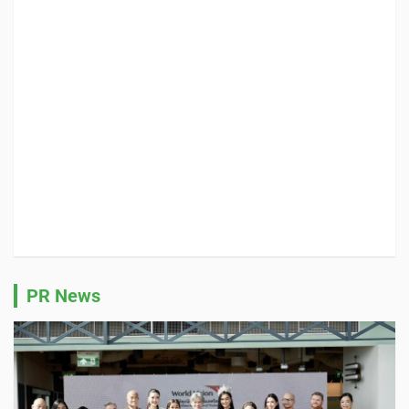
PR News