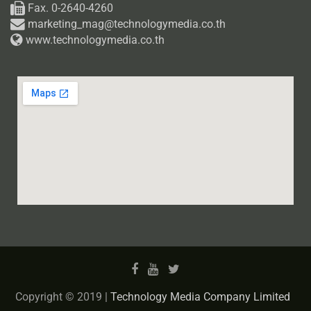
Fax. 0-2640-4260
marketing_mag@technologymedia.co.th
www.technologymedia.co.th
Copyright © 2019 |
Technology Media Company Limited