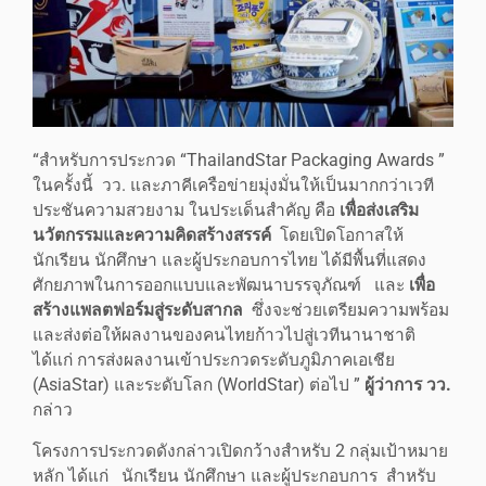
“สำหรับการประกวด “ThailandStar Packaging Awards ”
ในครั้งนี้ วว. และภาคีเครือข่ายมุ่งมั่นให้เป็นมากกว่าเวที
ประชันความสวยงาม ในประเด็นสำคัญ คือ
เพื่อส่งเสริม
นวัตกรรมและความคิดสร้างสรรค์
โดยเปิดโอกาสให้
นักเรียน นักศึกษา และผู้ประกอบการไทย ได้มีพื้นที่แสดง
ศักยภาพในการออกแบบและพัฒนาบรรจุภัณฑ์ และ
เพื่อ
สร้างแพลตฟอร์มสู่ระดับสากล
ซึ่งจะช่วยเตรียมความพร้อม
และส่งต่อให้ผลงานของคนไทยก้าวไปสู่เวทีนานาชาติ
ได้แก่ การส่งผลงานเข้าประกวดระดับภูมิภาคเอเชีย
(AsiaStar) และระดับโลก (WorldStar) ต่อไป ”
ผู้ว่าการ วว.
กล่าว
โครงการประกวดดังกล่าวเปิดกว้างสำหรับ 2 กลุ่มเป้าหมาย
หลัก ได้แก่ นักเรียน นักศึกษา และผู้ประกอบการ สำหรับ