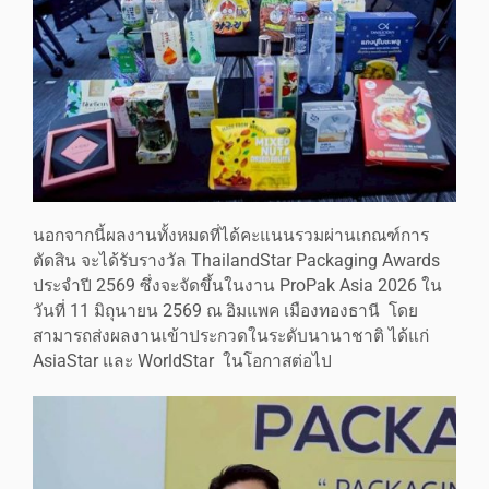
นอกจากนี้ผลงานทั้งหมดที่ได้คะแนนรวมผ่านเกณฑ์การ
ตัดสิน จะได้รับรางวัล ThailandStar Packaging Awards
ประจำปี 2569 ซึ่งจะจัดขึ้นในงาน ProPak Asia 2026 ใน
วันที่ 11 มิถุนายน 2569 ณ อิมแพค เมืองทองธานี โดย
สามารถส่งผลงานเข้าประกวดในระดับนานาชาติ ได้แก่
AsiaStar และ WorldStar ในโอกาสต่อไป