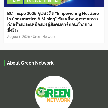
PR NEWS
SEMINAR & EXHIBITIONS
BCT Expo 2026 ชูแนวคิด “Empowering Net Zero
in Construction & Mining” ขับเคลื่อนอุตสาหกรรม
ก่อสร้างและเหมืองแร่สู่สังคมคาร์บอนต่ำอย่าง
ยั่งยืน
August 6, 2026
Green Network
About Green Network