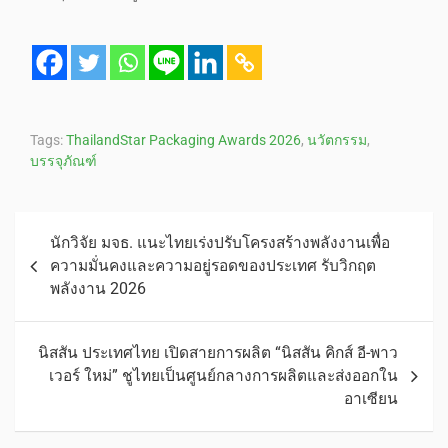
Tags:
ThailandStar Packaging Awards 2026
,
นวัตกรรม
,
บรรจุภัณฑ์
นักวิจัย มจธ. แนะไทยเร่งปรับโครงสร้างพลังงานเพื่อ
ความมั่นคงและความอยู่รอดของประเทศ รับวิกฤต
พลังงาน 2026
นิสสัน ประเทศไทย เปิดสายการผลิต “นิสสัน คิกส์ อี-พาว
เวอร์ ใหม่” ชูไทยเป็นศูนย์กลางการผลิตและส่งออกใน
อาเซียน