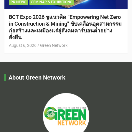
PR NEWS
SEMINAR & EXHIBITIONS
BCT Expo 2026 ชูแนวคิด “Empowering Net Zero
in Construction & Mining” ขับเคลื่อนอุตสาหกรรม
ก่อสร้างและเหมืองแร่สู่สังคมคาร์บอนต่ำอย่าง
ยั่งยืน
August 6, 2026
Green Network
About Green Network