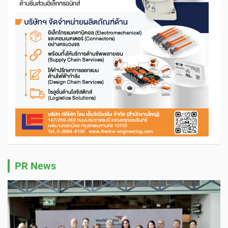
PR News