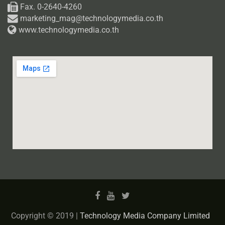
Fax. 0-2640-4260
marketing_mag@technologymedia.co.th
www.technologymedia.co.th
Copyright © 2019 |
Technology Media Company Limited