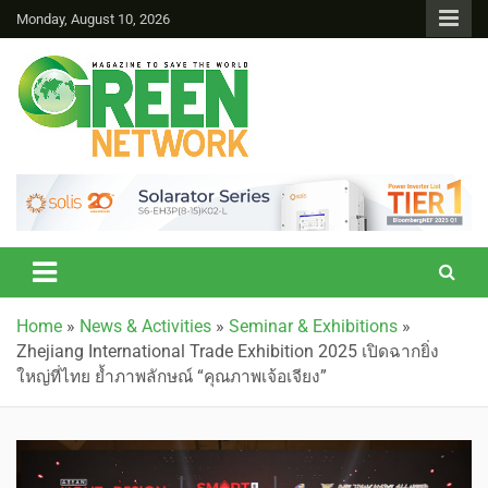
Monday, August 10, 2026
Green Network
Home
»
News & Activities
»
Seminar & Exhibitions
»
Zhejiang International Trade Exhibition 2025 เปิดฉากยิ่ง
ใหญ่ที่ไทย ย้ำภาพลักษณ์ “คุณภาพเจ้อเจียง”