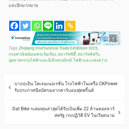
และอีกมากมาย
Tags:
Zhejiang International Trade Exhibition 2025
,
กรมพาณิชย์มณฑลเจ้อเจียง
,
สมาร์ทซิตี้
,
สมาร์ทลิฟวิ่ง
,
อุตสาหกรรมไฟฟ้าและอิเล็กทรอนิกส์
,
ไฟฟ้าและแสงสว่าง
บางปะอิน โคเจนเนอเรชั่น โรงไฟฟ้าในเครือ CKPower
รับประกาศนียบัตรฉลากคาร์บอนฟุตพริ้นต์
Dat Bike ระดมทุนล่าสุดได้รับเงินเพิ่ม 22 ล้านดอลลาร์
สหรัฐ เร่งปฏิวัติ EV ในเวียดนาม