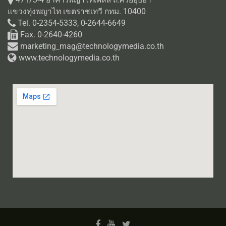
471/3-4 อาคารพญาไทเพลส ถ.ศรีอยุธยา
แขวงทุ่งพญาไท เขตราชเทวี กทม. 10400
Tel. 0-2354-5333, 0-2644-6649
Fax. 0-2640-4260
marketing_mag@technologymedia.co.th
www.technologymedia.co.th