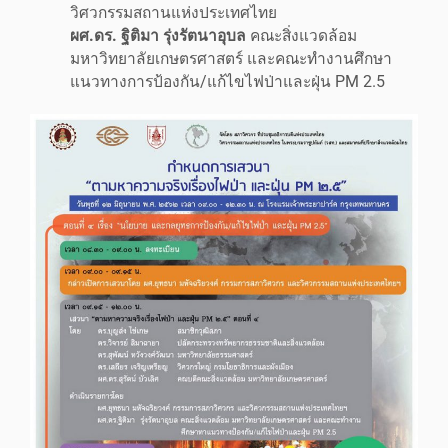
วิศวกรรมสถานแห่งประเทศไทย
ผศ.ดร. ฐิติมา รุ่งรัตนาอุบล
คณะสิ่งแวดล้อม
มหาวิทยาลัยเกษตรศาสตร์ และคณะทำงานศึกษา
แนวทางการป้องกัน/แก้ไขไฟป่าและฝุ่น PM 2.5