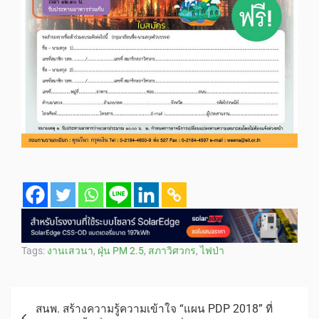
Tags:
งานเสวนา
,
ฝุ่น PM 2.5
,
สภาวิศวกร
,
ไฟป่า
สนพ. สร้างความรู้ความเข้าใจ “แผน PDP 2018” ที่