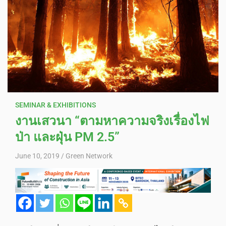
SEMINAR & EXHIBITIONS
งานเสวนา “ตามหาความจริงเรื่องไฟ
ป่า และฝุ่น PM 2.5”
June 10, 2019
Green Network