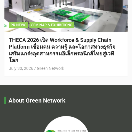
PR NEWS
SEMINAR & EXHIBITIONS
THECA 2026 เปิด Workforce & Supply Chain
Platform เชื่อมคน ความรู้ และโอกาสทางธุรกิจ
เสริมแกร่งอุตสาหกรรมอิเล็กทรอนิกส์ไทยสู่เวที
โลก
July 30, 2026
Green Network
About Green Network