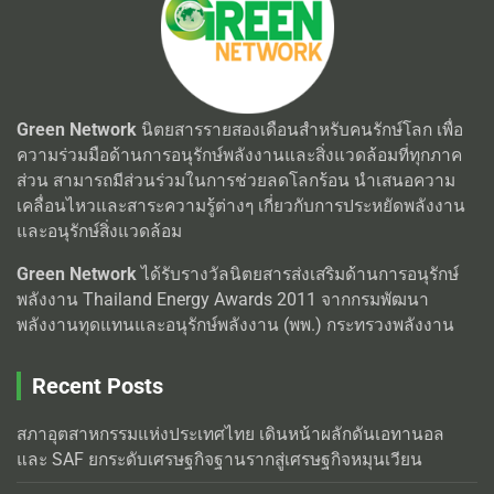
Green Network
นิตยสารรายสองเดือนสำหรับคนรักษ์โลก เพื่อ
ความร่วมมือด้านการอนุรักษ์พลังงานและสิ่งแวดล้อมที่ทุกภาค
ส่วน สามารถมีส่วนร่วมในการช่วยลดโลกร้อน นำเสนอความ
เคลื่อนไหวและสาระความรู้ต่างๆ เกี่ยวกับการประหยัดพลังงาน
และอนุรักษ์สิ่งแวดล้อม
Green Network
ได้รับรางวัลนิตยสารส่งเสริมด้านการอนุรักษ์
พลังงาน Thailand Energy Awards 2011 จากกรมพัฒนา
พลังงานทุดแทนและอนุรักษ์พลังงาน (พพ.) กระทรวงพลังงาน
Recent Posts
สภาอุตสาหกรรมแห่งประเทศไทย เดินหน้าผลักดันเอทานอล
และ SAF ยกระดับเศรษฐกิจฐานรากสู่เศรษฐกิจหมุนเวียน