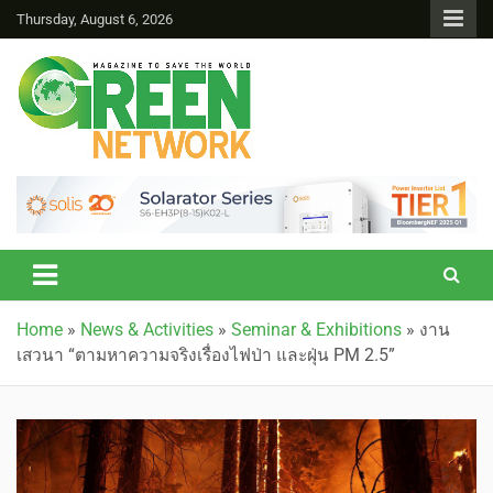
Thursday, August 6, 2026
Green Network
Home
»
News & Activities
»
Seminar & Exhibitions
»
งาน
เสวนา “ตามหาความจริงเรื่องไฟป่า และฝุ่น PM 2.5”