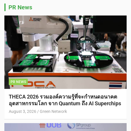
PR News
PR NEWS
THECA 2026 รวมองค์ความรู้ที่จะกำหนดอนาคต
อุตสาหกรรมโลก จาก Quantum ถึง AI Superchips
August 3, 2026
Green Network