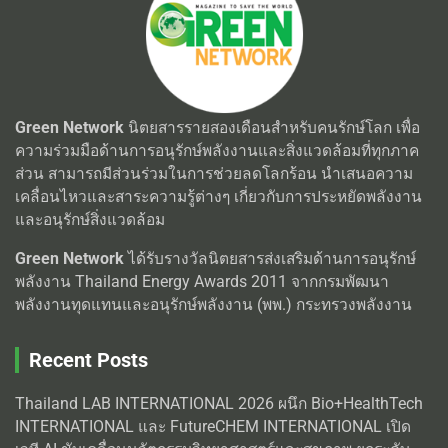
Green Network
นิตยสารรายสองเดือนสำหรับคนรักษ์โลก เพื่อ
ความร่วมมือด้านการอนุรักษ์พลังงานและสิ่งแวดล้อมที่ทุกภาค
ส่วน สามารถมีส่วนร่วมในการช่วยลดโลกร้อน นำเสนอความ
เคลื่อนไหวและสาระความรู้ต่างๆ เกี่ยวกับการประหยัดพลังงาน
และอนุรักษ์สิ่งแวดล้อม
Green Network
ได้รับรางวัลนิตยสารส่งเสริมด้านการอนุรักษ์
พลังงาน Thailand Energy Awards 2011 จากกรมพัฒนา
พลังงานทุดแทนและอนุรักษ์พลังงาน (พพ.) กระทรวงพลังงาน
Recent Posts
Thailand LAB INTERNATIONAL 2026 ผนึก Bio+HealthTech
INTERNATIONAL และ FutureCHEM INTERNATIONAL เปิด