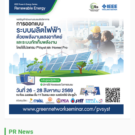
PR News