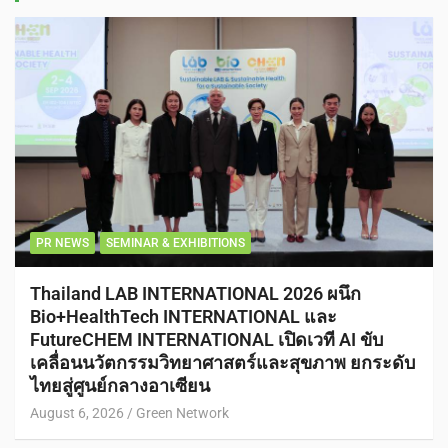
PR NEWS
SEMINAR & EXHIBITIONS
Thailand LAB INTERNATIONAL 2026 ผนึก
Bio+HealthTech INTERNATIONAL และ
FutureCHEM INTERNATIONAL เปิดเวที AI ขับ
เคลื่อนนวัตกรรมวิทยาศาสตร์และสุขภาพ ยกระดับ
ไทยสู่ศูนย์กลางอาเซียน
August 6, 2026
Green Network