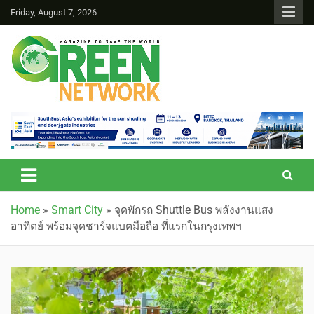
Friday, August 7, 2026
Green Network
Home
»
Smart City
»
จุดพักรถ Shuttle Bus พลังงานแสง
อาทิตย์ พร้อมจุดชาร์จแบตมือถือ ที่แรกในกรุงเทพฯ