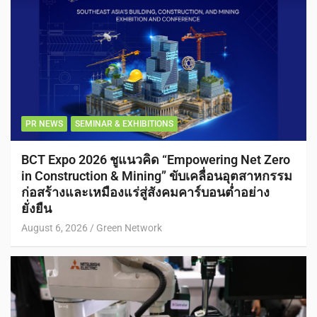
PR NEWS
SEMINAR & EXHIBITIONS
BCT Expo 2026 ชูแนวคิด “Empowering Net Zero
in Construction & Mining” ขับเคลื่อนอุตสาหกรรม
ก่อสร้างและเหมืองแร่สู่สังคมคาร์บอนต่ำอย่าง
ยั่งยืน
August 6, 2026
Green Network