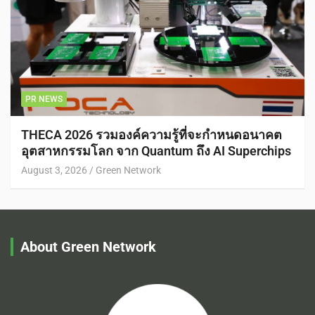
PR NEWS
THECA 2026 รวมองค์ความรู้ที่จะกำหนดอนาคต
อุตสาหกรรมโลก จาก Quantum ถึง AI Superchips
August 3, 2026
Green Network
About Green Network