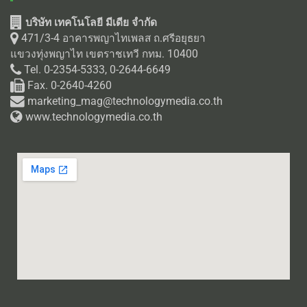
บริษัท เทคโนโลยี มีเดีย จำกัด
471/3-4 อาคารพญาไทเพลส ถ.ศรีอยุธยา
แขวงทุ่งพญาไท เขตราชเทวี กทม. 10400
Tel. 0-2354-5333, 0-2644-6649
Fax. 0-2640-4260
marketing_mag@technologymedia.co.th
www.technologymedia.co.th