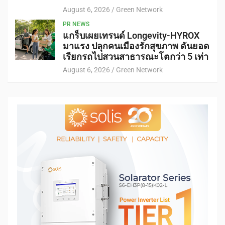
August 6, 2026
Green Network
PR NEWS
แกร็บเผยเทรนด์ Longevity-HYROX
มาแรง ปลุกคนเมืองรักสุขภาพ ดันยอด
เรียกรถไปสวนสาธารณะโตกว่า 5 เท่า
August 6, 2026
Green Network