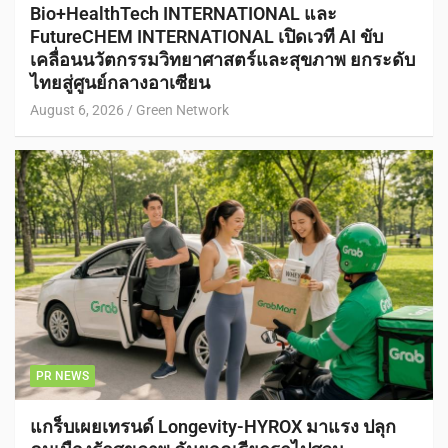
Bio+HealthTech INTERNATIONAL และ
FutureCHEM INTERNATIONAL เปิดเวที AI ขับ
เคลื่อนนวัตกรรมวิทยาศาสตร์และสุขภาพ ยกระดับ
ไทยสู่ศูนย์กลางอาเซียน
August 6, 2026
Green Network
PR NEWS
แกร็บเผยเทรนด์ Longevity-HYROX มาแรง ปลุก