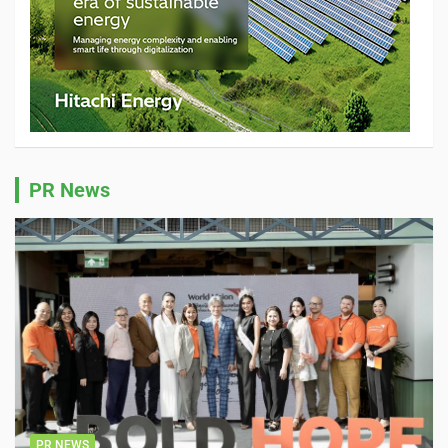
PR News
PR NEWS