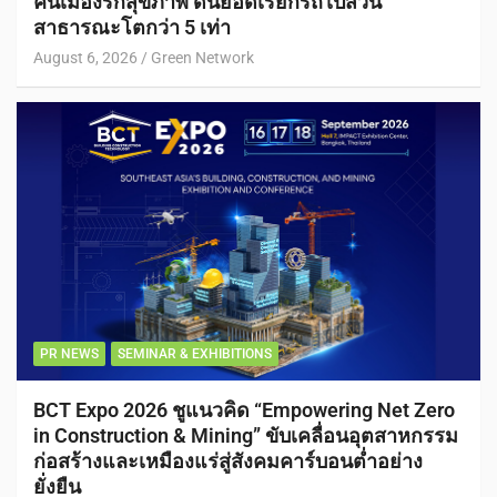
คนเมืองรักสุขภาพ ดันยอดเรียกรถไปสวน
สาธารณะโตกว่า 5 เท่า
August 6, 2026
Green Network
PR NEWS
SEMINAR & EXHIBITIONS
BCT Expo 2026 ชูแนวคิด “Empowering Net Zero
in Construction & Mining” ขับเคลื่อนอุตสาหกรรม
ก่อสร้างและเหมืองแร่สู่สังคมคาร์บอนต่ำอย่าง
ยั่งยืน