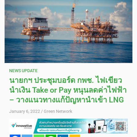
NEWS UPDATE
นายกฯ ประชุมบอร์ด กพช. ไฟเขียว
นำเงิน Take or Pay หนุนลดค่าไฟฟ้า
– วางแนวทางแก้ปัญหานำเข้า LNG
January 6, 2022
Green Network