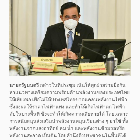
นายกรัฐมนตรี
กล่าวในที่ประชุม เน้นให้ทุกฝ่ายร่วมมือกัน
หาแนวทางเตรียมความพร้อมด้านพลังงานของประเทศไทย
ให้เพียงพอ เพื่อไม่ให้ประเทศไทยขาดแคลนพลังงานไฟฟ้า
ซึ่งส่งผลให้ราคาไฟฟ้าแพง และทำให้เกิดไฟฟ้าตก ไฟฟ้า
ดับในบางพื้นที่ ซึ่งจะทำให้เกิดความเสียหายได้ โดยเฉพาะ
การสนับสนุนส่งเสริมนำพลังงานหมุนเวียนต่าง ๆ มาใช้ ทั้ง
พลังงานจากแสงอาทิตย์ ลม น้ำ และพลังงานชีวมวลหรือ
พลังงานสะอาด เป็นต้น โดยคำนึงถึงประชาชนในพื้นที่ได้