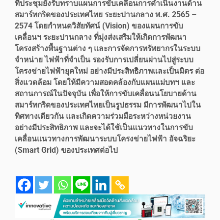
ที่ประชุมยังรับทราบแผนการขับเคลื่อนการดำเนินงานด้าน
สมาร์ทกริดของประเทศไทย ระยะปานกลาง พ.ศ. 2565 –
2574 โดยกำหนดวิสัยทัศน์ (Vision) ของแผนการขับ
เคลื่อนฯ ระยะปานกลาง ที่มุ่งส่งเสริมให้เกิดการพัฒนา
โครงสร้างพื้นฐานต่าง ๆ และการจัดการทรัพยากรในระบบ
จำหน่าย ไฟฟ้าที่จำเป็น รองรับการเปลี่ยนผ่านไปสู่ระบบ
โครงข่ายไฟฟ้ายุคใหม่ อย่างมีประสิทธิภาพและเป็นมิตร ต่อ
สิ่งแวดล้อม โดยให้มีความสอดคล้องกับแผนแม่บทฯ และ
สถานการณ์ในปัจจุบัน เพื่อให้การขับเคลื่อนนโยบายด้าน
สมาร์ทกริดของประเทศไทยเป็นรูปธรรม มีการพัฒนาไปใน
ทิศทางเดียวกัน และเกิดความร่วมมือระหว่างหน่วยงาน
อย่างมีประสิทธิภาพ และจะได้ใช้เป็นแนวทางในการขับ
เคลื่อนแนวทางการพัฒนาระบบโครงข่ายไฟฟ้า อัจฉริยะ
(Smart Grid) ของประเทศต่อไป