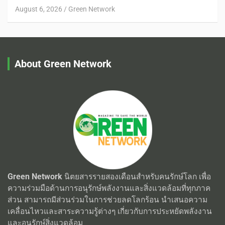
August 6, 2026
Green Network
About Green Network
Green Network
นิตยสารรายสองเดือนสำหรับคนรักษ์โลก เพื่อ
ความร่วมมือด้านการอนุรักษ์พลังงานและสิ่งแวดล้อมที่ทุกภาค
ส่วน สามารถมีส่วนร่วมในการช่วยลดโลกร้อน นำเสนอความ
เคลื่อนไหวและสาระความรู้ต่างๆ เกี่ยวกับการประหยัดพลังงาน
และอนุรักษ์สิ่งแวดล้อม