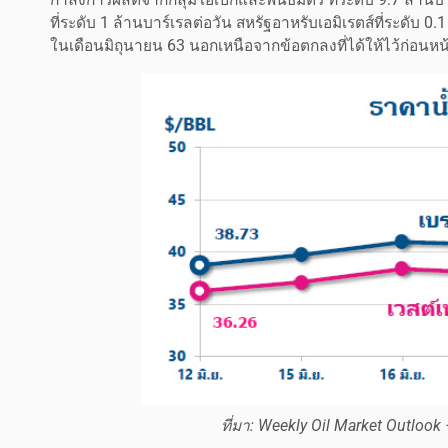
ที่ระดับ 1 ล้านบาร์เรลต่อวัน สหรัฐอาหรับเอมิเรตส์ที่ระดับ 0.
ในเดือนมิถุนายน 63 นอกเหนือจากข้อตกลงที่ได้ให้ไว้ก่อนหน้
ที่มา: Weekly Oil Market Outlook