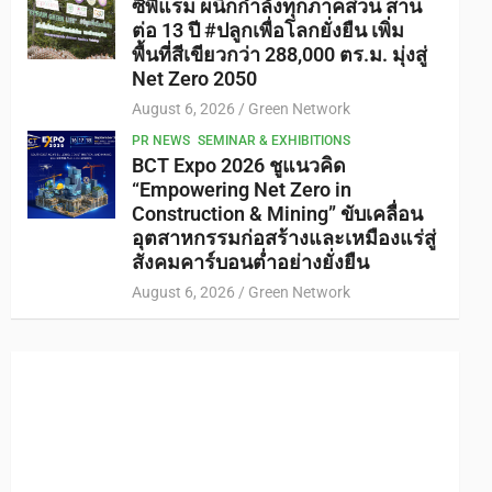
ซีพีแรม ผนึกกำลังทุกภาคส่วน สาน
ต่อ 13 ปี #ปลูกเพื่อโลกยั่งยืน เพิ่ม
พื้นที่สีเขียวกว่า 288,000 ตร.ม. มุ่งสู่
Net Zero 2050
August 6, 2026
Green Network
PR NEWS
SEMINAR & EXHIBITIONS
BCT Expo 2026 ชูแนวคิด
“Empowering Net Zero in
Construction & Mining” ขับเคลื่อน
อุตสาหกรรมก่อสร้างและเหมืองแร่สู่
สังคมคาร์บอนต่ำอย่างยั่งยืน
August 6, 2026
Green Network