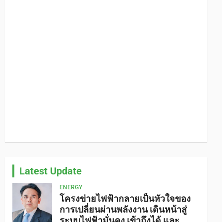
Latest Update
ENERGY
โครงข่ายไฟฟ้ากลายเป็นหัวใจของ
การเปลี่ยนผ่านพลังงาน เดินหน้าสู่
ระบบไฟฟ้ามั่นคง เข้าถึงได้ และ