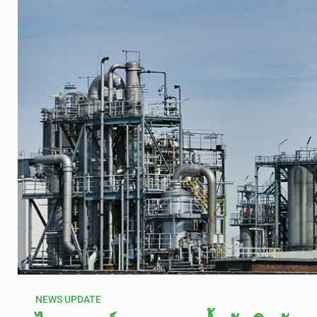
NEWS UPDATE