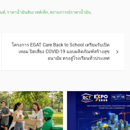
นด์
,
ราคาน้ำมันดิบเวสต์เท็ก
,
สถานการณ์ราคาน้ำมัน
,
โครงการ EGAT Care Back to School เตรียมรับเปิด
เทอม ปิดเสี่ยง COVID-19 มอบผลิตภัณฑ์สร้างสุข
อนามัย ตรงสู่โรงเรียนทั่วประเทศ