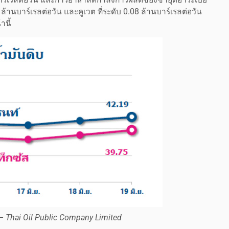
1 ล้านบาร์เรลต่อวัน และคูเวต ที่ระดับ 0.08 ล้านบาร์เรลต่อวัน
านี้
 – Thai Oil Public Company Limited