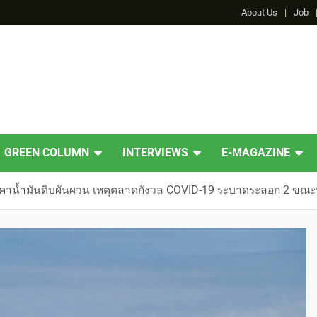
About Us
Job
GREEN COLUMN
INTERVIEWS
E-MAGAZINE
าน้ำมันดิบผันผวน เหตุตลาดกังวล COVID-19 ระบาดระลอก 2 ขณะที