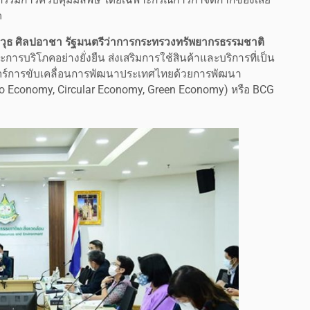
ด
วุธ ศิลปอาชา
รัฐมนตรีว่าการกระทรวงทรัพยากรธรรมชาติ
การบริโภคอย่างยั่งยืน ส่งเสริมการใช้สินค้าและบริการที่เป็น
ตร์การขับเคลื่อนการพัฒนาประเทศไทยด้วยการพัฒนา
Bio Economy, Circular Economy, Green Economy) หรือ BCG