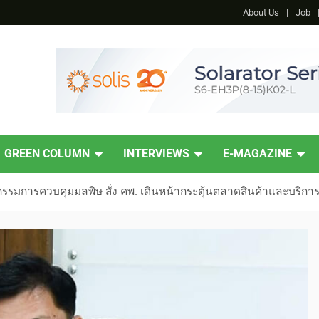
About Us
Job
GREEN COLUMN
INTERVIEWS
E-MAGAZINE
รมการควบคุมมลพิษ สั่ง คพ. เดินหน้ากระตุ้นตลาดสินค้าและบริการ