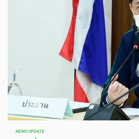
NEWS UPDATE