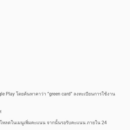
ogle Play โดยค้นหาคาว่า “green card” ลงทะเบียนการใช้งาน
ศ
ะอัพโหลดในเมนูเพิ่มคะแนน จากนั้นรอรับคะแนน ภายใน 24