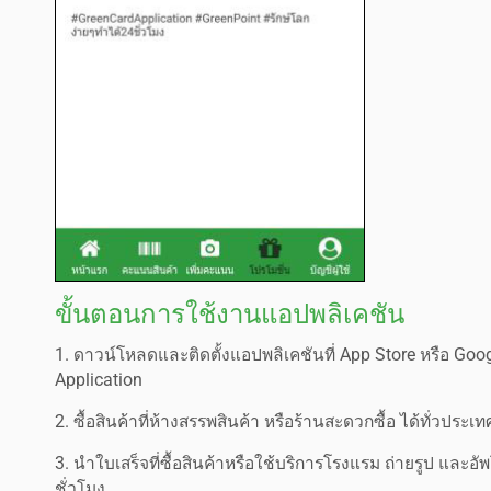
ขั้นตอนการใช้งานแอปพลิเคชัน
1. ดาวน์โหลดและติดตั้งแอปพลิเคชันที่ App Store หรือ Go
Application
2. ซื้อสินค้าที่ห้างสรรพสินค้า หรือร้านสะดวกซื้อ ได้ทั่วประเท
3. นำใบเสร็จที่ซื้อสินค้าหรือใช้บริการโรงแรม ถ่ายรูป แล
ชั่วโมง