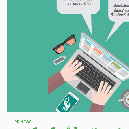
PR NEWS