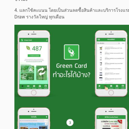
4. แลกใช้คะแนน โดยเป็นส่วนลดซื้อสินค้าและบริการโรงแรมที
Draw รางวัลใหญ่ ทุกเดือน