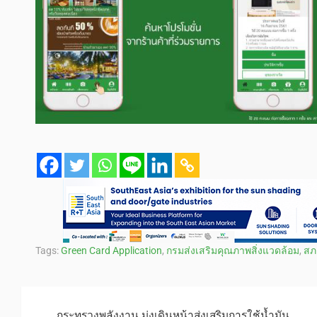
Tags:
Green Card Application
,
กรมส่งเสริมคุณภาพสิ่งแวดล้อม
,
สภ
กระทรวงพลังงาน มุ่งเดินหน้าส่งเสริมการใช้น้ำมัน