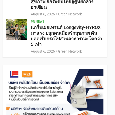
สุขภาพ ยกระดับไทยสู่ศูนย์กลาง
อาเซียน
August 6, 2026
Green Network
PR NEWS
แกร็บเผยเทรนด์ Longevity-HYROX
มาแรง ปลุกคนเมืองรักสุขภาพ ดัน
ยอดเรียกรถไปสวนสาธารณะโตกว่า
5 เท่า
August 6, 2026
Green Network