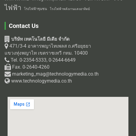
ไฟฟ้า
โรงไฟฟ้าชุมชน
โรงไฟฟ้าพลังงานแสงอาทิตย์
Contact Us
บริษัท เทคโนโลยี มีเดีย จำกัด
471/3-4 อาคารพญาไทเพลส ถ.ศรีอยุธยา
แขวงทุ่งพญาไท เขตราชเทวี กทม. 10400
Tel. 0-2354-5333, 0-2644-6649
Fax. 0-2640-4260
marketing_mag@technologymedia.co.th
www.technologymedia.co.th