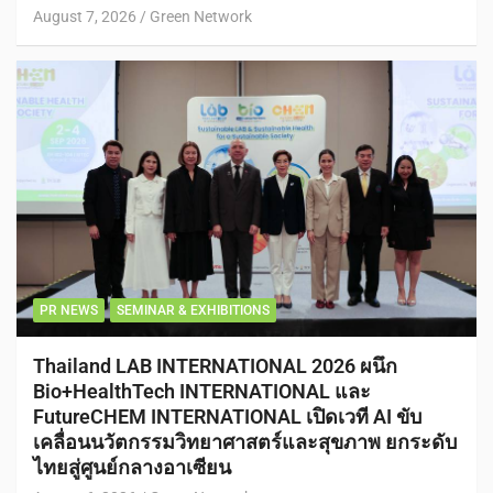
August 7, 2026
Green Network
PR NEWS
SEMINAR & EXHIBITIONS
Thailand LAB INTERNATIONAL 2026 ผนึก
Bio+HealthTech INTERNATIONAL และ
FutureCHEM INTERNATIONAL เปิดเวที AI ขับ
เคลื่อนนวัตกรรมวิทยาศาสตร์และสุขภาพ ยกระดับ
ไทยสู่ศูนย์กลางอาเซียน