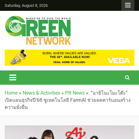
Saturday, August 8, 2026
Green Network
Home
»
News & Activities
»
PR News
»
“อายิโนะโมะโต๊ะ”
เปิดแผนธุรกิจปี’68 ชูเทคโนโลยี FarmAI ช่วยลดคาร์บอนสร้าง
ความยั่งยืน