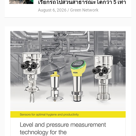
เรียกรถไปสวนสาธารณะโตกว่า 5 เท่า
August 6, 2026
Green Network