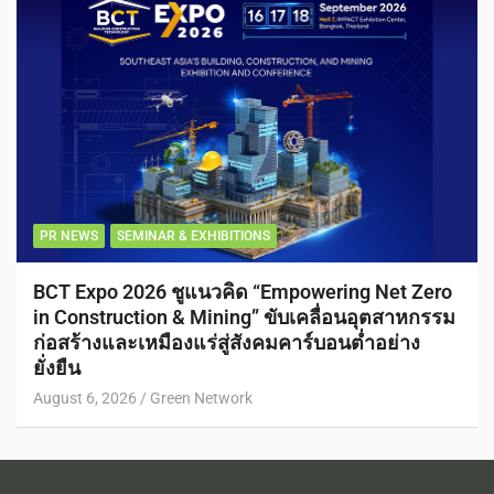
PR NEWS
SEMINAR & EXHIBITIONS
BCT Expo 2026 ชูแนวคิด “Empowering Net Zero
in Construction & Mining” ขับเคลื่อนอุตสาหกรรม
ก่อสร้างและเหมืองแร่สู่สังคมคาร์บอนต่ำอย่าง
ยั่งยืน
August 6, 2026
Green Network