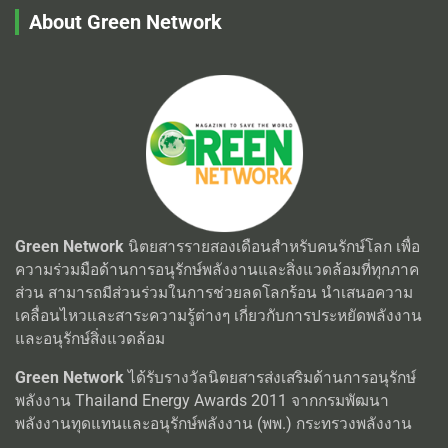
About Green Network
Green Network
นิตยสารรายสองเดือนสำหรับคนรักษ์โลก เพื่อ
ความร่วมมือด้านการอนุรักษ์พลังงานและสิ่งแวดล้อมที่ทุกภาค
ส่วน สามารถมีส่วนร่วมในการช่วยลดโลกร้อน นำเสนอความ
เคลื่อนไหวและสาระความรู้ต่างๆ เกี่ยวกับการประหยัดพลังงาน
และอนุรักษ์สิ่งแวดล้อม
Green Network
ได้รับรางวัลนิตยสารส่งเสริมด้านการอนุรักษ์
พลังงาน Thailand Energy Awards 2011 จากกรมพัฒนา
พลังงานทุดแทนและอนุรักษ์พลังงาน (พพ.) กระทรวงพลังงาน