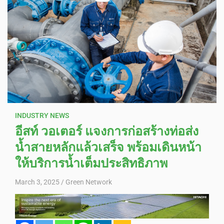
INDUSTRY NEWS
อีสท์ วอเตอร์ แจงการก่อสร้างท่อส่ง
น้ำสายหลักแล้วเสร็จ พร้อมเดินหน้า
ให้บริการน้ำเต็มประสิทธิภาพ
March 3, 2025
Green Network