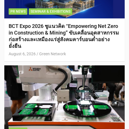
PR NEWS
SEMINAR & EXHIBITIONS
BCT Expo 2026 ชูแนวคิด “Empowering Net Zero
in Construction & Mining” ขับเคลื่อนอุตสาหกรรม
ก่อสร้างและเหมืองแร่สู่สังคมคาร์บอนต่ำอย่าง
ยั่งยืน
August 6, 2026
Green Network