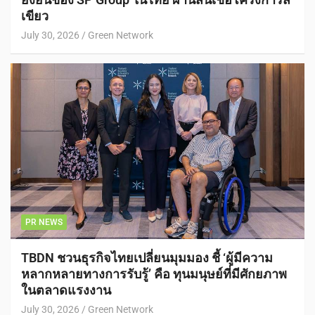
เขียว
July 30, 2026
Green Network
PR NEWS
TBDN ชวนธุรกิจไทยเปลี่ยนมุมมอง ชี้ ‘ผู้มีความ
หลากหลายทางการรับรู้’ คือ ทุนมนุษย์ที่มีศักยภาพ
ในตลาดแรงงาน
July 30, 2026
Green Network