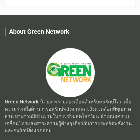
About Green Network
Green Network
นิตยสารรายสองเดือนสำหรับคนรักษ์โลก เพื่อ
ความร่วมมือด้านการอนุรักษ์พลังงานและสิ่งแวดล้อมที่ทุกภาค
ส่วน สามารถมีส่วนร่วมในการช่วยลดโลกร้อน นำเสนอความ
เคลื่อนไหวและสาระความรู้ต่างๆ เกี่ยวกับการประหยัดพลังงาน
และอนุรักษ์สิ่งแวดล้อม