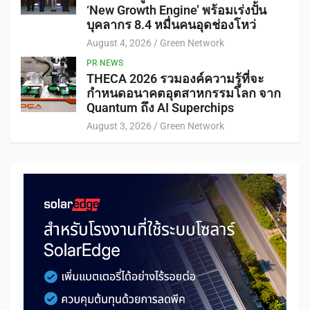
‘New Growth Engine’ พร้อมเร่งปั้น
บุคลากร 8.4 หมื่นคนอุดช่องโหว่
August 4, 2026
Green Network
PR NEWS
THECA 2026 รวมองค์ความรู้ที่จะ
กำหนดอนาคตอุตสาหกรรมโลก จาก
Quantum ถึง AI Superchips
August 3, 2026
Green Network