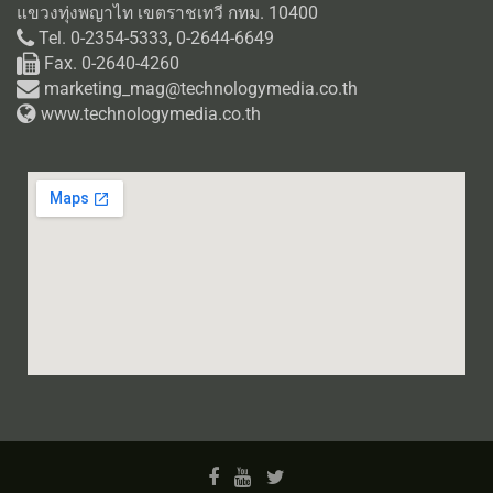
แขวงทุ่งพญาไท เขตราชเทวี กทม. 10400
Tel. 0-2354-5333, 0-2644-6649
Fax. 0-2640-4260
marketing_mag@technologymedia.co.th
www.technologymedia.co.th