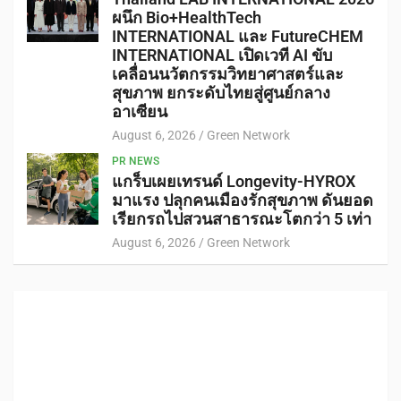
ผนึก Bio+HealthTech
INTERNATIONAL และ FutureCHEM
INTERNATIONAL เปิดเวที AI ขับ
เคลื่อนนวัตกรรมวิทยาศาสตร์และ
สุขภาพ ยกระดับไทยสู่ศูนย์กลาง
อาเซียน
August 6, 2026
Green Network
PR NEWS
แกร็บเผยเทรนด์ Longevity-HYROX
มาแรง ปลุกคนเมืองรักสุขภาพ ดันยอด
เรียกรถไปสวนสาธารณะโตกว่า 5 เท่า
August 6, 2026
Green Network