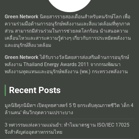
Green Network
นิตยสารรายสองเดือนสำหรับคนรักษ์โลก เพื่อ
ความร่วมมือด้านการอนุรักษ์พลังงานและสิ่งแวดล้อมที่ทุกภาค
ส่วน สามารถมีส่วนร่วมในการช่วยลดโลกร้อน นำเสนอความ
เคลื่อนไหวและสาระความรู้ต่างๆ เกี่ยวกับการประหยัดพลังงาน
และอนุรักษ์สิ่งแวดล้อม
Green Network
ได้รับรางวัลนิตยสารส่งเสริมด้านการอนุรักษ์
พลังงาน Thailand Energy Awards 2011 จากกรมพัฒนา
พลังงานทุดแทนและอนุรักษ์พลังงาน (พพ.) กระทรวงพลังงาน
Recent Posts
มูลนิธิศุภนิมิตฯ เปิดยุทธศาสตร์ 5 ปี ยกระดับคุณภาพชีวิต ‘เด็ก 4
ล้านคน’ พ้นวิกฤตความเปราะบาง
3 ทศวรรษแห่งความแม่นยำ: ทำไมมาตรฐาน ISO/IEC 17025
จึงสำคัญต่ออุตสาหกรรมไทย