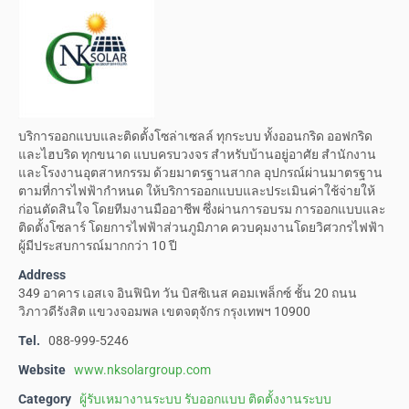
บริการออกแบบและติดตั้งโซล่าเซลล์ ทุกระบบ ทั้งออนกริด ออฟกริด
และไฮบริด ทุกขนาด แบบครบวงจร สำหรับบ้านอยู่อาศัย สำนักงาน
และโรงงานอุตสาหกรรม ด้วยมาตรฐานสากล อุปกรณ์ผ่านมาตรฐาน
ตามที่การไฟฟ้ากำหนด ให้บริการออกแบบและประเมินค่าใช้จ่ายให้
ก่อนตัดสินใจ โดยทีมงานมืออาชีพ ซึ่งผ่านการอบรม การออกแบบและ
ติดตั้งโซลาร์ โดยการไฟฟ้าส่วนภูมิภาค ควบคุมงานโดยวิศวกรไฟฟ้า
ผู้มีประสบการณ์มากกว่า 10 ปี
Address
349 อาคาร เอสเจ อินฟินิท วัน บิสซิเนส คอมเพล็กซ์ ชั้น 20 ถนน
วิภาวดีรังสิต แขวงจอมพล เขตจตุจักร กรุงเทพฯ 10900
Tel.
088-999-5246
Website
www.nksolargroup.com
Category
ผู้รับเหมางานระบบ รับออกแบบ ติดตั้งงานระบบ