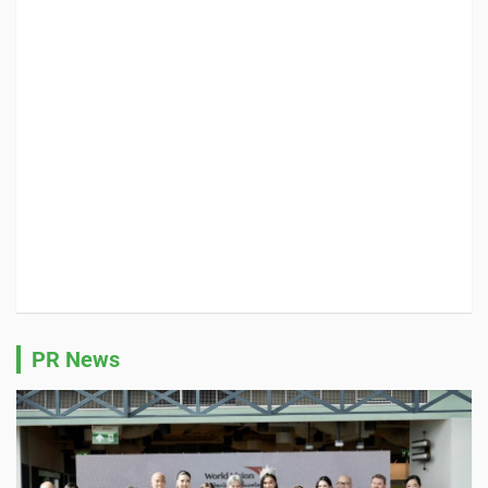
PR News