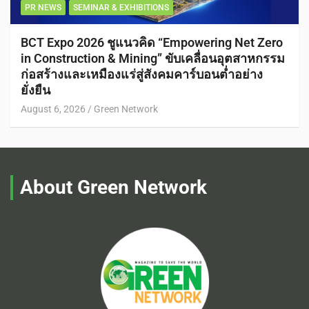
PR NEWS
SEMINAR & EXHIBITIONS
BCT Expo 2026 ชูแนวคิด “Empowering Net Zero
in Construction & Mining” ขับเคลื่อนอุตสาหกรรม
ก่อสร้างและเหมืองแร่สู่สังคมคาร์บอนต่ำอย่าง
ยั่งยืน
August 6, 2026
Green Network
About Green Network