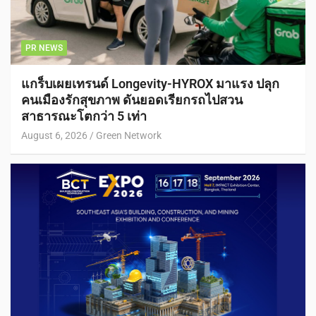
PR NEWS
แกร็บเผยเทรนด์ Longevity-HYROX มาแรง ปลุก
คนเมืองรักสุขภาพ ดันยอดเรียกรถไปสวน
สาธารณะโตกว่า 5 เท่า
August 6, 2026
Green Network