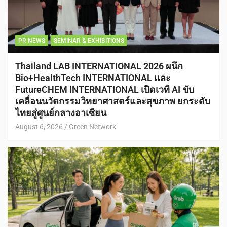
PR NEWS
SEMINAR & EXHIBITIONS
Thailand LAB INTERNATIONAL 2026 ผนึก
Bio+HealthTech INTERNATIONAL และ
FutureCHEM INTERNATIONAL เปิดเวที AI ขับ
เคลื่อนนวัตกรรมวิทยาศาสตร์และสุขภาพ ยกระดับ
ไทยสู่ศูนย์กลางอาเซียน
August 6, 2026
Green Network