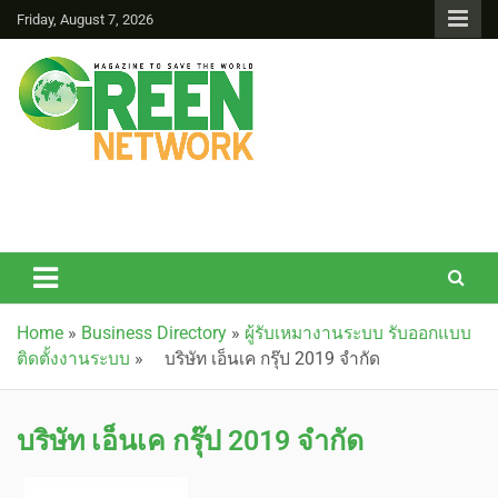
Friday, August 7, 2026
Green Network
Home
»
Business Directory
»
ผู้รับเหมางานระบบ รับออกแบบ
ติดตั้งงานระบบ
»
บริษัท เอ็นเค กรุ๊ป 2019 จำกัด
บริษัท เอ็นเค กรุ๊ป 2019 จำกัด