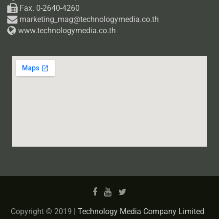
Fax. 0-2640-4260
marketing_mag@technologymedia.co.th
www.technologymedia.co.th
Copyright © 2019 |
Technology Media Company Limited