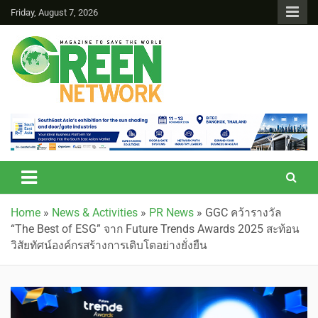
Friday, August 7, 2026
Green Network
Home
»
News & Activities
»
PR News
»
GGC คว้ารางวัล
“The Best of ESG” จาก Future Trends Awards 2025 สะท้อน
วิสัยทัศน์องค์กรสร้างการเติบโตอย่างยั่งยืน