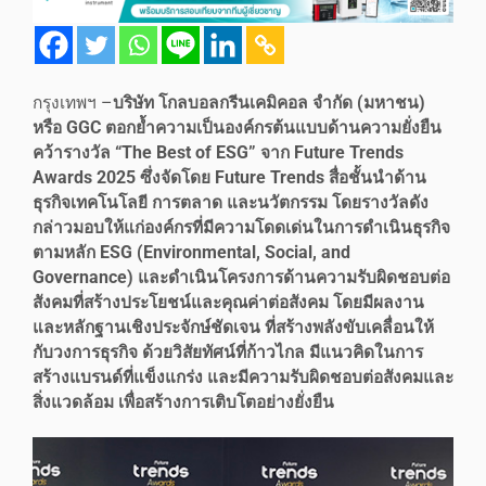
กรุงเทพฯ –
บริษัท โกลบอลกรีนเคมิคอล จำกัด (มหาชน)
หรือ GGC ตอกย้ำความเป็นองค์กรต้นแบบด้านความยั่งยืน
คว้ารางวัล “The Best of ESG” จาก Future Trends
Awards 2025 ซึ่งจัดโดย Future Trends สื่อชั้นนำด้าน
ธุรกิจเทคโนโลยี การตลาด และนวัตกรรม โดยรางวัลดัง
กล่าวมอบให้แก่องค์กรที่มีความโดดเด่นในการดำเนินธุรกิจ
ตามหลัก ESG (Environmental, Social, and
Governance) และดำเนินโครงการด้านความรับผิดชอบต่อ
สังคมที่สร้างประโยชน์และคุณค่าต่อสังคม โดยมีผลงาน
และหลักฐานเชิงประจักษ์ชัดเจน ที่สร้างพลังขับเคลื่อนให้
กับวงการธุรกิจ ด้วยวิสัยทัศน์ที่ก้าวไกล มีแนวคิดในการ
สร้างแบรนด์ที่แข็งแกร่ง และมีความรับผิดชอบต่อสังคมและ
สิ่งแวดล้อม เพื่อสร้างการเติบโตอย่างยั่งยืน