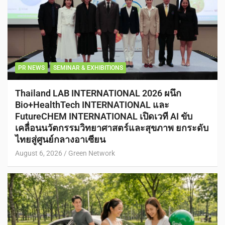
PR NEWS
SEMINAR & EXHIBITIONS
Thailand LAB INTERNATIONAL 2026 ผนึก
Bio+HealthTech INTERNATIONAL และ
FutureCHEM INTERNATIONAL เปิดเวที AI ขับ
เคลื่อนนวัตกรรมวิทยาศาสตร์และสุขภาพ ยกระดับ
ไทยสู่ศูนย์กลางอาเซียน
August 6, 2026
Green Network