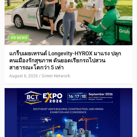
PR NEWS
แกร็บเผยเทรนด์ Longevity-HYROX มาแรง ปลุก
คนเมืองรักสุขภาพ ดันยอดเรียกรถไปสวน
สาธารณะโตกว่า 5 เท่า
August 6, 2026
Green Network