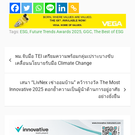
Tags:
ESG
,
Future Trends Awards 2025
,
GGC
,
The Best of ESG
พม.จับมือ TEI เตรียมความพร้อมกลุ่มเปราะบางขับ
เคลื่อนนโยบายรับมือ Climate Change
เสนา “LivNex เช่าออมบ้าน” คว้ารางวัล The Most
Innovative 2025 ตอกย้ำความเป็นผู้นำด้านการอยู่อาศัย
อย่างยั่งยืน