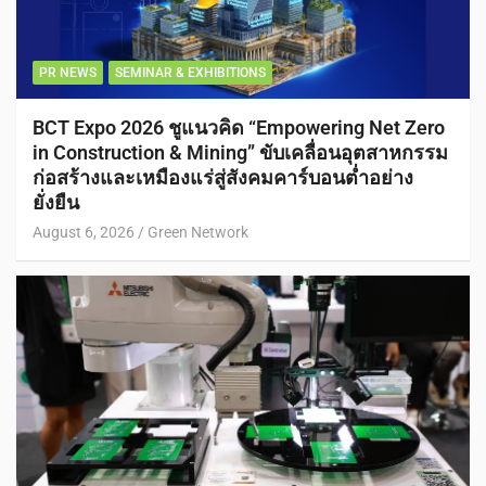
PR NEWS
SEMINAR & EXHIBITIONS
BCT Expo 2026 ชูแนวคิด “Empowering Net Zero
in Construction & Mining” ขับเคลื่อนอุตสาหกรรม
ก่อสร้างและเหมืองแร่สู่สังคมคาร์บอนต่ำอย่าง
ยั่งยืน
August 6, 2026
Green Network