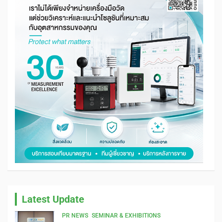
Latest Update
PR NEWS
SEMINAR & EXHIBITIONS