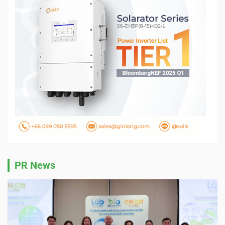
PR News