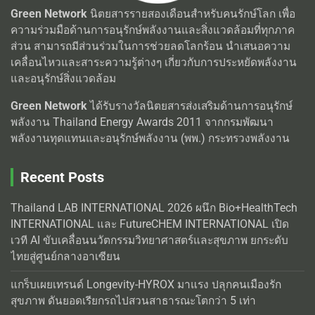
Green Network
นิตยสารรายสองเดือนสำหรับคนรักษ์โลก เพื่อ
ความร่วมมือด้านการอนุรักษ์พลังงานและสิ่งแวดล้อมที่ทุกภาค
ส่วน สามารถมีส่วนร่วมในการช่วยลดโลกร้อน นำเสนอความ
เคลื่อนไหวและสาระความรู้ต่างๆ เกี่ยวกับการประหยัดพลังงาน
และอนุรักษ์สิ่งแวดล้อม
Green Network
ได้รับรางวัลนิตยสารส่งเสริมด้านการอนุรักษ์
พลังงาน Thailand Energy Awards 2011 จากกรมพัฒนา
พลังงานทุดแทนและอนุรักษ์พลังงาน (พพ.) กระทรวงพลังงาน
Recent Posts
Thailand LAB INTERNATIONAL 2026 ผนึก Bio+HealthTech
INTERNATIONAL และ FutureCHEM INTERNATIONAL เปิด
เวที AI ขับเคลื่อนนวัตกรรมวิทยาศาสตร์และสุขภาพ ยกระดับ
ไทยสู่ศูนย์กลางอาเซียน
แกร็บเผยเทรนด์ Longevity-HYROX มาแรง ปลุกคนเมืองรัก
สุขภาพ ดันยอดเรียกรถไปสวนสาธารณะโตกว่า 5 เท่า