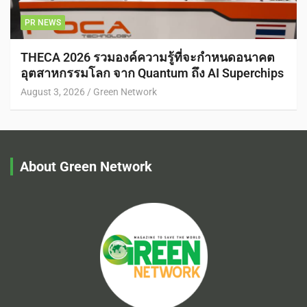
PR NEWS
THECA 2026 รวมองค์ความรู้ที่จะกำหนดอนาคต
อุตสาหกรรมโลก จาก Quantum ถึง AI Superchips
August 3, 2026
Green Network
About Green Network