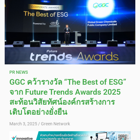
PR NEWS
GGC คว้ารางวัล “The Best of ESG”
จาก Future Trends Awards 2025
สะท้อนวิสัยทัศน์องค์กรสร้างการ
เติบโตอย่างยั่งยืน
March 3, 2025
Green Network