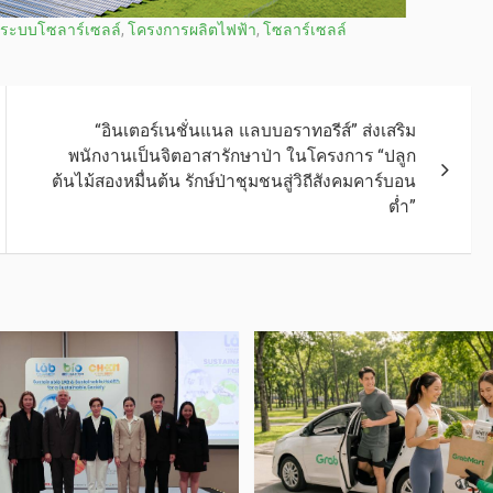
ระบบโซลาร์เซลล์
,
โครงการผลิตไฟฟ้า
,
โซลาร์เซลล์
“อินเตอร์เนชั่นแนล แลบบอราทอรีส์” ส่งเสริม
พนักงานเป็นจิตอาสารักษาป่า ในโครงการ “ปลูก
ต้นไม้สองหมื่นต้น รักษ์ป่าชุมชนสู่วิถีสังคมคาร์บอน
ต่ำ”