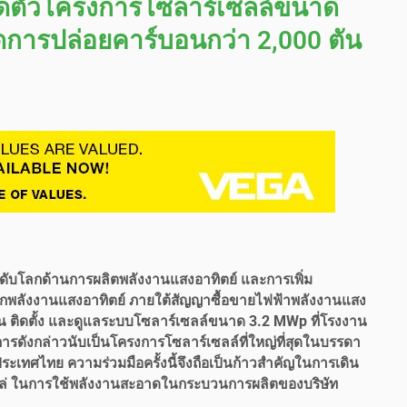
เปิดตัวโครงการโซลาร์เซลล์ขนาด
ลดการปล่อยคาร์บอนกว่า 2,000 ตัน
ะดับโลกด้านการผลิตพลังงานแสงอาทิตย์ และการเพิ่ม
จากพลังงานแสงอาทิตย์ ภายใต้สัญญาซื้อขายไฟฟ้าพลังงานแสง
ลงทุน ติดตั้ง และดูแลระบบโซลาร์เซลล์ขนาด 3.2 MWp ที่โรงงาน
การดังกล่าวนับเป็นโครงการโซลาร์เซลล์ที่ใหญ่ที่สุดในบรรดา
ระเทศไทย ความร่วมมือครั้งนี้จึงถือเป็นก้าวสำคัญในการเดิน
เยลโล่ ในการใช้พลังงานสะอาดในกระบวนการผลิตของบริษัท