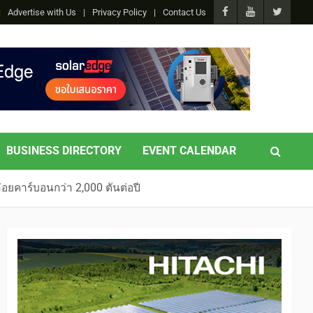
Advertise with Us
Privacy Policy
Contact Us
BUSINESS DIRECTORY
EVENT CALENDAR
่อยคาร์บอนกว่า 2,000 ตันต่อปี