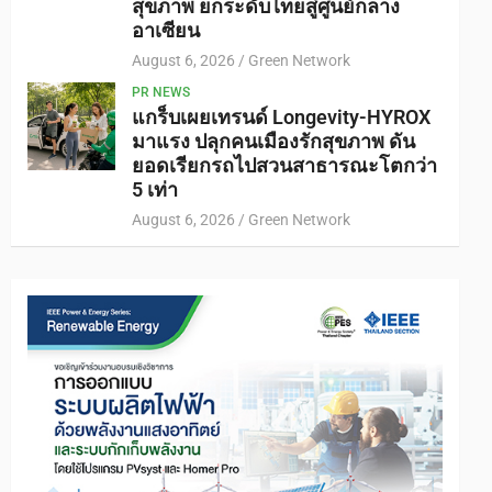
สุขภาพ ยกระดับไทยสู่ศูนย์กลาง
อาเซียน
August 6, 2026
Green Network
PR NEWS
แกร็บเผยเทรนด์ Longevity-HYROX
มาแรง ปลุกคนเมืองรักสุขภาพ ดัน
ยอดเรียกรถไปสวนสาธารณะโตกว่า
5 เท่า
August 6, 2026
Green Network