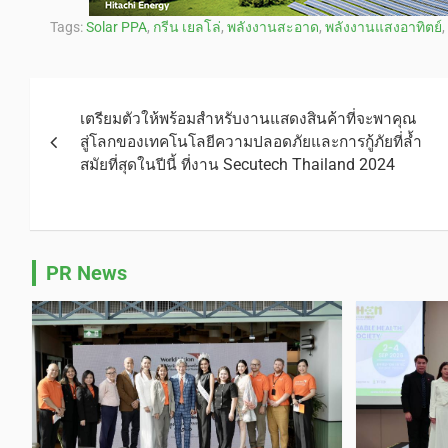
Tags:
Solar PPA
,
กรีน เยลโล่
,
พลังงานสะอาด
,
พลังงานแสงอาทิตย์
,
เตรียมตัวให้พร้อมสำหรับงานแสดงสินค้าที่จะพาคุณ
สู่โลกของเทคโนโลยีความปลอดภัยและการกู้ภัยที่ล้ำ
สมัยที่สุดในปีนี้ ที่งาน Secutech Thailand 2024
PR News