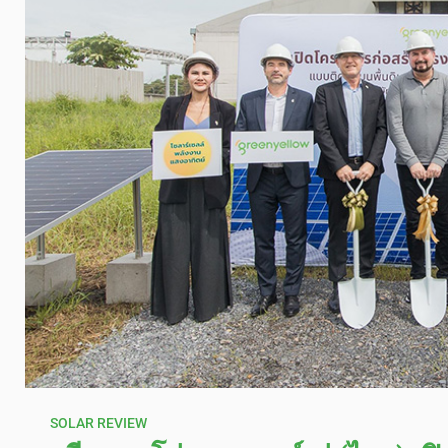
SOLAR REVIEW