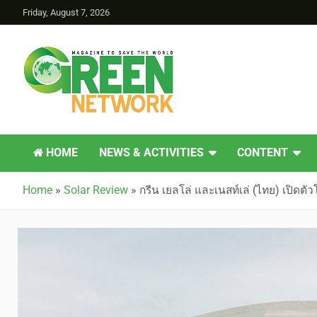
Friday, August 7, 2026
Green Network
HOME
NEWS & ACTIVITIES
CONTENT
Home
»
Solar Review
»
กรีน เยลโล่ และเนสท์เล่ (ไทย) เปิดต