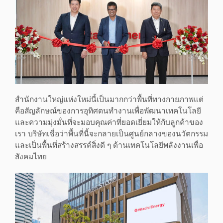
สำนักงานใหญ่แห่งใหม่นี้เป็นมากกว่าพื้นที่ทางกายภาพแต่
คือสัญลักษณ์ของการอุทิศตนทำงานเพื่อพัฒนาเทคโนโลยี
และความมุ่งมั่นที่จะมอบคุณค่าที่ยอดเยี่ยมให้กับลูกค้าของ
เรา บริษัทเชื่อว่าพื้นที่นี้จะกลายเป็นศูนย์กลางของนวัตกรรม
และเป็นพื้นที่สร้างสรรค์สิ่งดี ๆ ด้านเทคโนโลยีพลังงานเพื่อ
สังคมไทย