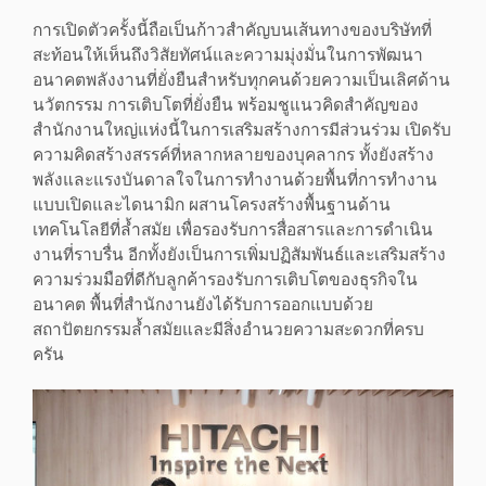
การเปิดตัวครั้งนี้ถือเป็นก้าวสำคัญบนเส้นทางของบริษัทที่
สะท้อนให้เห็นถึงวิสัยทัศน์และความมุ่งมั่นในการพัฒนา
อนาคตพลังงานที่ยั่งยืนสำหรับทุกคนด้วยความเป็นเลิศด้าน
นวัตกรรม การเติบโตที่ยั่งยืน พร้อมชูแนวคิดสำคัญของ
สำนักงานใหญ่แห่งนี้ในการเสริมสร้างการมีส่วนร่วม เปิดรับ
ความคิดสร้างสรรค์ที่หลากหลายของบุคลากร ทั้งยังสร้าง
พลังและแรงบันดาลใจในการทำงานด้วยพื้นที่การทำงาน
แบบเปิดและไดนามิก ผสานโครงสร้างพื้นฐานด้าน
เทคโนโลยีที่ล้ำสมัย เพื่อรองรับการสื่อสารและการดำเนิน
งานที่ราบรื่น อีกทั้งยังเป็นการเพิ่มปฏิสัมพันธ์และเสริมสร้าง
ความร่วมมือที่ดีกับลูกค้ารองรับการเติบโตของธุรกิจใน
อนาคต พื้นที่สำนักงานยังได้รับการออกแบบด้วย
สถาปัตยกรรมล้ำสมัยและมีสิ่งอำนวยความสะดวกที่ครบ
ครัน