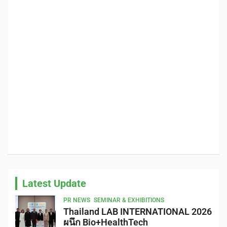
Latest Update
PR NEWS
SEMINAR & EXHIBITIONS
Thailand LAB INTERNATIONAL 2026
ผนึก Bio+HealthTech