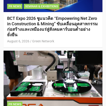
PR NEWS
SEMINAR & EXHIBITIONS
BCT Expo 2026 ชูแนวคิด “Empowering Net Zero
in Construction & Mining” ขับเคลื่อนอุตสาหกรรม
ก่อสร้างและเหมืองแร่สู่สังคมคาร์บอนต่ำอย่าง
ยั่งยืน
August 6, 2026
Green Network
PR NEWS