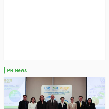
PR News