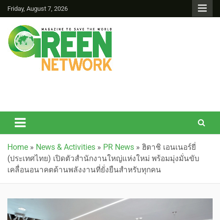
Friday, August 7, 2026
Green Network
Home
»
News & Activities
»
PR News
»
ฮิตาชิ เอนเนอร์ยี่
(ประเทศไทย) เปิดตัวสำนักงานใหญ่แห่งใหม่ พร้อมมุ่งมั่นขับ
เคลื่อนอนาคตด้านพลังงานที่ยั่งยืนสำหรับทุกคน