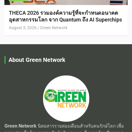
THECA 2026 รวมองค์ความรู้ที่จะกำหนดอนาคต
อุตสาหกรรมโลก จาก Quantum ถึง AI Superchips
August 3, 2026
Green Network
About Green Network
Green Network
นิตยสารรายสองเดือนสำหรับคนรักษ์โลก เพื่อ