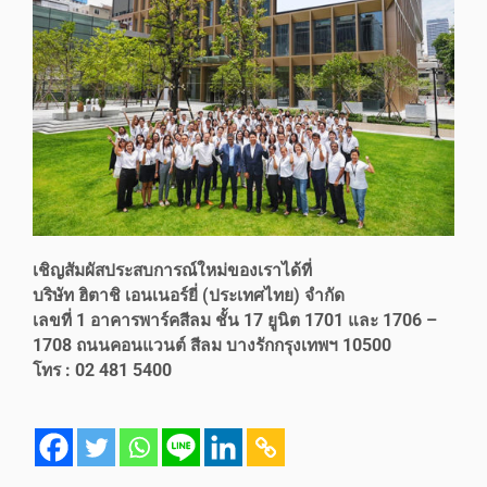
เชิญสัมผัสประสบการณ์ใหม่ของเราได้ที่
บริษัท ฮิตาชิ เอนเนอร์ยี่ (ประเทศไทย) จำกัด
เลขที่ 1 อาคารพาร์คสีลม ชั้น 17 ยูนิต 1701 และ 1706 –
1708 ถนนคอนแวนต์ สีลม บางรักกรุงเทพฯ 10500
โทร : 02 481 5400