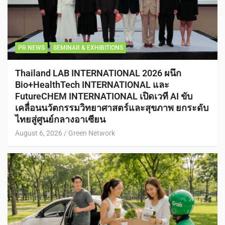
PR NEWS
SEMINAR & EXHIBITIONS
Thailand LAB INTERNATIONAL 2026 ผนึก
Bio+HealthTech INTERNATIONAL และ
FutureCHEM INTERNATIONAL เปิดเวที AI ขับ
เคลื่อนนวัตกรรมวิทยาศาสตร์และสุขภาพ ยกระดับ
ไทยสู่ศูนย์กลางอาเซียน
August 6, 2026
Green Network