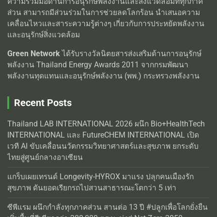
ความร่วมมือด้านการอนุรักษ์พลังงานและสิ่งแวดล้อมที่ทุกภาค
ส่วน สามารถมีส่วนร่วมในการช่วยลดโลกร้อน นำเสนอความ
เคลื่อนไหวและสาระความรู้ต่างๆ เกี่ยวกับการประหยัดพลังงาน
และอนุรักษ์สิ่งแวดล้อม
Green Network
ได้รับรางวัลนิตยสารส่งเสริมด้านการอนุรักษ์
พลังงาน Thailand Energy Awards 2011 จากกรมพัฒนา
พลังงานทุดแทนและอนุรักษ์พลังงาน (พพ.) กระทรวงพลังงาน
Recent Posts
Thailand LAB INTERNATIONAL 2026 ผนึก Bio+HealthTech
INTERNATIONAL และ FutureCHEM INTERNATIONAL เปิด
เวที AI ขับเคลื่อนนวัตกรรมวิทยาศาสตร์และสุขภาพ ยกระดับ
ไทยสู่ศูนย์กลางอาเซียน
แกร็บเผยเทรนด์ Longevity-HYROX มาแรง ปลุกคนเมืองรัก
สุขภาพ ดันยอดเรียกรถไปสวนสาธารณะโตกว่า 5 เท่า
ซีพีแรม ผนึกกำลังทุกภาคส่วน สานต่อ 13 ปี #ปลูกเพื่อโลกยั่งยืน