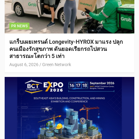
PR NEWS
แกร็บเผยเทรนด์ Longevity-HYROX มาแรง ปลุก
คนเมืองรักสุขภาพ ดันยอดเรียกรถไปสวน
สาธารณะโตกว่า 5 เท่า
August 6, 2026
Green Network