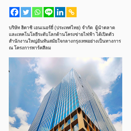
บริษัท ฮิตาชิ เอนเนอร์ยี่ (ประเทศไทย) จำกัด
ผู้นำตลาด
และเทคโนโลยีระดับโลกด้านโครงข่ายไฟฟ้า ได้เปิดตัว
สำนักงานใหญ่อันทันสมัยใจกลางกรุงเทพอย่างเป็นทางการ
ณ โครงการพาร์คสีลม