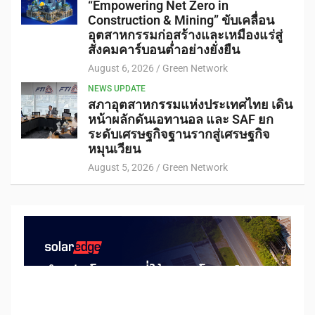
“Empowering Net Zero in
Construction & Mining” ขับเคลื่อน
อุตสาหกรรมก่อสร้างและเหมืองแร่สู่
สังคมคาร์บอนต่ำอย่างยั่งยืน
August 6, 2026
Green Network
NEWS UPDATE
สภาอุตสาหกรรมแห่งประเทศไทย เดิน
หน้าผลักดันเอทานอล และ SAF ยก
ระดับเศรษฐกิจฐานรากสู่เศรษฐกิจ
หมุนเวียน
August 5, 2026
Green Network