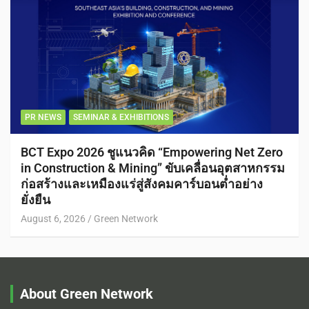
PR NEWS
SEMINAR & EXHIBITIONS
BCT Expo 2026 ชูแนวคิด “Empowering Net Zero
in Construction & Mining” ขับเคลื่อนอุตสาหกรรม
ก่อสร้างและเหมืองแร่สู่สังคมคาร์บอนต่ำอย่าง
ยั่งยืน
August 6, 2026
Green Network
About Green Network