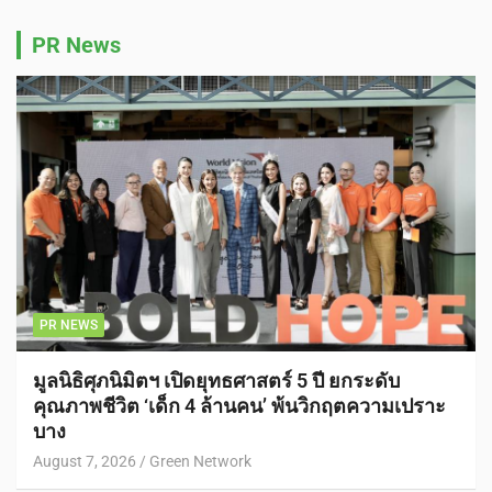
PR News
PR NEWS
มูลนิธิศุภนิมิตฯ เปิดยุทธศาสตร์ 5 ปี ยกระดับ
คุณภาพชีวิต ‘เด็ก 4 ล้านคน’ พ้นวิกฤตความเปราะ
บาง
August 7, 2026
Green Network