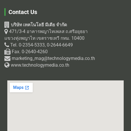
Contact Us
บริษัท เทคโนโลยี มีเดีย จำกัด
471/3-4 อาคารพญาไทเพลส ถ.ศรีอยุธยา
แขวงทุ่งพญาไท เขตราชเทวี กทม. 10400
Tel. 0-2354-5333, 0-2644-6649
Fax. 0-2640-4260
marketing_mag@technologymedia.co.th
www.technologymedia.co.th