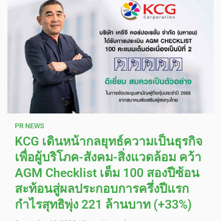
PR NEWS
KCG เดินหน้ากลยุทธ์ความเป็นธุรกิจ
เพื่อผู้บริโภค-สังคม-สิ่งแวดล้อม คว้า
AGM Checklist เต็ม 100 สองปีซ้อน
สะท้อนสู่ผลประกอบการครึ่งปีแรก
กำไรสุทธิพุ่ง 221 ล้านบาท (+33%)