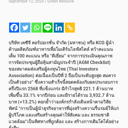
September 12, 2025
Green Network
บริษัท เคซีจี คอร์ปอเรชั่น จำกัด (มหาชน) หรือ KCG ผู้นำ
ด้านผลิตภัณฑ์อาหารเพื่อโมเดิร์นไลฟ์สไตล์ คว้าคะแนน
เต็ม 100 คะแนน หรือ “ดีเยี่ยม” จากการประเมินคุณภาพ
การจัดประชุมผู้ถือหุ้นสามัญประจำปี (AGM Checklist)
ของสมาคมส่งเสริมผู้ลงทุนไทย (Thai Investors
Association) ต่อเนื่องเป็นปีที่ 2 ถือเป็นระดับสูงสุด สมควร
เป็นตัวอย่าง” ซึ่งความสำเร็จนี้สอดคล้องกับผลประกอบการ
ครึ่งปีแรก 2568 ที่แข็งแกร่ง มีกำไรสุทธิ 221.1 ล้านบาท
เพิ่มขึ้น 33.1% จากปีก่อน และมีรายได้รวม 3,932.7 ล้าน
บาท (+13.2%) ตอกย้ำว่าองค์กรกำลังเดินหน้าตามวิสัย
ทัศน์ “การเป็นผู้นำธุรกิจอาหารที่มุ่งสร้างความรื่นรมย์ให้แก่
ผู้บริโภค และเสริมสร้างคุณค่าให้สังคม และ ธรรมชาติ
แวดล้อม”เป็นทิศทางที่ถูกต้อง และ สร้างการเติมโตได้อย่าง