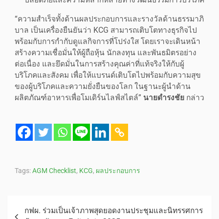
“ความสำเร็จทั้งด้านผลประกอบการและรางวัลด้านธรรมาภิ
บาล เป็นเครื่องยืนยันว่า KCG สามารถเติบโตทางธุรกิจไป
พร้อมกับการกำกับดูแลกิจการที่โปร่งใส โดยเราจะเดินหน้า
สร้างความเชื่อมั่นให้ผู้ถือหุ้น นักลงทุน และพันธมิตรอย่าง
ต่อเนื่อง และยึดมั่นในการสร้างคุณค่าที่แท้จริงให้กับผู้
บริโภคและสังคม เพื่อให้แบรนด์เติบโตไปพร้อมกับความสุข
ของผู้บริโภคและความยั่งยืนของโลก ในฐานะผู้นำด้าน
ผลิตภัณฑ์อาหารเพื่อโมเดิร์นไลฟ์สไตล์”
นายดำรงชัย
กล่าว
Tags:
AGM Checklist
,
KCG
,
ผลประกอบการ
กฟผ. ร่วมเป็นเจ้าภาพสุดยอดงานประชุมและนิทรรศการ