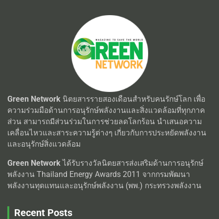
Green Network
นิตยสารรายสองเดือนสำหรับคนรักษ์โลก เพื่อ
ความร่วมมือด้านการอนุรักษ์พลังงานและสิ่งแวดล้อมที่ทุกภาค
ส่วน สามารถมีส่วนร่วมในการช่วยลดโลกร้อน นำเสนอความ
เคลื่อนไหวและสาระความรู้ต่างๆ เกี่ยวกับการประหยัดพลังงาน
และอนุรักษ์สิ่งแวดล้อม
Green Network
ได้รับรางวัลนิตยสารส่งเสริมด้านการอนุรักษ์
พลังงาน Thailand Energy Awards 2011 จากกรมพัฒนา
พลังงานทุดแทนและอนุรักษ์พลังงาน (พพ.) กระทรวงพลังงาน
Recent Posts