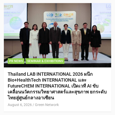
PR NEWS
SEMINAR & EXHIBITIONS
Thailand LAB INTERNATIONAL 2026 ผนึก
Bio+HealthTech INTERNATIONAL และ
FutureCHEM INTERNATIONAL เปิดเวที AI ขับ
เคลื่อนนวัตกรรมวิทยาศาสตร์และสุขภาพ ยกระดับ
ไทยสู่ศูนย์กลางอาเซียน
August 6, 2026
Green Network