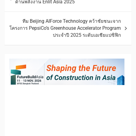
ด้านพลังงาน Enlit Asia 2025
ทีม Beijing AIForce Technology คว้าชัยชนะจาก
โครงการ PepsiCo’s Greenhouse Accelerator Program
ประจำปี 2025 ระดับเอเชียแปซิฟิก