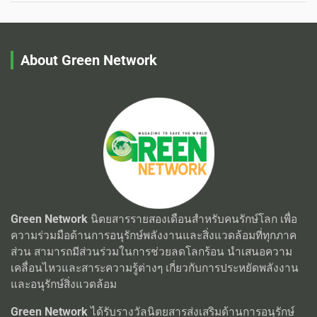
About Green Network
Green Network
นิตยสารรายสองเดือนสำหรับคนรักษ์โลก เพื่อ
ความร่วมมือด้านการอนุรักษ์พลังงานและสิ่งแวดล้อมที่ทุกภาค
ส่วน สามารถมีส่วนร่วมในการช่วยลดโลกร้อน นำเสนอความ
เคลื่อนไหวและสาระความรู้ต่างๆ เกี่ยวกับการประหยัดพลังงาน
และอนุรักษ์สิ่งแวดล้อม
Green Network
ได้รับรางวัลนิตยสารส่งเสริมด้านการอนุรักษ์