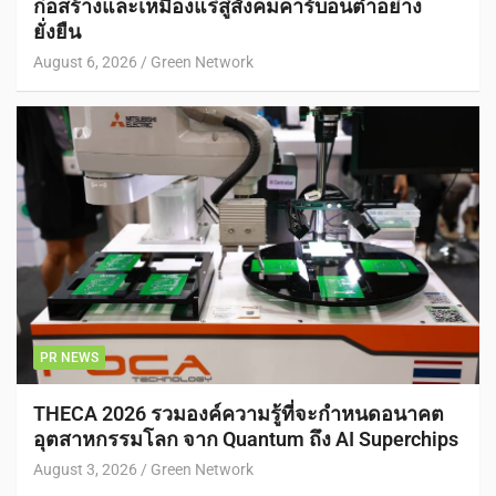
ก่อสร้างและเหมืองแร่สู่สังคมคาร์บอนต่ำอย่าง
ยั่งยืน
August 6, 2026
Green Network
PR NEWS
THECA 2026 รวมองค์ความรู้ที่จะกำหนดอนาคต
อุตสาหกรรมโลก จาก Quantum ถึง AI Superchips
August 3, 2026
Green Network