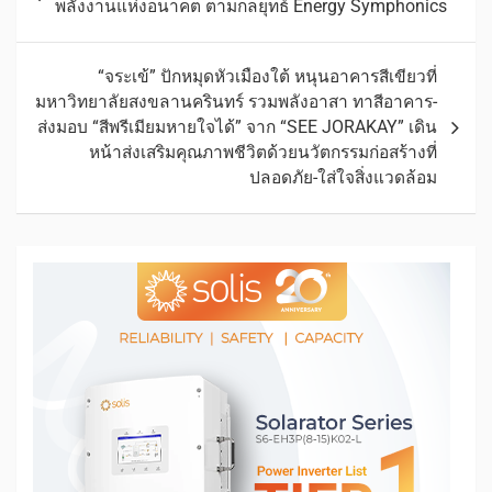
พลังงานแห่งอนาคต ตามกลยุทธ์ Energy Symphonics
“จระเข้” ปักหมุดหัวเมืองใต้ หนุนอาคารสีเขียวที่
มหาวิทยาลัยสงขลานครินทร์ รวมพลังอาสา ทาสีอาคาร-
ส่งมอบ “สีพรีเมียมหายใจได้” จาก “SEE JORAKAY” เดิน
หน้าส่งเสริมคุณภาพชีวิตด้วยนวัตกรรมก่อสร้างที่
ปลอดภัย-ใส่ใจสิ่งแวดล้อม