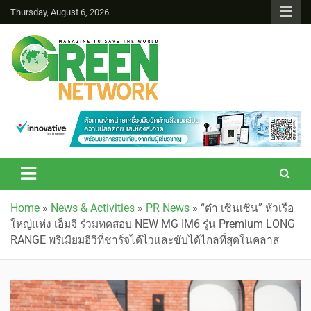
Thursday, August 6, 2026
Green Network
Home
»
News & Activities
»
PR News
»
“ต๋า เซินเซิน” หัวเรือ
ใหญ่แห่ง เอ็มจี ร่วมทดสอบ NEW MG IM6 รุ่น Premium LONG
RANGE พรีเมียมอีวีที่ชาร์จได้ไวและขับได้ไกลที่สุดในคลาส