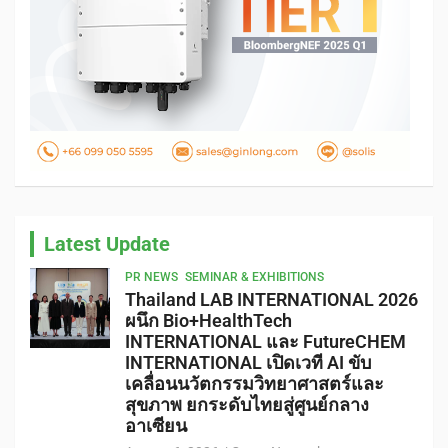
Latest Update
PR NEWS
SEMINAR & EXHIBITIONS
Thailand LAB INTERNATIONAL 2026
ผนึก Bio+HealthTech
INTERNATIONAL และ FutureCHEM
INTERNATIONAL เปิดเวที AI ขับ
เคลื่อนนวัตกรรมวิทยาศาสตร์และ
สุขภาพ ยกระดับไทยสู่ศูนย์กลาง
อาเซียน