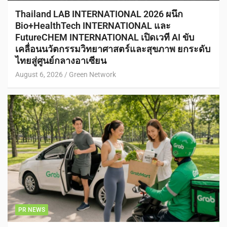
Thailand LAB INTERNATIONAL 2026 ผนึก
Bio+HealthTech INTERNATIONAL และ
FutureCHEM INTERNATIONAL เปิดเวที AI ขับ
เคลื่อนนวัตกรรมวิทยาศาสตร์และสุขภาพ ยกระดับ
ไทยสู่ศูนย์กลางอาเซียน
August 6, 2026
Green Network
PR NEWS