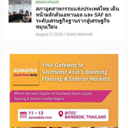
NEWS UPDATE
สภาอุตสาหกรรมแห่งประเทศไทย เดิน
หน้าผลักดันเอทานอล และ SAF ยก
ระดับเศรษฐกิจฐานรากสู่เศรษฐกิจ
หมุนเวียน
August 5, 2026
Green Network