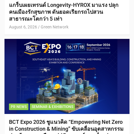
แกร็บเผยเทรนด์ Longevity-HYROX มาแรง ปลุก
คนเมืองรักสุขภาพ ดันยอดเรียกรถไปสวน
สาธารณะโตกว่า 5 เท่า
August 6, 2026
Green Network
PR NEWS
SEMINAR & EXHIBITIONS
BCT Expo 2026 ชูแนวคิด “Empowering Net Zero
in Construction & Mining” ขับเคลื่อนอุตสาหกรรม