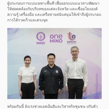
ผู้ประกอบการแบบเฉพาะพื้นที่ เพื่อออกแบบแนวทางพัฒนา
ให้สอดคล้องกับบริบทของแต่ละจังหวัด และเชื่อมโยงองค์
ความรู้ เครื่องมือ และเครือข่ายสนับสนุนให้เข้าถึงผู้ประกอบ
การได้รวดเร็วและตรงจุด
พร้อมกันนี้ ยังเร่งช่วยเอสเอ็มอีและวิสาหกิจชุมชน ปรับตัว