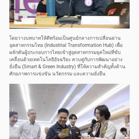
โดยวางบทบาทให้ดีพร้อมเป็นศูนย์กลางการเปลี่ยนผ่าน
อุตสาหกรรมไทย (Industrial Transformation Hub) เพื่อ
ผลักดันผู้ประกอบการไทยเข้าสู่อุตสาหกรรมยุคใหม่ที่ขับ
เคลื่อนด้วยเทคโนโลยีอัจฉริยะ ควบคู่กับการพัฒนาอย่าง
ยั่งยืน (Smart & Green Industry) ที่ให้ความสำคัญทั้งด้าน
ศักยภาพการแข่งขัน นวัตกรรม และความยั่งยืน