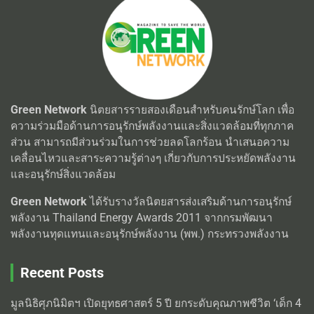
Green Network
นิตยสารรายสองเดือนสำหรับคนรักษ์โลก เพื่อ
ความร่วมมือด้านการอนุรักษ์พลังงานและสิ่งแวดล้อมที่ทุกภาค
ส่วน สามารถมีส่วนร่วมในการช่วยลดโลกร้อน นำเสนอความ
เคลื่อนไหวและสาระความรู้ต่างๆ เกี่ยวกับการประหยัดพลังงาน
และอนุรักษ์สิ่งแวดล้อม
Green Network
ได้รับรางวัลนิตยสารส่งเสริมด้านการอนุรักษ์
พลังงาน Thailand Energy Awards 2011 จากกรมพัฒนา
พลังงานทุดแทนและอนุรักษ์พลังงาน (พพ.) กระทรวงพลังงาน
Recent Posts
มูลนิธิศุภนิมิตฯ เปิดยุทธศาสตร์ 5 ปี ยกระดับคุณภาพชีวิต ‘เด็ก 4