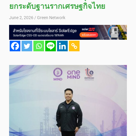
ยกระดับฐานรากเศรษฐกิจไทย
June 2, 2026
Green Network