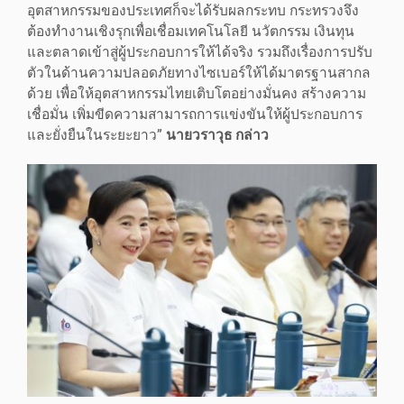
อุตสาหกรรมของประเทศก็จะได้รับผลกระทบ กระทรวงจึง
ต้องทำงานเชิงรุกเพื่อเชื่อมเทคโนโลยี นวัตกรรม เงินทุน
และตลาดเข้าสู่ผู้ประกอบการให้ได้จริง รวมถึงเรื่องการปรับ
ตัวในด้านความปลอดภัยทางไซเบอร์ให้ได้มาตรฐานสากล
ด้วย เพื่อให้อุตสาหกรรมไทยเติบโตอย่างมั่นคง สร้างความ
เชื่อมั่น เพิ่มขีดความสามารถการแข่งขันให้ผู้ประกอบการ
และยั่งยืนในระยะยาว”
นายวราวุธ กล่าว