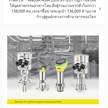
THAIFEX – ANUGA ASIA 2026 สร้างปรากฏการณ์ใหม่
ให้อุตสาหกรรมอาหารไทย ดึงผู้ร่วมงานจากทั่วโลกกว่า
158,000 คน เจรจาซื้อขายทะลุเป้า 136,000 ล้านบาท
ก้าวสู่ศูนย์กลางการค้าอาหารของโลก