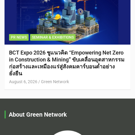
PR NEWS
SEMINAR & EXHIBITIONS
BCT Expo 2026 ชูแนวคิด “Empowering Net Zero
in Construction & Mining” ขับเคลื่อนอุตสาหกรรม
ก่อสร้างและเหมืองแร่สู่สังคมคาร์บอนต่ำอย่าง
ยั่งยืน
August 6, 2026
Green Network
About Green Network