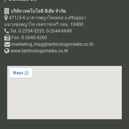
บริษัท เทคโนโลยี มีเดีย จำกัด
471/3-4 อาคารพญาไทเพลส ถ.ศรีอยุธยา
แขวงทุ่งพญาไท เขตราชเทวี กทม. 10400
Tel. 0-2354-5333, 0-2644-6649
Fax. 0-2640-4260
marketing_mag@technologymedia.co.th
www.technologymedia.co.th