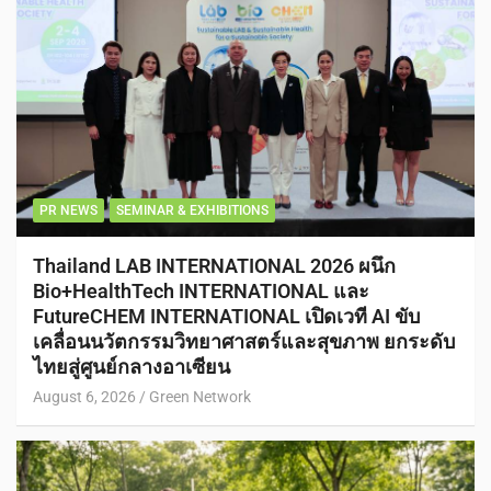
PR NEWS
SEMINAR & EXHIBITIONS
Thailand LAB INTERNATIONAL 2026 ผนึก
Bio+HealthTech INTERNATIONAL และ
FutureCHEM INTERNATIONAL เปิดเวที AI ขับ
เคลื่อนนวัตกรรมวิทยาศาสตร์และสุขภาพ ยกระดับ
ไทยสู่ศูนย์กลางอาเซียน
August 6, 2026
Green Network