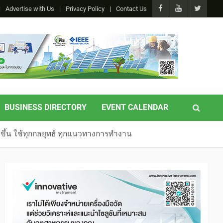
Advertise with Us
Privacy Policy
Contact Us
BUSINESS DIRECTORY
EVENT CALENDAR
ขึ้น ใช้ทุกกลยุทธ์ ทุกแนวทางการทำงาน