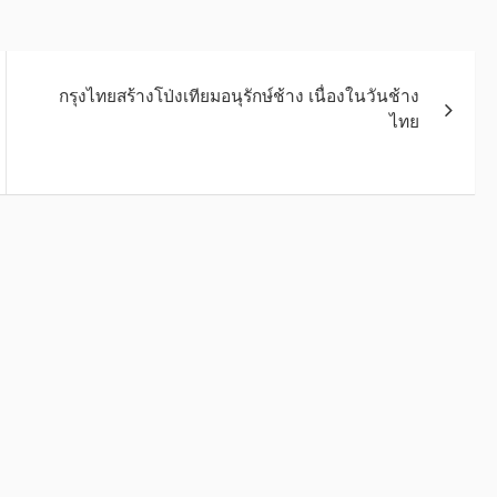
กรุงไทยสร้างโป่งเทียมอนุรักษ์ช้าง เนื่องในวันช้าง
ไทย