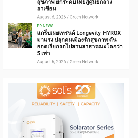
สุขภาพ ยกระดับไทยสู่ศูนย์กลาง
อาเซียน
August 6, 2026
Green Network
PR NEWS
แกร็บเผยเทรนด์ Longevity-HYROX
มาแรง ปลุกคนเมืองรักสุขภาพ ดัน
ยอดเรียกรถไปสวนสาธารณะโตกว่า
5 เท่า
August 6, 2026
Green Network