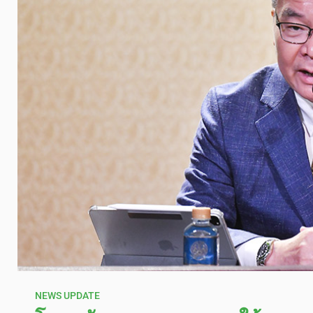
NEWS UPDATE