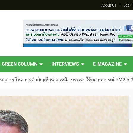
About Us
Job
GREEN COLUMN
INTERVIEWS
E-MAGAZINE
นายกฯ ให้ความสำคัญเพื่อช่วยเหลือ บรรเทาให้สถานการณ์ PM2.5 ดี