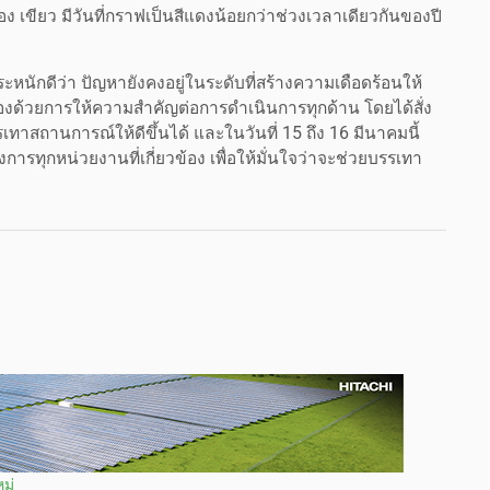
ง เขียว มีวันที่กราฟเป็นสีแดงน้อยกว่าช่วงเวลาเดียวกันของปี
ะหนักดีว่า ปัญหายังคงอยู่ในระดับที่สร้างความเดือดร้อนให้
นื่องด้วยการให้ความสำคัญต่อการดำเนินการทุกด้าน โดยได้สั่ง
ทาสถานการณ์ให้ดีขึ้นได้ และในวันที่ 15 ถึง 16 มีนาคมนี้
่งการทุกหน่วยงานที่เกี่ยวข้อง เพื่อให้มั่นใจว่าจะช่วยบรรเทา
หม่