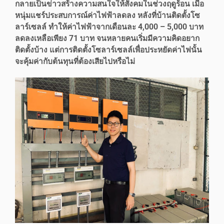
กลายเป็นข่าวสร้างความสนใจให้สังคมในช่วงฤดูร้อน เมื่อ
หนุ่มแชร์ประสบการณ์ค่าไฟฟ้าลดลง หลังที่บ้านติดตั้งโซ
ลาร์เซลล์ ทำให้ค่าไฟฟ้าจากเดือนละ 4,000 – 5,000 บาท
ลดลงเหลือเพียง 71 บาท จนหลายคนเริ่มมีความคิดอยาก
ติดตั้งบ้าง แต่การติดตั้งโซลาร์เซลล์เพื่อประหยัดค่าไฟนั้น
จะคุ้มค่ากับต้นทุนที่ต้องเสียไปหรือไม่