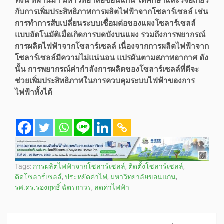
ทั้งนี้ ที่ผ่านมา มหาวิทยาลัยขอนแก่น ได้ศึกษาและวิจัยเกี่ยว
กับการเพิ่มประสิทธิภาพการผลิตไฟฟ้าจากโซลาร์เซลล์ เช่น
การทำการสับเปลี่ยนระบบเชื่อมต่อของแผงโซลาร์เซลล์
แบบอัตโนมัติเมื่อเกิดการบดบังบนแผง รวมถึงการพยากรณ์
การผลิตไฟฟ้าจากโซลาร์เซลล์ เนื่องจากการผลิตไฟฟ้าจาก
โซลาร์เซลล์มีความไม่แน่นอน แปรผันตามสภาพอากาศ ดัง
นั้น การพยากรณ์ค่ากำลังการผลิตของโซลาร์เซลล์ที่ดีจะ
ช่วยเพิ่มประสิทธิภาพในการควบคุมระบบไฟฟ้าของการ
ไฟฟ้าทั้งได้
Tags:
การผลิตไฟฟ้าจากโซลาร์เซลล์
,
ติดตั้งโซลาร์เซลล์
,
ติดโซลาร์เซลล์
,
ประหยัดค่าไฟ
,
มหาวิทยาลัยขอนแก่น
,
รศ.ดร.รองฤทธิ์ ฉัตรถาวร
,
ลดค่าไฟฟ้า