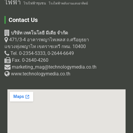
ไฟฟ้า
โรงไฟฟ้าชุมชน
โรงไฟฟ้าพลังงานแสงอาทิตย์
Contact Us
บริษัท เทคโนโลยี มีเดีย จำกัด
471/3-4 อาคารพญาไทเพลส ถ.ศรีอยุธยา
แขวงทุ่งพญาไท เขตราชเทวี กทม. 10400
Tel. 0-2354-5333, 0-2644-6649
Fax. 0-2640-4260
marketing_mag@technologymedia.co.th
www.technologymedia.co.th