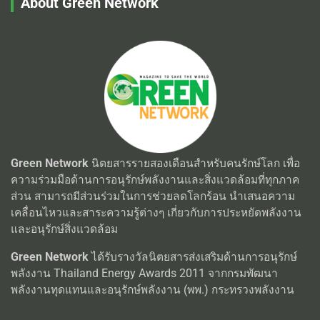
About Green Network
Green Network
นิตยสารรายสองเดือนสำหรับคนรักษ์โลก เพื่อ
ความร่วมมือด้านการอนุรักษ์พลังงานและสิ่งแวดล้อมที่ทุกภาค
ส่วน สามารถมีส่วนร่วมในการช่วยลดโลกร้อน นำเสนอความ
เคลื่อนไหวและสาระความรู้ต่างๆ เกี่ยวกับการประหยัดพลังงาน
และอนุรักษ์สิ่งแวดล้อม
Green Network
ได้รับรางวัลนิตยสารส่งเสริมด้านการอนุรักษ์
พลังงาน Thailand Energy Awards 2011 จากกรมพัฒนา
พลังงานทุดแทนและอนุรักษ์พลังงาน (พพ.) กระทรวงพลังงาน