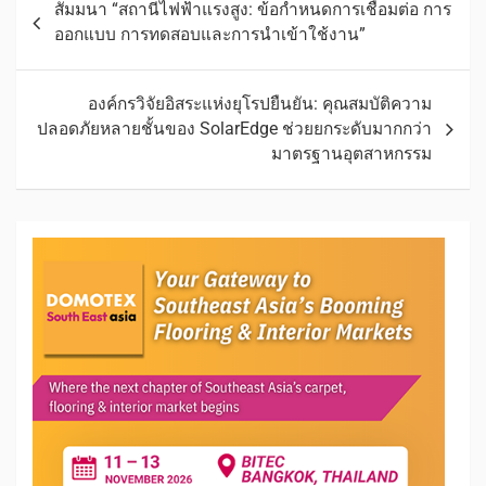
สัมมนา “สถานีไฟฟ้าแรงสูง: ข้อกำหนดการเชื่อมต่อ การ
ออกแบบ การทดสอบและการนำเข้าใช้งาน”
องค์กรวิจัยอิสระแห่งยุโรปยืนยัน: คุณสมบัติความ
ปลอดภัยหลายชั้นของ SolarEdge ช่วยยกระดับมากกว่า
มาตรฐานอุตสาหกรรม