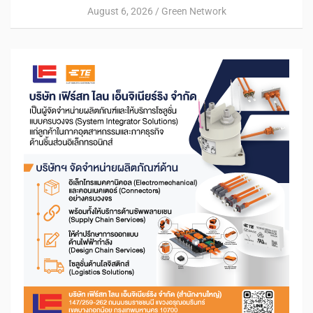
August 6, 2026
Green Network