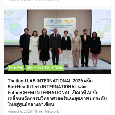
PR NEWS
SEMINAR & EXHIBITIONS
Thailand LAB INTERNATIONAL 2026 ผนึก
Bio+HealthTech INTERNATIONAL และ
FutureCHEM INTERNATIONAL เปิดเวที AI ขับ
เคลื่อนนวัตกรรมวิทยาศาสตร์และสุขภาพ ยกระดับ
ไทยสู่ศูนย์กลางอาเซียน
August 6, 2026
Green Network