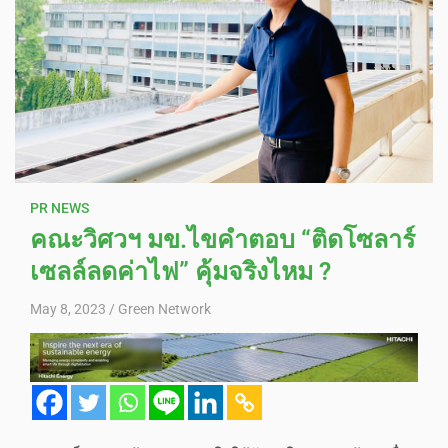
PR NEWS
คณะวิศวฯ มข.ไขคำตอบ “ติดโซลาร์
เซลล์ลดค่าไฟ” คุ้มจริงไหม ?
May 8, 2023
Green Network