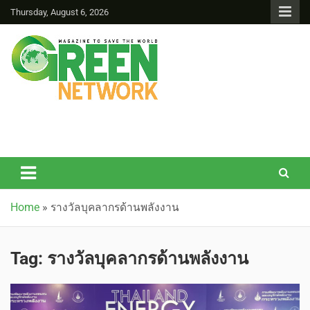
Thursday, August 6, 2026
Green Network
Home
»
รางวัลบุคลากรด้านพลังงาน
Tag:
รางวัลบุคลากรด้านพลังงาน