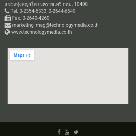
แขวงทุ่งพญาไท เขตราชเทวี กทม. 10400
Tel. 0-2354-5333, 0-2644-6649
Fax. 0-2640-4260
marketing_mag@technologymedia.co.th
www.technologymedia.co.th