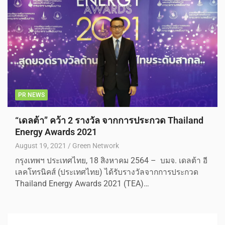
PR NEWS
“เดลต้า” คว้า 2 รางวัล จากการประกวด Thailand
Energy Awards 2021
August 19, 2021
Green Network
กรุงเทพฯ ประเทศไทย, 18 สิงหาคม 2564 – บมจ. เดลต้า อี
เลคโทรนิคส์ (ประเทศไทย) ได้รับรางวัลจากการประกวด
Thailand Energy Awards 2021 (TEA)…