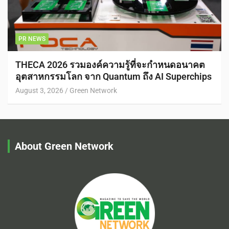
PR NEWS
THECA 2026 รวมองค์ความรู้ที่จะกำหนดอนาคต
อุตสาหกรรมโลก จาก Quantum ถึง AI Superchips
August 3, 2026
Green Network
About Green Network