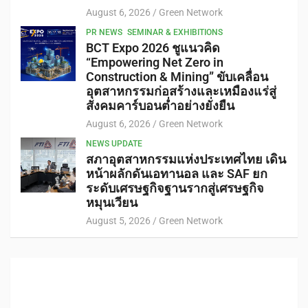
August 6, 2026
Green Network
PR NEWS
SEMINAR & EXHIBITIONS
BCT Expo 2026 ชูแนวคิด
“Empowering Net Zero in
Construction & Mining” ขับเคลื่อน
อุตสาหกรรมก่อสร้างและเหมืองแร่สู่
สังคมคาร์บอนต่ำอย่างยั่งยืน
August 6, 2026
Green Network
NEWS UPDATE
สภาอุตสาหกรรมแห่งประเทศไทย เดิน
หน้าผลักดันเอทานอล และ SAF ยก
ระดับเศรษฐกิจฐานรากสู่เศรษฐกิจ
หมุนเวียน
August 5, 2026
Green Network