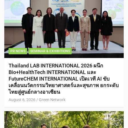
PR NEWS
SEMINAR & EXHIBITIONS
Thailand LAB INTERNATIONAL 2026 ผนึก
Bio+HealthTech INTERNATIONAL และ
FutureCHEM INTERNATIONAL เปิดเวที AI ขับ
เคลื่อนนวัตกรรมวิทยาศาสตร์และสุขภาพ ยกระดับ
ไทยสู่ศูนย์กลางอาเซียน
August 6, 2026
Green Network