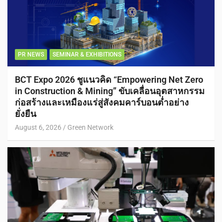
PR NEWS
SEMINAR & EXHIBITIONS
BCT Expo 2026 ชูแนวคิด “Empowering Net Zero
in Construction & Mining” ขับเคลื่อนอุตสาหกรรม
ก่อสร้างและเหมืองแร่สู่สังคมคาร์บอนต่ำอย่าง
ยั่งยืน
August 6, 2026
Green Network