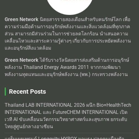
Green Network
นิตยสารรายสองเดือนสำหรับคนรักษ์โลก เพื่อ
ความร่วมมือด้านการอนุรักษ์พลังงานและสิ่งแวดล้อมที่ทุกภาค
ส่วน สามารถมีส่วนร่วมในการช่วยลดโลกร้อน นำเสนอความ
เคลื่อนไหวและสาระความรู้ต่างๆ เกี่ยวกับการประหยัดพลังงาน
และอนุรักษ์สิ่งแวดล้อม
Green Network
ได้รับรางวัลนิตยสารส่งเสริมด้านการอนุรักษ์
พลังงาน Thailand Energy Awards 2011 จากกรมพัฒนา
พลังงานทุดแทนและอนุรักษ์พลังงาน (พพ.) กระทรวงพลังงาน
Recent Posts
Thailand LAB INTERNATIONAL 2026 ผนึก Bio+HealthTech
INTERNATIONAL และ FutureCHEM INTERNATIONAL เปิด
เวที AI ขับเคลื่อนนวัตกรรมวิทยาศาสตร์และสุขภาพ ยกระดับ
ไทยสู่ศูนย์กลางอาเซียน
แกร็บเผยเทรนด์ Longevity-HYROX มาแรง ปลุกคนเมืองรัก