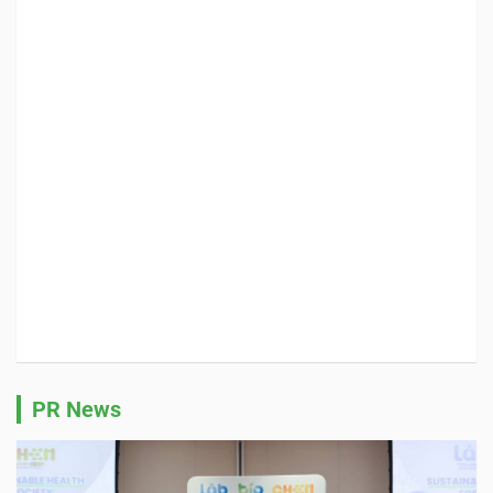
PR News