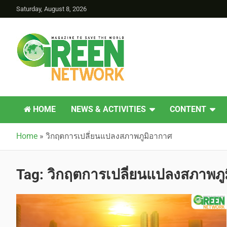
Saturday, August 8, 2026
Green Network
HOME
NEWS & ACTIVITIES
CONTENT
Home
»
วิกฤตการเปลี่ยนแปลงสภาพภูมิอากาศ
Tag:
วิกฤตการเปลี่ยนแปลงสภาพภู