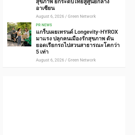
สุขภาพ ยกระดับไทยสู่ศูนย์กลาง
อาเซียน
August 6, 2026
Green Network
PR NEWS
แกร็บเผยเทรนด์ Longevity-HYROX
มาแรง ปลุกคนเมืองรักสุขภาพ ดัน
ยอดเรียกรถไปสวนสาธารณะโตกว่า
5 เท่า
August 6, 2026
Green Network