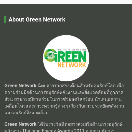
About Green Network
Green Network
นิตยสารรายสองเดือนสำหรับคนรักษ์โลก เพื่อ
ความร่วมมือด้านการอนุรักษ์พลังงานและสิ่งแวดล้อมที่ทุกภาค
ส่วน สามารถมีส่วนร่วมในการช่วยลดโลกร้อน นำเสนอความ
เคลื่อนไหวและสาระความรู้ต่างๆ เกี่ยวกับการประหยัดพลังงาน
และอนุรักษ์สิ่งแวดล้อม
Green Network
ได้รับรางวัลนิตยสารส่งเสริมด้านการอนุรักษ์
พลังงาน Thailand Energy Awards 2011 จากกรมพัฒนา