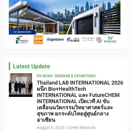
Latest Update
PR NEWS
SEMINAR & EXHIBITIONS
Thailand LAB INTERNATIONAL 2026
ผนึก Bio+HealthTech
INTERNATIONAL และ FutureCHEM
INTERNATIONAL เปิดเวที AI ขับ
เคลื่อนนวัตกรรมวิทยาศาสตร์และ
สุขภาพ ยกระดับไทยสู่ศูนย์กลาง
อาเซียน
August 6, 2026
Green Network