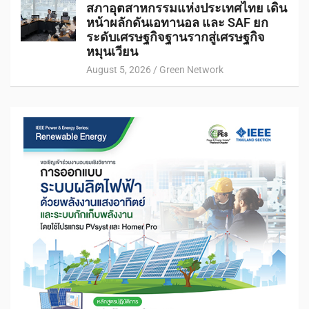
สภาอุตสาหกรรมแห่งประเทศไทย เดิน
หน้าผลักดันเอทานอล และ SAF ยก
ระดับเศรษฐกิจฐานรากสู่เศรษฐกิจ
หมุนเวียน
August 5, 2026
Green Network