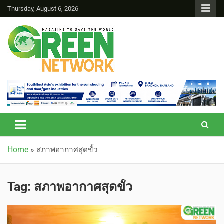
Thursday, August 6, 2026
Green Network
Home
»
สภาพอากาศสุดขั้ว
Tag:
สภาพอากาศสุดขั้ว