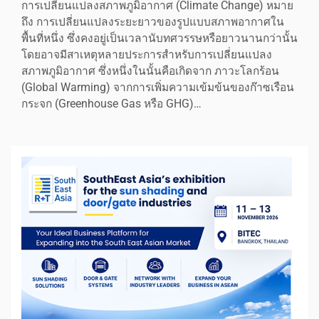
การเปลี่ยนแปลงสภาพภูมิอากาศ (Climate Change) หมาย
ถึง การเปลี่ยนแปลงระยะยาวของรูปแบบสภาพอากาศใน
พื้นที่หนึ่ง ซึ่งคงอยู่เป็นเวลานับทศวรรษหรือยาวนานกว่านั้น
โดยอาจมีสาเหตุหลายประการสำหรับการเปลี่ยนแปลง
สภาพภูมิอากาศ ซึ่งหนึ่งในนั้นคือเกิดจาก ภาวะโลกร้อน
(Global Warming) จากการเพิ่มความเข้มข้นของก๊าซเรือน
กระจก (Greenhouse Gas หรือ GHG)…