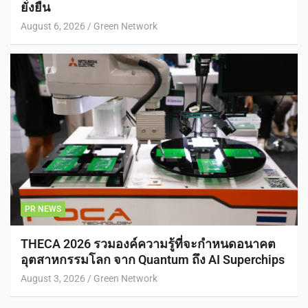
ยั่งยืน
August 6, 2026
Green Network
PR NEWS
THECA 2026 รวมองค์ความรู้ที่จะกำหนดอนาคต
อุตสาหกรรมโลก จาก Quantum ถึง AI Superchips
August 3, 2026
Green Network