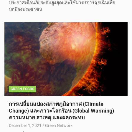
ประกาศเตือนภัยระดับสูงสุดและใช้มาตรการฉุกเฉินเพื่อ
ปกป้องประชาชน
GREEN FOCUS
การเปลี่ยนแปลงสภาพภูมิอากาศ (Climate
Change) และภาวะโลกร้อน (Global Warming)
ความหมาย สาเหตุ และผลกระทบ
December 1, 2021
Green Network