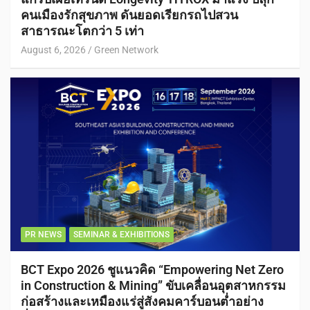
คนเมืองรักสุขภาพ ดันยอดเรียกรถไปสวน
สาธารณะโตกว่า 5 เท่า
August 6, 2026
Green Network
PR NEWS
SEMINAR & EXHIBITIONS
BCT Expo 2026 ชูแนวคิด “Empowering Net Zero
in Construction & Mining” ขับเคลื่อนอุตสาหกรรม
ก่อสร้างและเหมืองแร่สู่สังคมคาร์บอนต่ำอย่าง