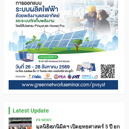
Latest Update
PR NEWS
มูลนิธิศุภนิมิตฯ เปิดยุทธศาสตร์ 5 ปี ยก