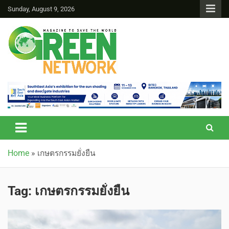
Sunday, August 9, 2026
Green Network
Home
»
เกษตรกรรมยั่งยืน
Tag:
เกษตรกรรมยั่งยืน