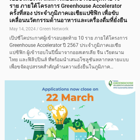
ราย ภายใต้โครงการ Greenhouse Accelerator
ครั้งที่สอง ประจำภูมิภาคเอเชียแปซิฟิก เพื่อขับ
เคลื่อนนวัตกรรมด้านอาหารและเครื่องดื่มที่ยั่งยืน
May 14, 2024
Green Network
เป๊ปซี่โคประกาศผู้เข้ารอบสุดท้าย 10 ราย ภายใต้โครงการ
Greenhouse Accelerator ปี 2567 ประจำภูมิภาคเอเชีย
แปซิฟิก ผู้เข้ารอบในปีนี้มาจากออสเตรเลีย จีน เวียดนาม
ไทย และฟิลิปปินส์ ที่พร้อมนำเสนอโซลูชันหลากหลายแบบ
เพื่อขจัดอุปสรรคสำคัญด้านความยั่งยืนในภูมิภาค…