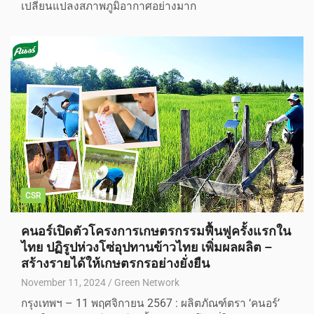
เปลี่ยนแปลงสภาพภูมิอากาศอย่างมาก
CSR
คนอร์เปิดตัวโครงการเกษตรกรรมฟื้นฟูครั้งแรกใน
ไทย ปฏิรูปห่วงโซ่อุปทานข้าวไทย เพิ่มผลผลิต –
สร้างรายได้ให้เกษตรกรอย่างยั่งยืน
November 11, 2024
Green Network
กรุงเทพฯ – 11 พฤศจิกายน 2567 : ผลิตภัณฑ์ตรา ‘คนอร์’