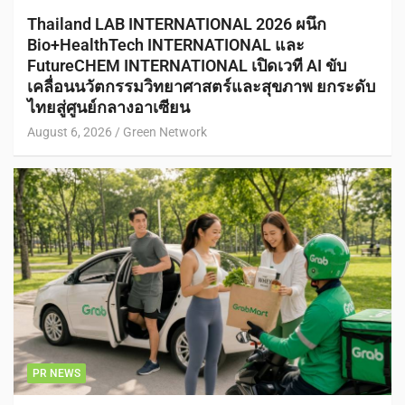
Thailand LAB INTERNATIONAL 2026 ผนึก
Bio+HealthTech INTERNATIONAL และ
FutureCHEM INTERNATIONAL เปิดเวที AI ขับ
เคลื่อนนวัตกรรมวิทยาศาสตร์และสุขภาพ ยกระดับ
ไทยสู่ศูนย์กลางอาเซียน
August 6, 2026
Green Network
PR NEWS