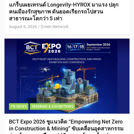
แกร็บเผยเทรนด์ Longevity-HYROX มาแรง ปลุก
คนเมืองรักสุขภาพ ดันยอดเรียกรถไปสวน
สาธารณะโตกว่า 5 เท่า
August 6, 2026
Green Network
PR NEWS
SEMINAR & EXHIBITIONS
BCT Expo 2026 ชูแนวคิด “Empowering Net Zero
in Construction & Mining” ขับเคลื่อนอุตสาหกรรม