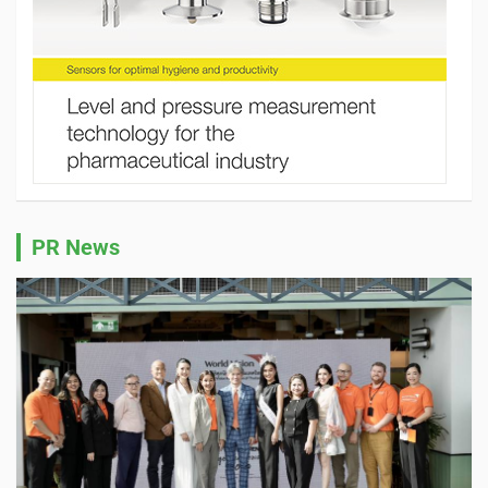
PR News