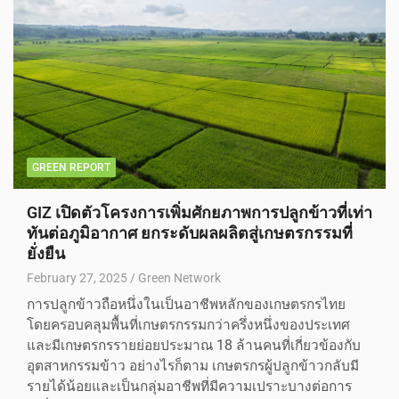
GREEN REPORT
GIZ เปิดตัวโครงการเพิ่มศักยภาพการปลูกข้าวที่เท่า
ทันต่อภูมิอากาศ ยกระดับผลผลิตสู่เกษตรกรรมที่
ยั่งยืน
February 27, 2025
Green Network
การปลูกข้าวถือหนึ่งในเป็นอาชีพหลักของเกษตรกรไทย
โดยครอบคลุมพื้นที่เกษตรกรรมกว่าครึ่งหนึ่งของประเทศ
และมีเกษตรกรรายย่อยประมาณ 18 ล้านคนที่เกี่ยวข้องกับ
อุตสาหกรรมข้าว อย่างไรก็ตาม เกษตรกรผู้ปลูกข้าวกลับมี
รายได้น้อยและเป็นกลุ่มอาชีพที่มีความเปราะบางต่อการ