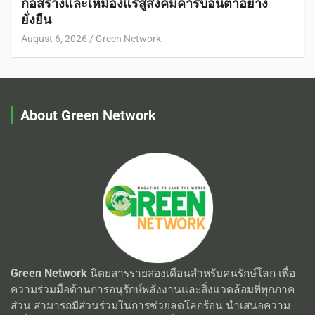
ก่อสร้างและเหมืองแร่สู่สังคมคาร์บอนต่ำอย่าง
ยั่งยืน
August 6, 2026
Green Network
About Green Network
Green Network
นิตยสารรายสองเดือนสำหรับคนรักษ์โลก เพื่อ
ความร่วมมือด้านการอนุรักษ์พลังงานและสิ่งแวดล้อมที่ทุกภาค
ส่วน สามารถมีส่วนร่วมในการช่วยลดโลกร้อน นำเสนอความ