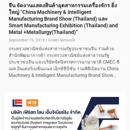
จีน จัดงานแสดงสินค้าอุตสาหกรรมเครื่องจักร ยิ่ง
ใหญ่ “China Machinery & Intelligent
Manufacturing Brand Show (Thailand) และ
Smart Manufacturing Exhibition (Thailand) and
Metal +Metallurgy(Thailand)”
September 19, 2019
Green Network
กระทรวงพาณิชย์แห่งสาธารณรัฐประชาชนจีน ร่วมด้วย
สำนักพัฒนาการค้า กระทรวงพาณิชย์แห่งสาธารณรัฐ
ประชาชนจีน และบริษัทจัดนิทรรศการนานาชาติ CMEC ซี
เมค อินเตอร์เนชั่นแนล เอ็กซ์ซิบิชั่น ร่วมพิธีเปิดงาน China
Machinery & Intelligent Manufacturing Brand Show…