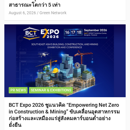
สาธารณะโตกว่า 5 เท่า
August 6, 2026
Green Network
PR NEWS
SEMINAR & EXHIBITIONS
BCT Expo 2026 ชูแนวคิด “Empowering Net Zero
in Construction & Mining” ขับเคลื่อนอุตสาหกรรม
ก่อสร้างและเหมืองแร่สู่สังคมคาร์บอนต่ำอย่าง
ยั่งยืน