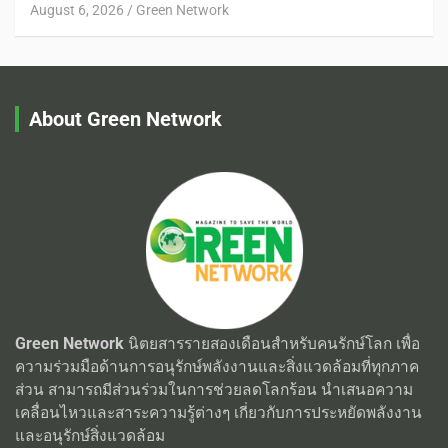
August 6, 2026
Green Network
About Green Network
Green Network
นิตยสารรายสองเดือนสำหรับคนรักษ์โลก เพื่อ
ความร่วมมือด้านการอนุรักษ์พลังงานและสิ่งแวดล้อมที่ทุกภาค
ส่วน สามารถมีส่วนร่วมในการช่วยลดโลกร้อน นำเสนอความ
เคลื่อนไหวและสาระความรู้ต่างๆ เกี่ยวกับการประหยัดพลังงาน
และอนุรักษ์สิ่งแวดล้อม