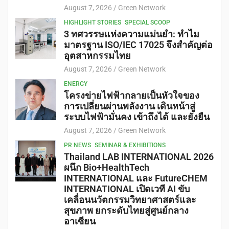
August 7, 2026
Green Network
HIGHLIGHT STORIES
SPECIAL SCOOP
3 ทศวรรษแห่งความแม่นยำ: ทำไม
มาตรฐาน ISO/IEC 17025 จึงสำคัญต่อ
อุตสาหกรรมไทย
August 7, 2026
Green Network
ENERGY
โครงข่ายไฟฟ้ากลายเป็นหัวใจของ
การเปลี่ยนผ่านพลังงาน เดินหน้าสู่
ระบบไฟฟ้ามั่นคง เข้าถึงได้ และยั่งยืน
August 7, 2026
Green Network
PR NEWS
SEMINAR & EXHIBITIONS
Thailand LAB INTERNATIONAL 2026
ผนึก Bio+HealthTech
INTERNATIONAL และ FutureCHEM
INTERNATIONAL เปิดเวที AI ขับ
เคลื่อนนวัตกรรมวิทยาศาสตร์และ
สุขภาพ ยกระดับไทยสู่ศูนย์กลาง
อาเซียน