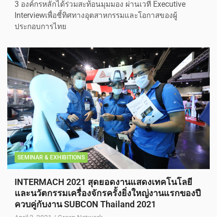
3 องค์กรหลักได้ร่วมสะท้อนมุมมอง ผ่านเวที Executive
Interviewเพื่อชี้ทิศทางอุตสาหกรรมและโอกาสของผู้
ประกอบการไทย
SEMINAR & EXHIBITIONS
INTERMACH 2021 สุดยอดงานแสดงเทคโนโลยี
และนวัตกรรมเครื่องจักรครั้งยิ่งใหญ่งานแรกของปี
ควบคู่กับงาน SUBCON Thailand 2021