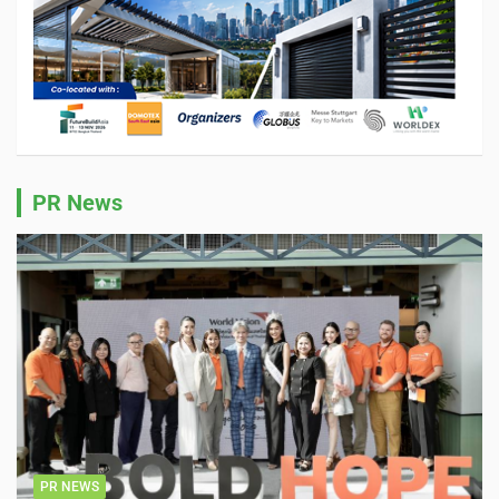
PR News
PR NEWS