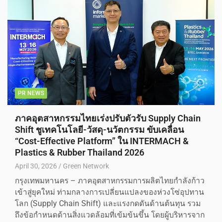
PR NEWS
ภาคอุตสาหกรรมไทยเร่งปรับตัวรับ Supply Chain
Shift ชูเทคโนโลยี-วัสดุ-นวัตกรรม ขับเคลื่อน
“Cost-Effective Platform” ใน INTERMACH &
Plastics & Rubber Thailand 2026
April 30, 2026
Green Network
กรุงเทพมหานคร – ภาคอุตสาหกรรมการผลิตไทยกำลังก้าว
เข้าสู่ยุคใหม่ ท่ามกลางการเปลี่ยนแปลงของห่วงโซ่อุปทาน
โลก (Supply Chain Shift) และแรงกดดันด้านต้นทุน รวม
ถึงข้อกำหนดด้านสิ่งแวดล้อมที่เข้มข้นขึ้น โดยผู้บริหารจาก