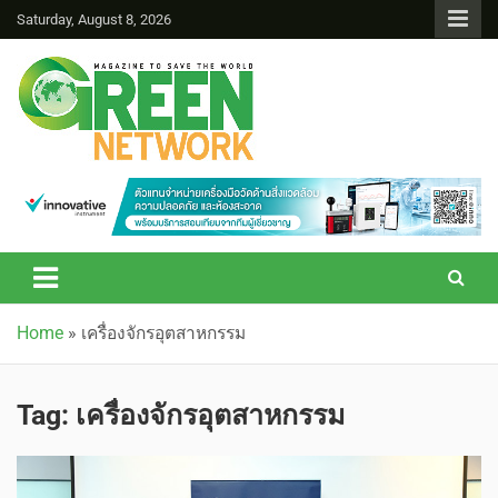
Saturday, August 8, 2026
Green Network
Home
»
เครื่องจักรอุตสาหกรรม
Tag:
เครื่องจักรอุตสาหกรรม