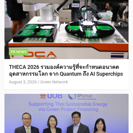
PR NEWS
THECA 2026 รวมองค์ความรู้ที่จะกำหนดอนาคต
อุตสาหกรรมโลก จาก Quantum ถึง AI Superchips
August 3, 2026
Green Network