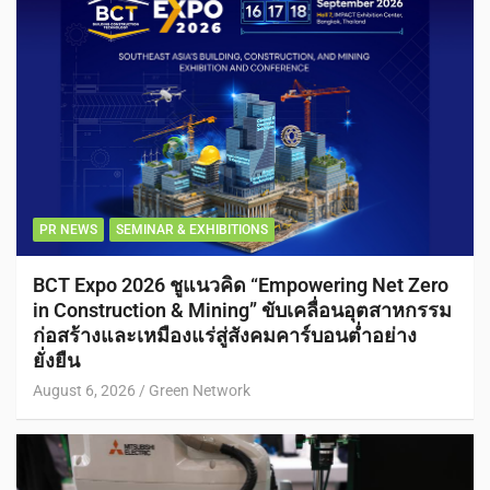
PR NEWS
SEMINAR & EXHIBITIONS
BCT Expo 2026 ชูแนวคิด “Empowering Net Zero
in Construction & Mining” ขับเคลื่อนอุตสาหกรรม
ก่อสร้างและเหมืองแร่สู่สังคมคาร์บอนต่ำอย่าง
ยั่งยืน
August 6, 2026
Green Network