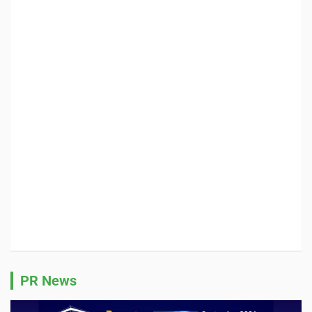
PR News