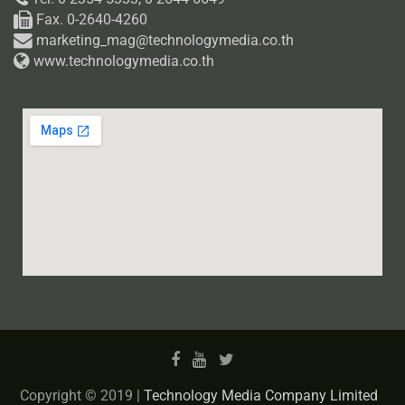
Fax. 0-2640-4260
marketing_mag@technologymedia.co.th
www.technologymedia.co.th
Copyright © 2019 |
Technology Media Company Limited