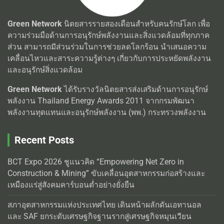
Green Network
นิตยสารรายสองเดือนสำหรับคนรักษ์โลก เพื่อ
ความร่วมมือด้านการอนุรักษ์พลังงานและสิ่งแวดล้อมที่ทุกภาค
ส่วน สามารถมีส่วนร่วมในการช่วยลดโลกร้อน นำเสนอความ
เคลื่อนไหวและสาระความรู้ต่างๆ เกี่ยวกับการประหยัดพลังงาน
และอนุรักษ์สิ่งแวดล้อม
Green Network
ได้รับรางวัลนิตยสารส่งเสริมด้านการอนุรักษ์
พลังงาน Thailand Energy Awards 2011 จากกรมพัฒนา
พลังงานทุดแทนและอนุรักษ์พลังงาน (พพ.) กระทรวงพลังงาน
Recent Posts
BCT Expo 2026 ชูแนวคิด “Empowering Net Zero in
Construction & Mining” ขับเคลื่อนอุตสาหกรรมก่อสร้างและ
เหมืองแร่สู่สังคมคาร์บอนต่ำอย่างยั่งยืน
สภาอุตสาหกรรมแห่งประเทศไทย เดินหน้าผลักดันเอทานอล
และ SAF ยกระดับเศรษฐกิจฐานรากสู่เศรษฐกิจหมุนเวียน