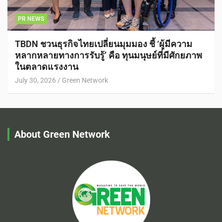
PR NEWS
TBDN ชวนธุรกิจไทยเปลี่ยนมุมมอง ชี้ ‘ผู้มีความ
หลากหลายทางการรับรู้’ คือ ทุนมนุษย์ที่มีศักยภาพ
ในตลาดแรงงาน
July 30, 2026
Green Network
About Green Network