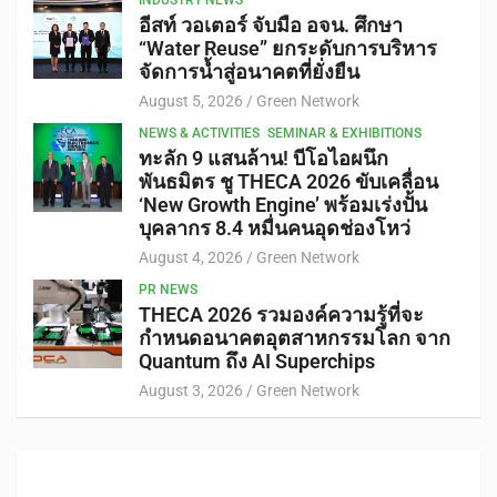
อีสท์ วอเตอร์ จับมือ อจน. ศึกษา
“Water Reuse” ยกระดับการบริหาร
จัดการน้ำสู่อนาคตที่ยั่งยืน
August 5, 2026
Green Network
NEWS & ACTIVITIES
SEMINAR & EXHIBITIONS
ทะลัก 9 แสนล้าน! บีโอไอผนึก
พันธมิตร ชู THECA 2026 ขับเคลื่อน
‘New Growth Engine’ พร้อมเร่งปั้น
บุคลากร 8.4 หมื่นคนอุดช่องโหว่
August 4, 2026
Green Network
PR NEWS
THECA 2026 รวมองค์ความรู้ที่จะ
กำหนดอนาคตอุตสาหกรรมโลก จาก
Quantum ถึง AI Superchips
August 3, 2026
Green Network