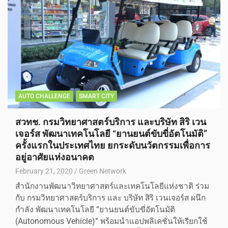
AUTO CHALLENGE
SMART CITY
สวทช. กรมวิทยาศาสตร์บริการ และบริษัท สิริ เวน
เจอร์ส พัฒนาเทคโนโลยี “ยานยนต์ขับขี่อัตโนมัติ”
ครั้งแรกในประเทศไทย ยกระดับนวัตกรรมเพื่อการ
อยู่อาศัยแห่งอนาคต
February 21, 2020
Green Network
สำนักงานพัฒนาวิทยาศาสตร์และเทคโนโลยีแห่งชาติ ร่วม
กับ กรมวิทยาศาสตร์บริการ และ บริษัท สิริ เวนเจอร์ส ผนึก
กำลัง พัฒนาเทคโนโลยี “ยานยนต์ขับขี่อัตโนมัติ
(Autonomous Vehicle)” พร้อมนำแอปพลิเคชั่นให้เรียกใช้