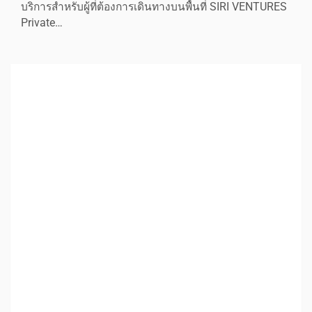
บริการสำหรับผู้ที่ต้องการเดินทางบนพื้นที่ SIRI VENTURES
Private…