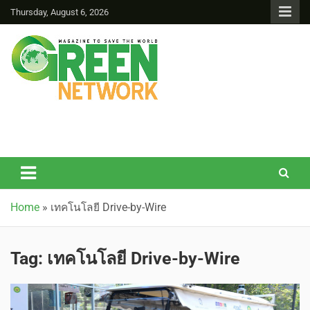
Thursday, August 6, 2026
Green Network
Home
»
เทคโนโลยี Drive-by-Wire
Tag:
เทคโนโลยี Drive-by-Wire