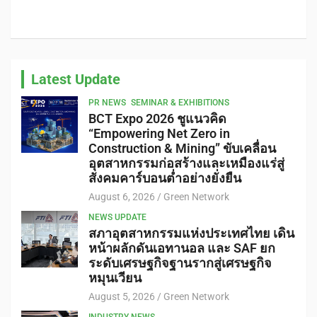
Latest Update
PR NEWS
SEMINAR & EXHIBITIONS
BCT Expo 2026 ชูแนวคิด
“Empowering Net Zero in
Construction & Mining” ขับเคลื่อน
อุตสาหกรรมก่อสร้างและเหมืองแร่สู่
สังคมคาร์บอนต่ำอย่างยั่งยืน
August 6, 2026
Green Network
NEWS UPDATE
สภาอุตสาหกรรมแห่งประเทศไทย เดิน
หน้าผลักดันเอทานอล และ SAF ยก
ระดับเศรษฐกิจฐานรากสู่เศรษฐกิจ
หมุนเวียน
August 5, 2026
Green Network
INDUSTRY NEWS