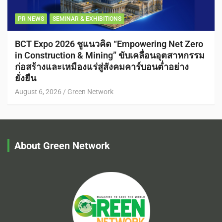
PR NEWS
SEMINAR & EXHIBITIONS
BCT Expo 2026 ชูแนวคิด “Empowering Net Zero
in Construction & Mining” ขับเคลื่อนอุตสาหกรรม
ก่อสร้างและเหมืองแร่สู่สังคมคาร์บอนต่ำอย่าง
ยั่งยืน
August 6, 2026
Green Network
About Green Network