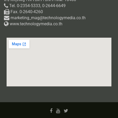
Tel. 0-2354-5333, 0-2644-6649
Fax. 0-2640-4260
marketing_mag@technologymedia.co.th
www.technologymedia.co.th