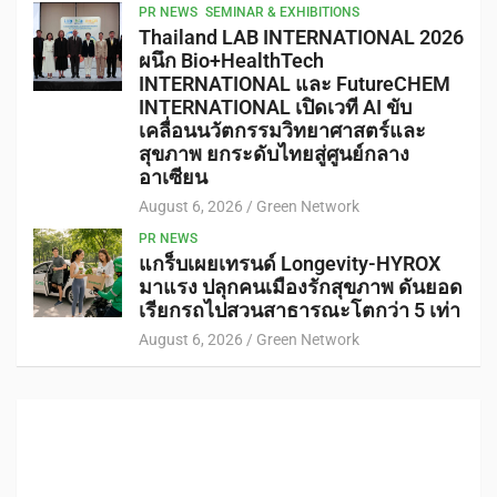
PR NEWS
SEMINAR & EXHIBITIONS
Thailand LAB INTERNATIONAL 2026
ผนึก Bio+HealthTech
INTERNATIONAL และ FutureCHEM
INTERNATIONAL เปิดเวที AI ขับ
เคลื่อนนวัตกรรมวิทยาศาสตร์และ
สุขภาพ ยกระดับไทยสู่ศูนย์กลาง
อาเซียน
August 6, 2026
Green Network
PR NEWS
แกร็บเผยเทรนด์ Longevity-HYROX
มาแรง ปลุกคนเมืองรักสุขภาพ ดันยอด
เรียกรถไปสวนสาธารณะโตกว่า 5 เท่า
August 6, 2026
Green Network