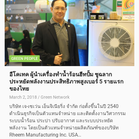
GREEN PEOPLE
อีโคเทค ผู้นำเครื่องทำน้ำร้อนฮีทปั้ม ชูฉลาก
ประหยัดพลังงานประสิทธิภาพสูงเบอร์ 5 รายแรก
ของไทย
March 2, 2018
Green Network
บริษัท เจ-เซเว่น เอ็นจิเนียริ่ง จำกัด ก่อตั้งขึ้นในปี 2540
ดำเนินธุรกิจเป็นตัวแทนจำหน่าย และติดตั้งงานวิศวกรรม
ระบบน้ำร้อน ประปา ปรับอากาศ และระบบประหยัด
พลังงาน โดยเป็นตัวแทนจำหน่ายผลิตภัณฑ์ของบริษัท
Rheem Manufacturing Inc. USA…