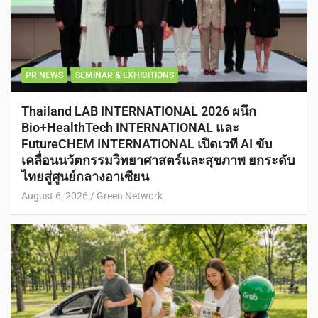
PR NEWS
SEMINAR & EXHIBITIONS
Thailand LAB INTERNATIONAL 2026 ผนึก
Bio+HealthTech INTERNATIONAL และ
FutureCHEM INTERNATIONAL เปิดเวที AI ขับ
เคลื่อนนวัตกรรมวิทยาศาสตร์และสุขภาพ ยกระดับ
ไทยสู่ศูนย์กลางอาเซียน
August 6, 2026
Green Network