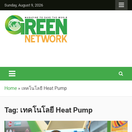
Sunday, August 9, 2026
Green Network
Home
»
เทคโนโลยี Heat Pump
Tag:
เทคโนโลยี Heat Pump