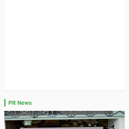
PR News