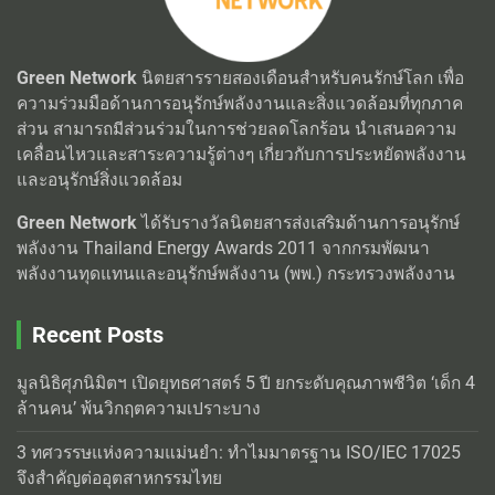
Green Network
นิตยสารรายสองเดือนสำหรับคนรักษ์โลก เพื่อ
ความร่วมมือด้านการอนุรักษ์พลังงานและสิ่งแวดล้อมที่ทุกภาค
ส่วน สามารถมีส่วนร่วมในการช่วยลดโลกร้อน นำเสนอความ
เคลื่อนไหวและสาระความรู้ต่างๆ เกี่ยวกับการประหยัดพลังงาน
และอนุรักษ์สิ่งแวดล้อม
Green Network
ได้รับรางวัลนิตยสารส่งเสริมด้านการอนุรักษ์
พลังงาน Thailand Energy Awards 2011 จากกรมพัฒนา
พลังงานทุดแทนและอนุรักษ์พลังงาน (พพ.) กระทรวงพลังงาน
Recent Posts
มูลนิธิศุภนิมิตฯ เปิดยุทธศาสตร์ 5 ปี ยกระดับคุณภาพชีวิต ‘เด็ก 4
ล้านคน’ พ้นวิกฤตความเปราะบาง
3 ทศวรรษแห่งความแม่นยำ: ทำไมมาตรฐาน ISO/IEC 17025
จึงสำคัญต่ออุตสาหกรรมไทย