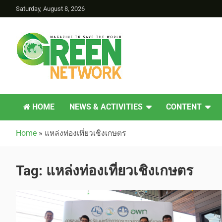
Saturday, August 8, 2026
Green Network
HOME
NEWS & ACTIVITIES
CONTENT
Home
»
แหล่งท่องเที่ยวเชิงเกษตร
Tag:
แหล่งท่องเที่ยวเชิงเกษตร