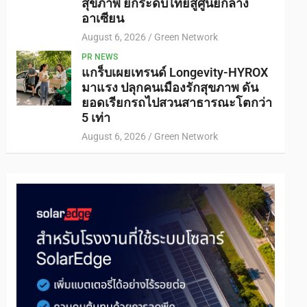
สุขภาพ ยกระดับไทยสู่ศูนย์กลาง
อาเซียน
August 6, 2026
Green Network
PR NEWS
แกร็บเผยเทรนด์ Longevity-HYROX
มาแรง ปลุกคนเมืองรักสุขภาพ ดัน
ยอดเรียกรถไปสวนสาธารณะโตกว่า
5 เท่า
August 6, 2026
Green Network