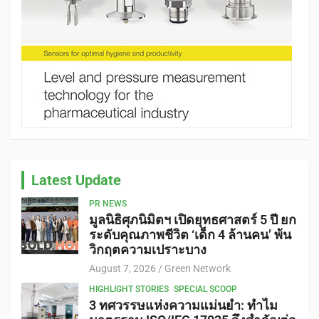
Latest Update
PR NEWS
มูลนิธิศุภนิมิตฯ เปิดยุทธศาสตร์ 5 ปี ยก
ระดับคุณภาพชีวิต ‘เด็ก 4 ล้านคน’ พ้น
วิกฤตความเปราะบาง
August 7, 2026
Green Network
HIGHLIGHT STORIES
SPECIAL SCOOP
3 ทศวรรษแห่งความแม่นยำ: ทำไม