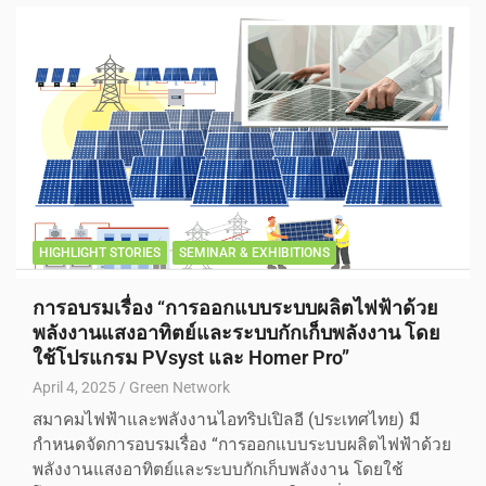
HIGHLIGHT STORIES
SEMINAR & EXHIBITIONS
การอบรมเรื่อง “การออกแบบระบบผลิตไฟฟ้าด้วย
พลังงานแสงอาทิตย์และระบบกักเก็บพลังงาน โดย
ใช้โปรแกรม PVsyst และ Homer Pro”
April 4, 2025
Green Network
สมาคมไฟฟ้าและพลังงานไอทริปเปิลอี (ประเทศไทย) มี
กำหนดจัดการอบรมเรื่อง “การออกแบบระบบผลิตไฟฟ้าด้วย
พลังงานแสงอาทิตย์และระบบกักเก็บพลังงาน โดยใช้