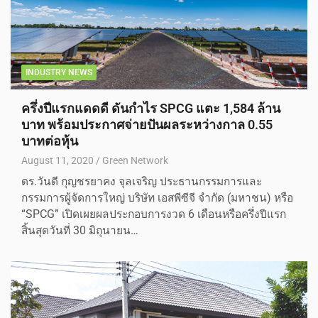
INDUSTRY NEWS
ครึ่งปีแรกแดดดี ดันกำไร SPCG แตะ 1,584 ล้าน
บาท พร้อมประกาศจ่ายปันผลระหว่างกาล 0.55
บาทต่อหุ้น
August 11, 2020
Green Network
ดร.วันดี กุญชรยาคง จุลเจริญ ประธานกรรมการและ
กรรมการผู้จัดการใหญ่ บริษัท เอสพีซีจี จำกัด (มหาชน) หรือ
“SPCG” เปิดเผยผลประกอบการงวด 6 เดือนหรือครึ่งปีแรก
สิ้นสุดวันที่ 30 มิถุนายน…