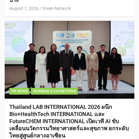
August 7, 2026
Green Network
PR NEWS
SEMINAR & EXHIBITIONS
Thailand LAB INTERNATIONAL 2026 ผนึก
Bio+HealthTech INTERNATIONAL และ
FutureCHEM INTERNATIONAL เปิดเวที AI ขับ
เคลื่อนนวัตกรรมวิทยาศาสตร์และสุขภาพ ยกระดับ
ไทยสู่ศูนย์กลางอาเซียน