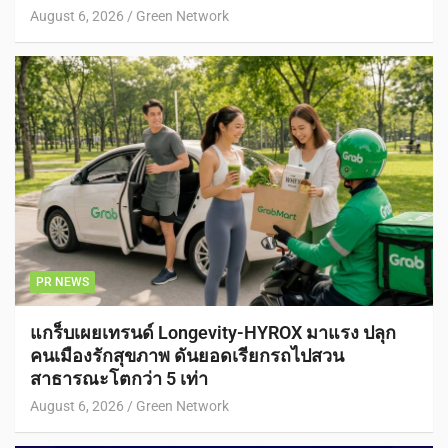
August 6, 2026
Green Network
PR NEWS
แกร็บเผยเทรนด์ Longevity-HYROX มาแรง ปลุก
คนเมืองรักสุขภาพ ดันยอดเรียกรถไปสวน
สาธารณะโตกว่า 5 เท่า
August 6, 2026
Green Network