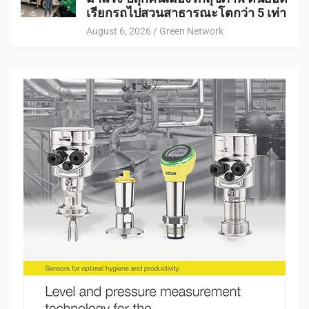
เรียกรถไปสวนสาธารณะโตกว่า 5 เท่า
August 6, 2026
Green Network