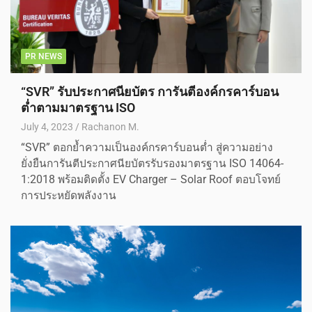
PR NEWS
“SVR” รับประกาศนียบัตร การันตีองค์กรคาร์บอน
ต่ำตามมาตรฐาน ISO
July 4, 2023
Rachanon M.
“SVR” ตอกย้ำความเป็นองค์กรคาร์บอนต่ำ สู่ความอย่าง
ยั่งยืนการันตีประกาศนียบัตรรับรองมาตรฐาน ISO 14064-
1:2018 พร้อมติดตั้ง EV Charger – Solar Roof ตอบโจทย์
การประหยัดพลังงาน