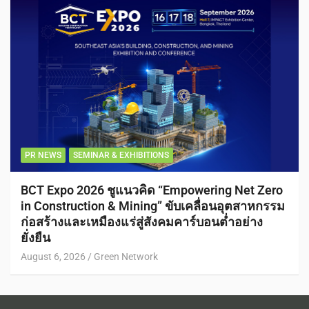
PR NEWS
SEMINAR & EXHIBITIONS
BCT Expo 2026 ชูแนวคิด “Empowering Net Zero
in Construction & Mining” ขับเคลื่อนอุตสาหกรรม
ก่อสร้างและเหมืองแร่สู่สังคมคาร์บอนต่ำอย่าง
ยั่งยืน
August 6, 2026
Green Network