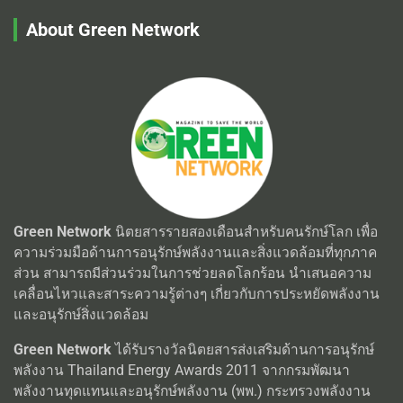
About Green Network
Green Network
นิตยสารรายสองเดือนสำหรับคนรักษ์โลก เพื่อ
ความร่วมมือด้านการอนุรักษ์พลังงานและสิ่งแวดล้อมที่ทุกภาค
ส่วน สามารถมีส่วนร่วมในการช่วยลดโลกร้อน นำเสนอความ
เคลื่อนไหวและสาระความรู้ต่างๆ เกี่ยวกับการประหยัดพลังงาน
และอนุรักษ์สิ่งแวดล้อม
Green Network
ได้รับรางวัลนิตยสารส่งเสริมด้านการอนุรักษ์
พลังงาน Thailand Energy Awards 2011 จากกรมพัฒนา
พลังงานทุดแทนและอนุรักษ์พลังงาน (พพ.) กระทรวงพลังงาน