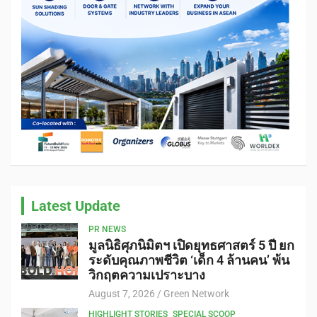
Latest Update
PR NEWS
มูลนิธิศุภนิมิตฯ เปิดยุทธศาสตร์ 5 ปี ยก
ระดับคุณภาพชีวิต ‘เด็ก 4 ล้านคน’ พ้น
วิกฤตความเปราะบาง
August 7, 2026
Green Network
HIGHLIGHT STORIES
SPECIAL SCOOP