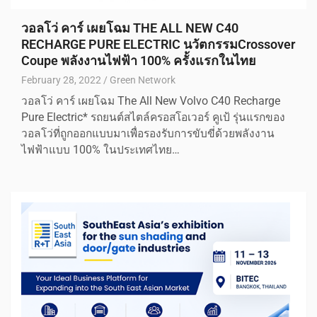
วอลโว่ คาร์ เผยโฉม THE ALL NEW C40
RECHARGE PURE ELECTRIC นวัตกรรมCrossover
Coupe พลังงานไฟฟ้า 100% ครั้งแรกในไทย
February 28, 2022
Green Network
วอลโว่ คาร์ เผยโฉม The All New Volvo C40 Recharge
Pure Electric* รถยนต์สไตล์ครอสโอเวอร์ คูเป้ รุ่นแรกของ
วอลโว่ที่ถูกออกแบบมาเพื่อรองรับการขับขี่ด้วยพลังงาน
ไฟฟ้าแบบ 100% ในประเทศไทย…