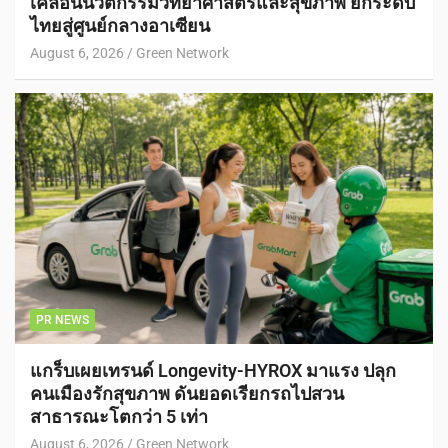
เคลื่อนนวัตกรรมวิทยาศาสตร์และสุขภาพ ยกระดับ
ไทยสู่ศูนย์กลางอาเซียน
August 6, 2026
Green Network
PR NEWS
แกร็บเผยเทรนด์ Longevity-HYROX มาแรง ปลุก
คนเมืองรักสุขภาพ ดันยอดเรียกรถไปสวน
สาธารณะโตกว่า 5 เท่า
August 6, 2026
Green Network