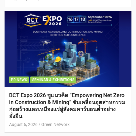
PR NEWS
SEMINAR & EXHIBITIONS
BCT Expo 2026 ชูแนวคิด “Empowering Net Zero
in Construction & Mining” ขับเคลื่อนอุตสาหกรรม
ก่อสร้างและเหมืองแร่สู่สังคมคาร์บอนต่ำอย่าง
ยั่งยืน
August 6, 2026
Green Network