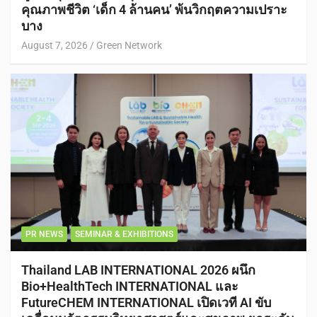
คุณภาพชีวิต ‘เด็ก 4 ล้านคน’ พ้นวิกฤตความเปราะ
บาง
August 7, 2026
Green Network
PR NEWS
SEMINAR & EXHIBITIONS
Thailand LAB INTERNATIONAL 2026 ผนึก
Bio+HealthTech INTERNATIONAL และ
FutureCHEM INTERNATIONAL เปิดเวที AI ขับ