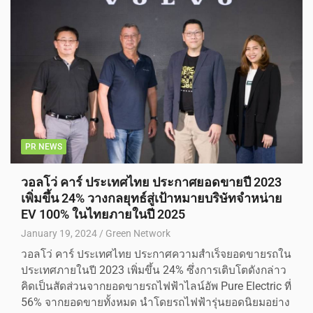
PR NEWS
วอลโว่ คาร์ ประเทศไทย ประกาศยอดขายปี 2023
เพิ่มขึ้น 24% วางกลยุทธ์สู่เป้าหมายบริษัทจำหน่าย
EV 100% ในไทยภายในปี 2025
January 19, 2024
Green Network
วอลโว่ คาร์ ประเทศไทย ประกาศความสำเร็จยอดขายรถใน
ประเทศภายในปี 2023 เพิ่มขึ้น 24% ซึ่งการเติบโตดังกล่าว
คิดเป็นสัดส่วนจากยอดขายรถไฟฟ้าไลน์อัพ Pure Electric ที่
56% จากยอดขายทั้งหมด นำโดยรถไฟฟ้ารุ่นยอดนิยมอย่าง