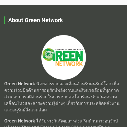
About Green Network
Green Network
นิตยสารรายสองเดือนสำหรับคนรักษ์โลก เพื่อ
ความร่วมมือด้านการอนุรักษ์พลังงานและสิ่งแวดล้อมที่ทุกภาค
ส่วน สามารถมีส่วนร่วมในการช่วยลดโลกร้อน นำเสนอความ
เคลื่อนไหวและสาระความรู้ต่างๆ เกี่ยวกับการประหยัดพลังงาน
และอนุรักษ์สิ่งแวดล้อม
Green Network
ได้รับรางวัลนิตยสารส่งเสริมด้านการอนุรักษ์