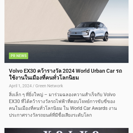
PR NEWS
Volvo EX30 คว้ารางวัล 2024 World Urban Car รถ
ใช้งานในเมืองที่คนทั่วโลกนิยม
April 1, 2024
Green Network
สิ่งเล็ก ๆ ที่ยิ่งใหญ่ – มาร่วมฉลองความสำเร็จกับ Volvo
EX30 ที่ได้คว้ารางวัลรถไฟฟ้าที่ตอบโจทย์การขับขี่ของ
คนในเมืองที่คนทั่วโลกนิยม ใน World Car Awards งาน
ประกาศรางวัลรถยนต์ที่มีชื่อเสียงระดับโลก