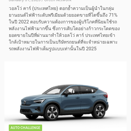
วอลโว่ คาร์ (ประเทศไทย) ตอกย้ำความเป็นผู้นำในกลุ่ม
ยานยนต์ไฟฟ้าระดับพรีเมียมด้วยยอดขายที่โตขึ้นถึง 71%
ในปี 2022 ตอบรับความต้องการของผู้บริโภคที่นิยมใช้รถ
พลังงานไฟฟ้ามากขึ้น ซึ่งการเติบโตอย่างก้าวกระโดดของ
ยอดขายในปีที่ผ่านมาทำให้วอลโว่ คาร์ ประเทศไทยเข้า
ใกล้เป้าหมายในการเป็นบริษัทรถยนต์ที่จะจำหน่ายเฉพาะ
รถพลังงานไฟฟ้าเต็มรูปแบบเท่านั้นในปี 2025
AUTO CHALLENGE