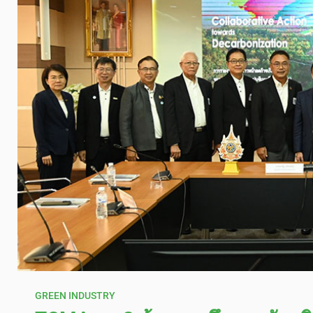
GREEN INDUSTRY