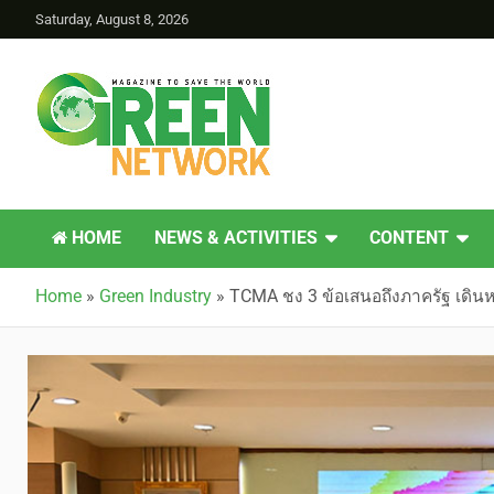
Saturday, August 8, 2026
Green Network
HOME
NEWS & ACTIVITIES
CONTENT
Home
»
Green Industry
»
TCMA ชง 3 ข้อเสนอถึงภาครัฐ เดิน