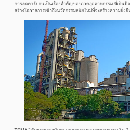
การลดคาร์บอนเป็นเรื่องสำคัญของภาคอุตสาหกรรม ที่เป็น
สร้างโอกาสการเข้าถึงนวัตกรรมสมัยใหม่ที่จะสร้างความยั่ง