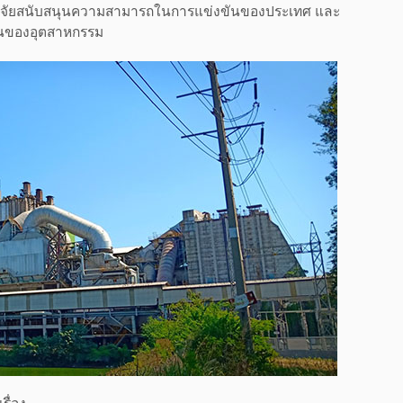
ปัจจัยสนับสนุนความสามารถในการแข่งขันของประเทศ และ
ยืนของอุตสาหกรรม