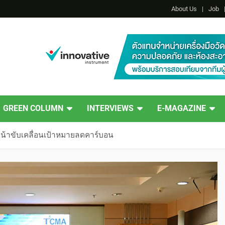
About Us
Job
GREEN COLUMN
INTERVIEWS
E-MAGAZINE
หน้าขับเคลื่อนเป้าหมายลดคาร์บอน