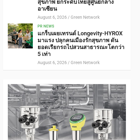
สุขภาพ ยกระดับไทยสู่ศูนย์กลาง
อาเซียน
August 6, 2026
Green Network
PR NEWS
แกร็บเผยเทรนด์ Longevity-HYROX
มาแรง ปลุกคนเมืองรักสุขภาพ ดัน
ยอดเรียกรถไปสวนสาธารณะโตกว่า
5 เท่า
August 6, 2026
Green Network