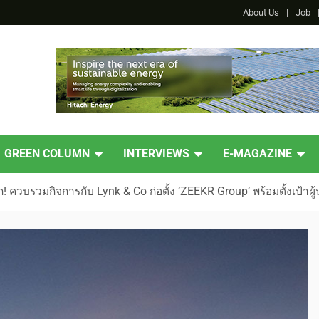
About Us
Job
GREEN COLUMN
INTERVIEWS
E-MAGAZINE
 ควบรวมกิจการกับ Lynk & Co ก่อตั้ง ‘ZEEKR Group’ พร้อมตั้งเป้าผ