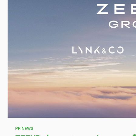
PR NEWS