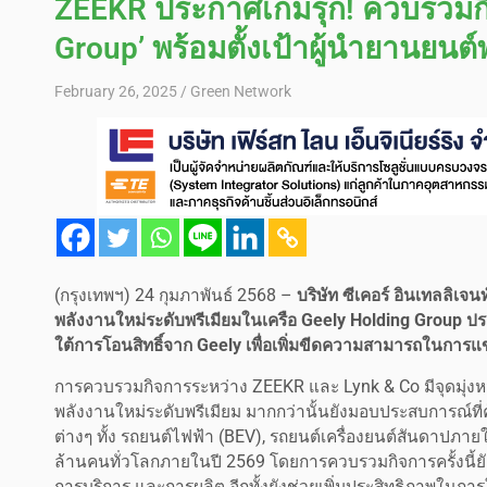
ZEEKR ประกาศเกมรุก! ควบรวมกิจ
Group’ พร้อมตั้งเป้าผู้นำยานยนต
February 26, 2025
Green Network
(กรุงเทพฯ) 24 กุมภาพันธ์ 2568 –
บริษัท ซีเคอร์ อินเทลลิเจ
พลังงานใหม่ระดับพรีเมียมในเครือ Geely Holding Group 
ใต้การโอนสิทธิ์จาก Geely เพื่อเพิ่มขีดความสามารถในการ
การควบรวมกิจการระหว่าง ZEEKR และ Lynk & Co มีจุดมุ่งหม
พลังงานใหม่ระดับพรีเมียม มากกว่านั้นยังมอบประสบการณ์ที่
ต่างๆ ทั้ง รถยนต์ไฟฟ้า (BEV), รถยนต์เครื่องยนต์สันดาปภาย
ล้านคนทั่วโลกภายในปี 2569 โดยการควบรวมกิจการครั้งนี้ย
การบริการ และการผลิต อีกทั้งยังช่วยเพิ่มประสิทธิภาพในการ