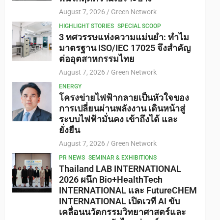
August 7, 2026
Green Network
HIGHLIGHT STORIES
SPECIAL SCOOP
3 ทศวรรษแห่งความแม่นยำ: ทำไม
มาตรฐาน ISO/IEC 17025 จึงสำคัญ
ต่ออุตสาหกรรมไทย
August 7, 2026
Green Network
ENERGY
โครงข่ายไฟฟ้ากลายเป็นหัวใจของ
การเปลี่ยนผ่านพลังงาน เดินหน้าสู่
ระบบไฟฟ้ามั่นคง เข้าถึงได้ และ
ยั่งยืน
August 7, 2026
Green Network
PR NEWS
SEMINAR & EXHIBITIONS
Thailand LAB INTERNATIONAL
2026 ผนึก Bio+HealthTech
INTERNATIONAL และ FutureCHEM
INTERNATIONAL เปิดเวที AI ขับ
เคลื่อนนวัตกรรมวิทยาศาสตร์และ