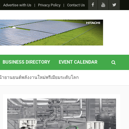
Advertise with Us
Privacy Policy
Contact Us
BUSINESS DIRECTORY
EVENT CALENDAR
ู้นำยานยนต์พลังงานใหม่พรีเมียมระดับโลก