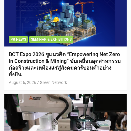
PR NEWS
SEMINAR & EXHIBITIONS
BCT Expo 2026 ชูแนวคิด “Empowering Net Zero
in Construction & Mining” ขับเคลื่อนอุตสาหกรรม
ก่อสร้างและเหมืองแร่สู่สังคมคาร์บอนต่ำอย่าง
ยั่งยืน
August 6, 2026
Green Network