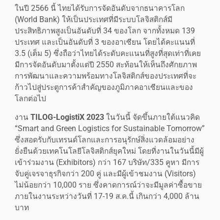
ในปี 2566 นี้ ไทยได้รับการจัดอันดับจากธนาคารโลก
(World Bank) ให้เป็นประเทศที่มีระบบโลจิสติกส์มี
ประสิทธิภาพสูงเป็นอันดับที่ 34 ของโลก จากทั้งหมด 139
ประเทศ และเป็นอันดับที่ 3 ของอาเซียน โดยได้คะแนนที่
3.5 (เต็ม 5) ซึ่งถือว่าไทยได้ระดับคะแนนที่สูงที่สุดเท่าที่เคย
มีการจัดอันดับมาตั้งแต่ปี 2550 สะท้อนให้เห็นถึงศักยภาพ
การพัฒนาและความพร้อมทางโลจิสติกส์ของประเทศที่จะ
ก้าวไปสู่ประตูการค้าสำคัญของภูมิภาคอาเซียนและของ
โลกต่อไป
งาน
TILOG-LogistiX 2023
ในวันนี้ จัดขึ้นภายใต้แนวคิด
“Smart and Green Logistics for Sustainable Tomorrow”
ซึ่งสอดรับกับเทรนด์โลกและการอนุรักษ์สิ่งแวดล้อมอย่าง
ยั่งยืนด้วยเทคโนโลยีโลจิสติกส์ยุคใหม่ โดยที่งานในวันนี้มีผู้
เข้าร่วมงาน (Exhibitors) กว่า 167 บริษัท/335 คูหา มีการ
จับคู่เจรจาธุรกิจกว่า 200 คู่ และมีผู้เข้าชมงาน (Visitors)
ไม่น้อยกว่า 10,000 ราย ซึ่งคาดการณ์ว่าจะมีมูลค่าซื้อขาย
ภายในงานระหว่างวันที่ 17-19 ส.ค.นี้ เกินกว่า 4,000 ล้าน
บาท