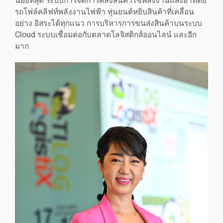
น้อยที่สุด ระบบการจัดการคลังสินค้าใช้พลังงานแสงอาทิตย์
รถโฟล์คลิฟท์พลังงานไฟฟ้า หุ่นยนต์หยิบสินค้าที่เคลื่อน
อย่าง อิสระได้ทุกแนว การบริหารการขนส่งสินค้าบนระบบ
Cloud ระบบเชื่อมต่อกับตลาดโลจิสติกส์ออนไลน์ และอีก
มาก