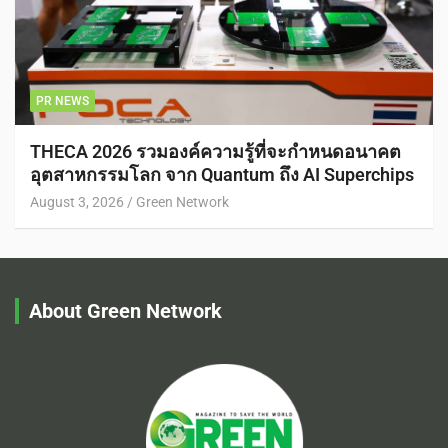
PR NEWS
THECA 2026 รวมองค์ความรู้ที่จะกำหนดอนาคต
อุตสาหกรรมโลก จาก Quantum ถึง AI Superchips
August 3, 2026
Green Network
About Green Network