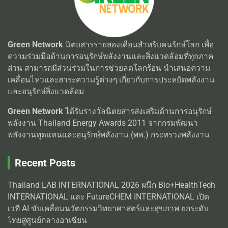
Green Network
นิตยสารรายสองเดือนสำหรับคนรักษ์โลก เพื่อ
ความร่วมมือด้านการอนุรักษ์พลังงานและสิ่งแวดล้อมที่ทุกภาค
ส่วน สามารถมีส่วนร่วมในการช่วยลดโลกร้อน นำเสนอความ
เคลื่อนไหวและสาระความรู้ต่างๆ เกี่ยวกับการประหยัดพลังงาน
และอนุรักษ์สิ่งแวดล้อม
Green Network
ได้รับรางวัลนิตยสารส่งเสริมด้านการอนุรักษ์
พลังงาน Thailand Energy Awards 2011 จากกรมพัฒนา
พลังงานทุดแทนและอนุรักษ์พลังงาน (พพ.) กระทรวงพลังงาน
Recent Posts
Thailand LAB INTERNATIONAL 2026 ผนึก Bio+HealthTech
INTERNATIONAL และ FutureCHEM INTERNATIONAL เปิด
เวที AI ขับเคลื่อนนวัตกรรมวิทยาศาสตร์และสุขภาพ ยกระดับ
ไทยสู่ศูนย์กลางอาเซียน