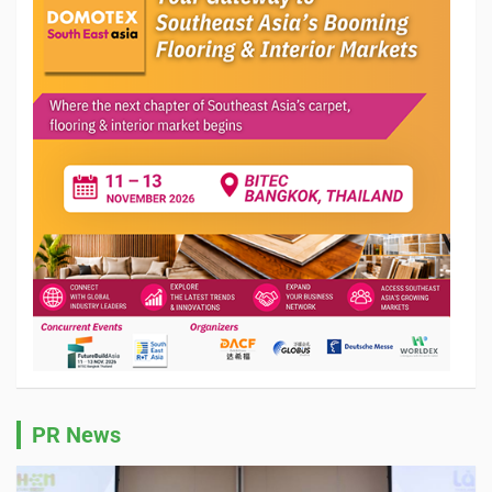
PR News