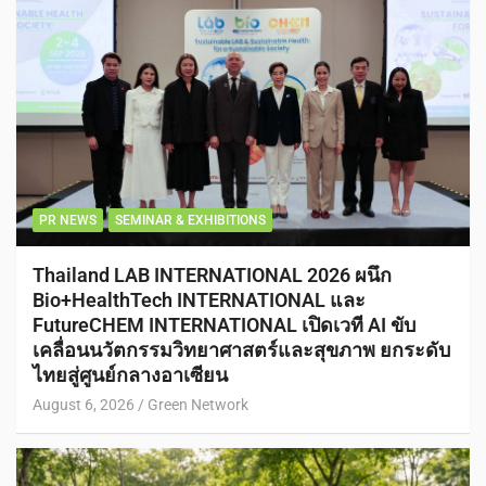
PR NEWS
SEMINAR & EXHIBITIONS
Thailand LAB INTERNATIONAL 2026 ผนึก
Bio+HealthTech INTERNATIONAL และ
FutureCHEM INTERNATIONAL เปิดเวที AI ขับ
เคลื่อนนวัตกรรมวิทยาศาสตร์และสุขภาพ ยกระดับ
ไทยสู่ศูนย์กลางอาเซียน
August 6, 2026
Green Network