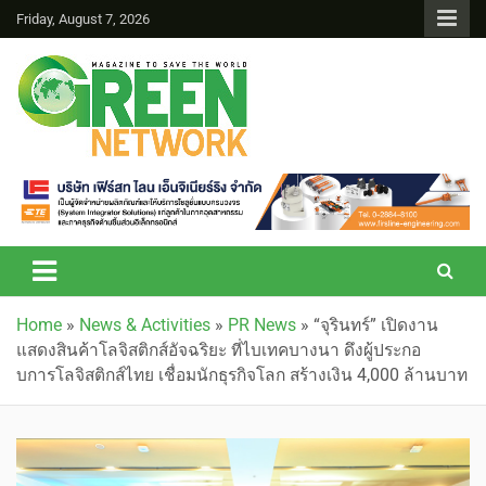
Friday, August 7, 2026
Green Network
Home
»
News & Activities
»
PR News
»
“จุรินทร์” เปิดงาน
แสดงสินค้าโลจิสติกส์อัจฉริยะ ที่ไบเทคบางนา ดึงผู้ประกอ
บการโลจิสติกส์ไทย เชื่อมนักธุรกิจโลก สร้างเงิน 4,000 ล้านบาท