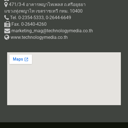
471/3-4 อาคารพญาไทเพลส ถ.ศรีอยุธยา
แขวงทุ่งพญาไท เขตราชเทวี กทม. 10400
Tel. 0-2354-5333, 0-2644-6649
Fax. 0-2640-4260
marketing_mag@technologymedia.co.th
www.technologymedia.co.th