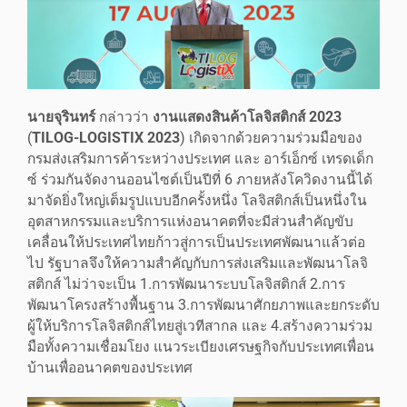
นายจุรินทร์
กล่าวว่า
งานแสดงสินค้าโลจิสติกส์ 2023
(
TILOG-LOGISTIX 2023
) เกิดจากด้วยความร่วมมือของ
กรมส่งเสริมการค้าระหว่างประเทศ และ อาร์เอ็กซ์ เทรดเด็ก
ซ์ ร่วมกันจัดงานออนไซต์เป็นปีที่ 6 ภายหลังโควิดงานนี้ได้
มาจัดยิ่งใหญ่เต็มรูปแบบอีกครั้งหนึ่ง โลจิสติกส์เป็นหนึ่งใน
อุตสาหกรรมและบริการแห่งอนาคตที่จะมีส่วนสำคัญขับ
เคลื่อนให้ประเทศไทยก้าวสู่การเป็นประเทศพัฒนาแล้วต่อ
ไป รัฐบาลจึงให้ความสำคัญกับการส่งเสริมและพัฒนาโลจิ
สติกส์ ไม่ว่าจะเป็น 1.การพัฒนาระบบโลจิสติกส์ 2.การ
พัฒนาโครงสร้างพื้นฐาน 3.การพัฒนาศักยภาพและยกระดับ
ผู้ให้บริการโลจิสติกส์ไทยสู่เวทีสากล และ 4.สร้างความร่วม
มือทั้งความเชื่อมโยง แนวระเบียงเศรษฐกิจกับประเทศเพื่อน
บ้านเพื่ออนาคตของประเทศ