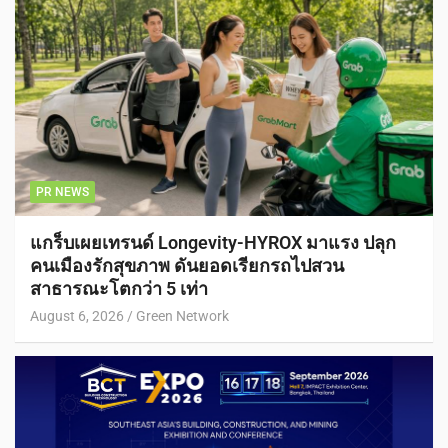
PR NEWS
แกร็บเผยเทรนด์ Longevity-HYROX มาแรง ปลุก
คนเมืองรักสุขภาพ ดันยอดเรียกรถไปสวน
สาธารณะโตกว่า 5 เท่า
August 6, 2026
Green Network