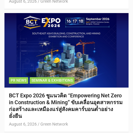
August 6, 2026
Green Network
PR NEWS
SEMINAR & EXHIBITIONS
BCT Expo 2026 ชูแนวคิด “Empowering Net Zero
in Construction & Mining” ขับเคลื่อนอุตสาหกรรม
ก่อสร้างและเหมืองแร่สู่สังคมคาร์บอนต่ำอย่าง
ยั่งยืน
August 6, 2026
Green Network