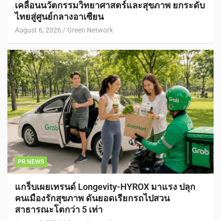
เคลื่อนนวัตกรรมวิทยาศาสตร์และสุขภาพ ยกระดับ
ไทยสู่ศูนย์กลางอาเซียน
August 6, 2026
Green Network
PR NEWS
แกร็บเผยเทรนด์ Longevity-HYROX มาแรง ปลุก
คนเมืองรักสุขภาพ ดันยอดเรียกรถไปสวน
สาธารณะโตกว่า 5 เท่า