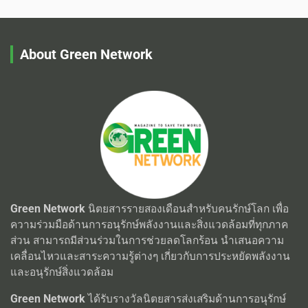
About Green Network
Green Network
นิตยสารรายสองเดือนสำหรับคนรักษ์โลก เพื่อ
ความร่วมมือด้านการอนุรักษ์พลังงานและสิ่งแวดล้อมที่ทุกภาค
ส่วน สามารถมีส่วนร่วมในการช่วยลดโลกร้อน นำเสนอความ
เคลื่อนไหวและสาระความรู้ต่างๆ เกี่ยวกับการประหยัดพลังงาน
และอนุรักษ์สิ่งแวดล้อม
Green Network
ได้รับรางวัลนิตยสารส่งเสริมด้านการอนุรักษ์