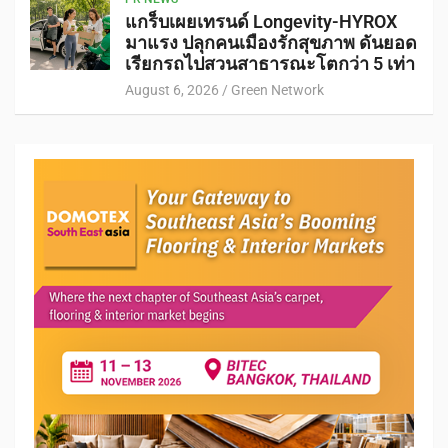
แกร็บเผยเทรนด์ Longevity-HYROX
มาแรง ปลุกคนเมืองรักสุขภาพ ดันยอด
เรียกรถไปสวนสาธารณะโตกว่า 5 เท่า
August 6, 2026
Green Network