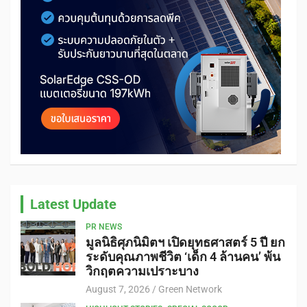
Latest Update
PR NEWS
มูลนิธิศุภนิมิตฯ เปิดยุทธศาสตร์ 5 ปี ยก
ระดับคุณภาพชีวิต ‘เด็ก 4 ล้านคน’ พ้น
วิกฤตความเปราะบาง
August 7, 2026
Green Network