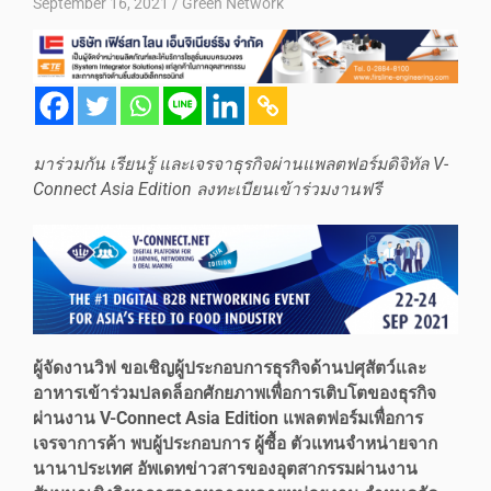
September 16, 2021
Green Network
มาร่วมกัน เรียนรู้ และเจรจาธุรกิจผ่านแพลตฟอร์มดิจิทัล V-
Connect Asia Edition ลงทะเบียนเข้าร่วมงานฟรี
ผู้จัดงานวิฟ ขอเชิญผู้ประกอบการธุรกิจด้านปศุสัตว์และ
อาหารเข้าร่วมปลดล็อกศักยภาพเพื่อการเติบโตของธุรกิจ
ผ่านงาน V-Connect Asia Edition แพลตฟอร์มเพื่อการ
เจรจาการค้า พบผู้ประกอบการ ผู้ซื้อ ตัวแทนจำหน่ายจาก
นานาประเทศ อัพเดทข่าวสารของอุตสากรรมผ่านงาน