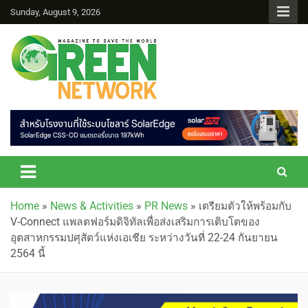
Sunday, August 9, 2026
Green Network
Home
»
News & Activities
»
PR News
»
เตรียมตัวให้พร้อมกับ
V-Connect แพลตฟอร์มดิจิทัลเพื่อส่งเสริมการเติบโตของ
อุตสาหกรรมปศุสัตว์แห่งเอเชีย ระหว่างวันที่ 22-24 กันยายน
2564 นี้