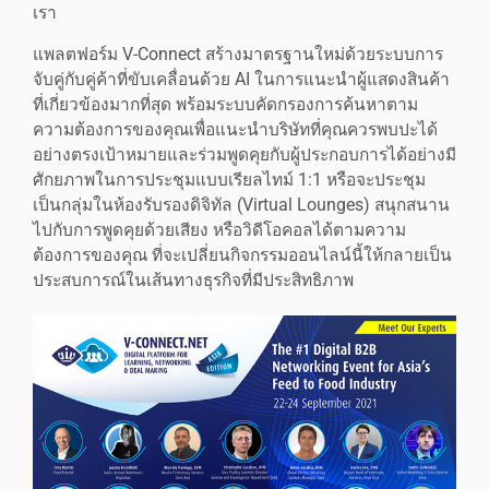
เรา
แพลตฟอร์ม V-Connect สร้างมาตรฐานใหม่ด้วยระบบการ
จับคู่กับคู่ค้าที่ขับเคลื่อนด้วย AI ในการแนะนำผู้แสดงสินค้า
ที่เกี่ยวข้องมากที่สุด พร้อมระบบคัดกรองการค้นหาตาม
ความต้องการของคุณเพื่อแนะนำบริษัทที่คุณควรพบปะได้
อย่างตรงเป้าหมายและร่วมพูดคุยกับผู้ประกอบการได้อย่างมี
ศักยภาพในการประชุมแบบเรียลไทม์ 1:1 หรือจะประชุม
เป็นกลุ่มในห้องรับรองดิจิทัล (Virtual Lounges) สนุกสนาน
ไปกับการพูดคุยด้วยเสียง หรือวิดีโอคอลได้ตามความ
ต้องการของคุณ ที่จะเปลี่ยนกิจกรรมออนไลน์นี้ให้กลายเป็น
ประสบการณ์ในเส้นทางธุรกิจที่มีประสิทธิภาพ