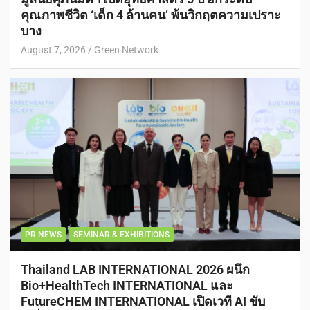
คุณภาพชีวิต ‘เด็ก 4 ล้านคน’ พ้นวิกฤตความเปราะ
บาง
August 7, 2026
Green Network
PR NEWS
SEMINAR & EXHIBITIONS
Thailand LAB INTERNATIONAL 2026 ผนึก
Bio+HealthTech INTERNATIONAL และ
FutureCHEM INTERNATIONAL เปิดเวที AI ขับ