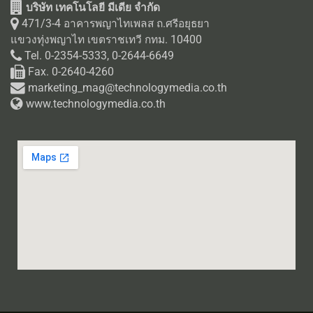
บริษัท เทคโนโลยี มีเดีย จำกัด
471/3-4 อาคารพญาไทเพลส ถ.ศรีอยุธยา
แขวงทุ่งพญาไท เขตราชเทวี กทม. 10400
Tel. 0-2354-5333, 0-2644-6649
Fax. 0-2640-4260
marketing_mag@technologymedia.co.th
www.technologymedia.co.th