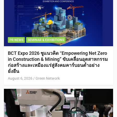
PR NEWS
SEMINAR & EXHIBITIONS
BCT Expo 2026 ชูแนวคิด “Empowering Net Zero
in Construction & Mining” ขับเคลื่อนอุตสาหกรรม
ก่อสร้างและเหมืองแร่สู่สังคมคาร์บอนต่ำอย่าง
ยั่งยืน
August 6, 2026
Green Network