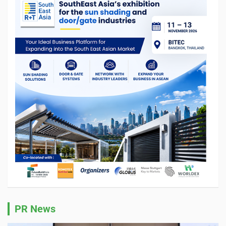
PR News