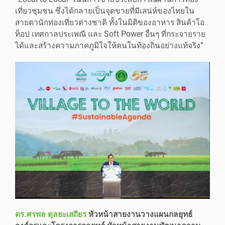
เที่ยวชุมชน ซึ่งได้กลายเป็นจุดขายที่มีเสน่ห์ของไทยใน
สายตานักท่องเที่ยวต่างชาติ ทั้งในมิติของอาหาร สินค้าโอ
ท็อป เทศกาลประเพณี และ Soft Power อื่นๆ ที่กระจายราย
ได้และสร้างความภาคภูมิใจให้คนในท้องถิ่นอย่างแท้จริง”
ดร.ศรพล ตุลยะเสถียร
หัวหน้าสายงานวางแผนกลยุทธ์