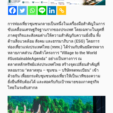
การท่องเที่ยวชุมชนกลายเป็นหนึ่งในเครื่องมือสำคัญในการ
ขับเคลื่อนเศรษฐกิจฐานรากของประเทศ โดยเฉพาะในยุคที่
ภาคธุรกิจและสังคมต่างให้ความสำคัญกับความยั่งยืน ทั้ง
ด้านสิ่งแวดล้อม สังคม และธรรมาภิบาล (ESG) โดยการ
ท่องเที่ยวแห่งประเทศไทย (ททท.) ได้ร่วมกับพันธมิตรหลาก
หลายภาคส่วน เปิดตัวโครงการ “Village to the World
#SustainableAgenda” อย่างเป็นทางการ ณ
ตลาดหลักทรัพย์แห่งประเทศไทย สร้างจุดเปลี่ยนสำคัญที่
หลอมรวม “ตลาดทุน – ชุมชน – บริษัทจดทะเบียน” เข้า
ด้วยกัน เพื่อยกระดับชุมชนท่องเที่ยวให้เป็นเวทีของความ
ยั่งยืนที่จับต้องได้ และสอดรับกับเป้าหมายของภาคธุรกิจ
ไทยในระดับสากล