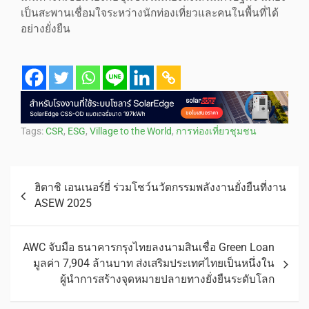
เป็นสะพานเชื่อมใจระหว่างนักท่องเที่ยวและคนในพื้นที่ได้
อย่างยั่งยืน
Tags:
CSR
,
ESG
,
Village to the World
,
การท่องเที่ยวชุมชน
ฮิตาชิ เอนเนอร์ยี่ ร่วมโชว์นวัตกรรมพลังงานยั่งยืนที่งาน
ASEW 2025
AWC จับมือ ธนาคารกรุงไทยลงนามสินเชื่อ Green Loan
มูลค่า 7,904 ล้านบาท ส่งเสริมประเทศไทยเป็นหนึ่งใน
ผู้นำการสร้างจุดหมายปลายทางยั่งยืนระดับโลก