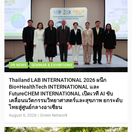
PR NEWS
SEMINAR & EXHIBITIONS
Thailand LAB INTERNATIONAL 2026 ผนึก
Bio+HealthTech INTERNATIONAL และ
FutureCHEM INTERNATIONAL เปิดเวที AI ขับ
เคลื่อนนวัตกรรมวิทยาศาสตร์และสุขภาพ ยกระดับ
ไทยสู่ศูนย์กลางอาเซียน
August 6, 2026
Green Network