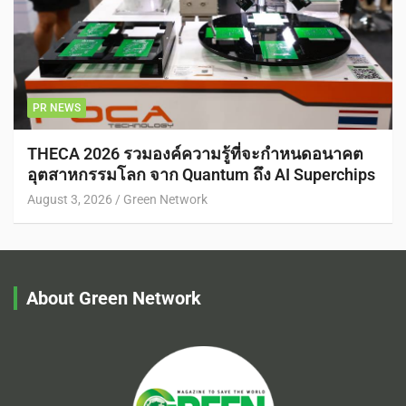
PR NEWS
THECA 2026 รวมองค์ความรู้ที่จะกำหนดอนาคต
อุตสาหกรรมโลก จาก Quantum ถึง AI Superchips
August 3, 2026
Green Network
About Green Network