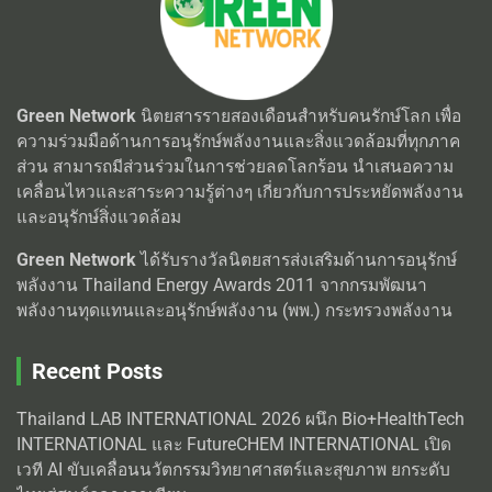
Green Network
นิตยสารรายสองเดือนสำหรับคนรักษ์โลก เพื่อ
ความร่วมมือด้านการอนุรักษ์พลังงานและสิ่งแวดล้อมที่ทุกภาค
ส่วน สามารถมีส่วนร่วมในการช่วยลดโลกร้อน นำเสนอความ
เคลื่อนไหวและสาระความรู้ต่างๆ เกี่ยวกับการประหยัดพลังงาน
และอนุรักษ์สิ่งแวดล้อม
Green Network
ได้รับรางวัลนิตยสารส่งเสริมด้านการอนุรักษ์
พลังงาน Thailand Energy Awards 2011 จากกรมพัฒนา
พลังงานทุดแทนและอนุรักษ์พลังงาน (พพ.) กระทรวงพลังงาน
Recent Posts
Thailand LAB INTERNATIONAL 2026 ผนึก Bio+HealthTech
INTERNATIONAL และ FutureCHEM INTERNATIONAL เปิด
เวที AI ขับเคลื่อนนวัตกรรมวิทยาศาสตร์และสุขภาพ ยกระดับ