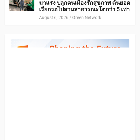
มาแรง ปลุกคนเมืองรักสุขภาพ ดันยอด
เรียกรถไปสวนสาธารณะโตกว่า 5 เท่า
August 6, 2026
Green Network