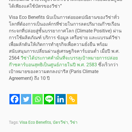
ได้เพียงแค่ใช้บัตรของวีซ่า”
Visa Eco Benefits นับเป็นการต่อยอดปณิธานของวีซ่าทั่ว
โลกที่ต้องการเป็นองค์กรที่ช่วยในการลดปริมาณก๊าซเรือน
กระจกที่ปล่อยสู่ชั้นบรรยากาศโลก (Climate Positive) ผ่าน
การใช้ผลิตภัณฑ์ บริการ ข้อมูล เครือข่าย และแบรนด์วีซ่า
เพื่อผลักดันให้เกิดการทำธุรกิจเพื่อความยั่งยืน พร้อม
สนับสนุนการเปลี่ยนผ่านสู่เศรษฐกิจคาร์บอนต่ำ เมื่อปี พ.ศ.
2564
วีซ่าได้ประกาศคำมั่นที่จะบรรลุเป้าหมายการปล่อย
ก๊าซคาร์บอนสุทธิเป็นศูนย์ภายในปี พ.ศ. 2583
ซึ่งเร็วกว่า
เป้าหมายของความตกลงปารีส (Paris Climate
Agreement) ถึง 10 ปี
Tags:
Visa Eco Benefits
,
บัตรวีซ่า
,
วีซ่า