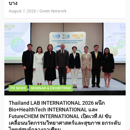
บาง
August 7, 2026
Green Network
PR NEWS
SEMINAR & EXHIBITIONS
Thailand LAB INTERNATIONAL 2026 ผนึก
Bio+HealthTech INTERNATIONAL และ
FutureCHEM INTERNATIONAL เปิดเวที AI ขับ
เคลื่อนนวัตกรรมวิทยาศาสตร์และสุขภาพ ยกระดับ
ไทยสู่ศูนย์กลางอาเซียน