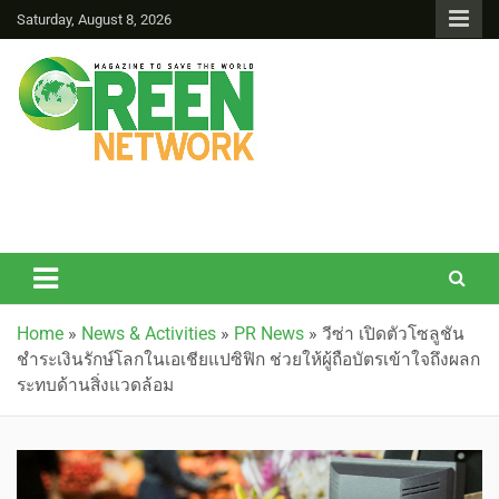
Saturday, August 8, 2026
Green Network
Home
»
News & Activities
»
PR News
»
วีซ่า เปิดตัวโซลูชัน
ชำระเงินรักษ์โลกในเอเชียแปซิฟิก ช่วยให้ผู้ถือบัตรเข้าใจถึงผลก
ระทบด้านสิ่งแวดล้อม