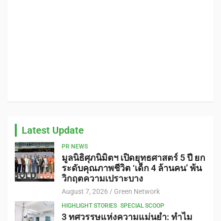
Latest Update
PR NEWS
มูลนิธิศุภนิมิตฯ เปิดยุทธศาสตร์ 5 ปี ยก
ระดับคุณภาพชีวิต ‘เด็ก 4 ล้านคน’ พ้น
วิกฤตความเปราะบาง
August 7, 2026
Green Network
HIGHLIGHT STORIES
SPECIAL SCOOP
3 ทศวรรษแห่งความแม่นยำ: ทำไม