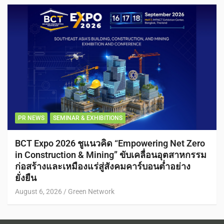
PR NEWS
SEMINAR & EXHIBITIONS
BCT Expo 2026 ชูแนวคิด “Empowering Net Zero
in Construction & Mining” ขับเคลื่อนอุตสาหกรรม
ก่อสร้างและเหมืองแร่สู่สังคมคาร์บอนต่ำอย่าง
ยั่งยืน
August 6, 2026
Green Network