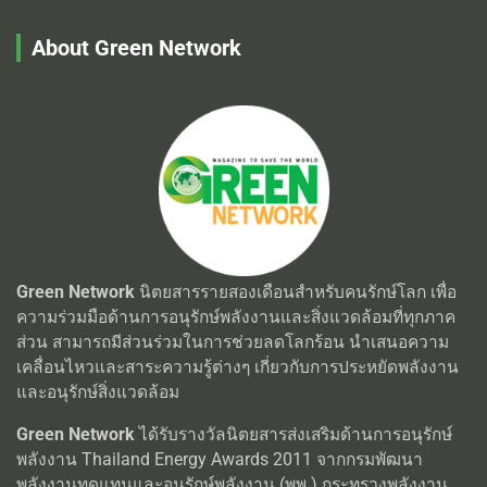
About Green Network
Green Network
นิตยสารรายสองเดือนสำหรับคนรักษ์โลก เพื่อ
ความร่วมมือด้านการอนุรักษ์พลังงานและสิ่งแวดล้อมที่ทุกภาค
ส่วน สามารถมีส่วนร่วมในการช่วยลดโลกร้อน นำเสนอความ
เคลื่อนไหวและสาระความรู้ต่างๆ เกี่ยวกับการประหยัดพลังงาน
และอนุรักษ์สิ่งแวดล้อม
Green Network
ได้รับรางวัลนิตยสารส่งเสริมด้านการอนุรักษ์
พลังงาน Thailand Energy Awards 2011 จากกรมพัฒนา
พลังงานทุดแทนและอนุรักษ์พลังงาน (พพ.) กระทรวงพลังงาน