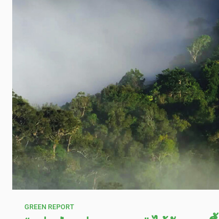
GREEN REPORT