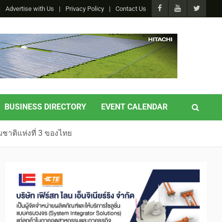
Advertise with Us
Privacy Policy
Contact Us
BUSINESS DIRECTORY
EVENT CALENDAR
ชาติแห่งที่ 3 ของไทย