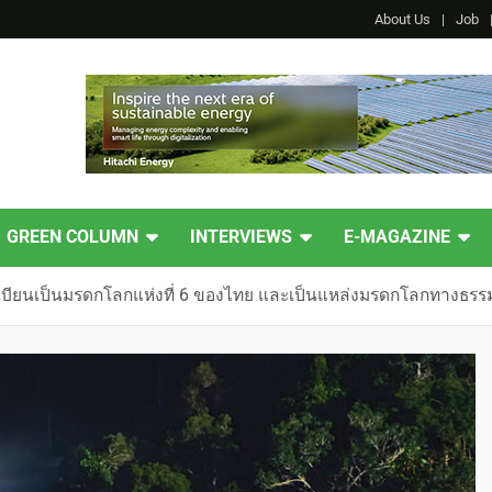
About Us
Job
GREEN COLUMN
INTERVIEWS
E-MAGAZINE
ทะเบียนเป็นมรดกโลกแห่งที่ 6 ของไทย และเป็นแหล่งมรดกโลกทางธรรม