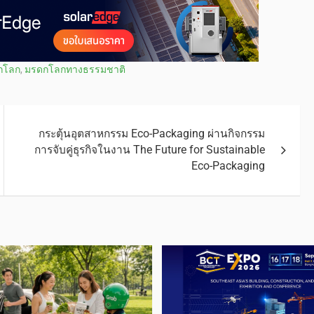
กโลก
,
มรดกโลกทางธรรมชาติ
กระตุ้นอุตสาหกรรม Eco-Packaging ผ่านกิจกรรม
การจับคู่ธุรกิจในงาน The Future for Sustainable
Eco-Packaging