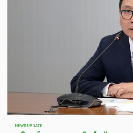
NEWS UPDATE