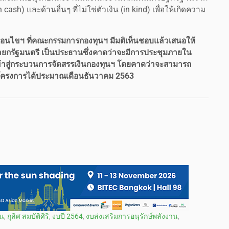
sh) และด้านอื่นๆ ที่ไม่ใช่ตัวเงิน (in kind) เพื่อให้เกิดความ
่อนไขฯ ที่คณะกรรมการกองทุนฯ มีมติเห็นชอบแล้วเสนอให้
ยกรัฐมนตรี เป็นประธานซึ่งคาดว่าจะมีการประชุมภายใน
เข้าสู่กระบวนการจัดสรรเงินกองทุนฯ โดยคาดว่าจะสามารถ
โครงการได้ประมาณเดือนธันวาคม 2563
าน
,
กุลิศ สมบัติศิริ
,
งบปี 2564
,
งบส่งเสริมการอนุรักษ์พลังงาน
,