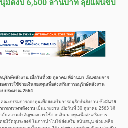
นุมัติงบ 6,500 ล้านบาท ลุยแผนขับ
รักษ์พลังงาน เมื่อวันที่ 30 ตุลาคม ที่ผ่านมา เห็นชอบการ
การใช้จ่ายเงินกองทุนเพื่อส่งเสริมการอนุรักษ์พลังงาน
 ปีงบประมาณ 2564
ุมคณะกรรมการกองทุนเพื่อส่งเสริมการอนุรักษ์พลังงาน ซึ่งมี
นาย
การกระทรวงพลังงาน
เป็นประธาน เมื่อวันที่ 30 ตุลาคม 2563 ได้
ดับความสำคัญของการใช้จ่ายเงินกองทุนเพื่อส่งเสริมการ
ยมีวัตถุประสงค์ ในการนำไปใช้ส่งเสริม สนับสนุน ช่วยเหลือ
ินกองทุนฯ ตามความในมาตรา 25 แห่งพระราชบัญญติการส่งเสริม