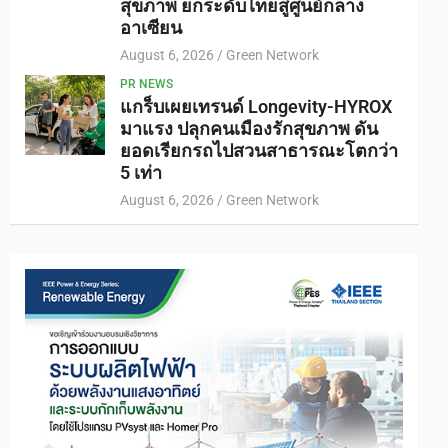
สุขภาพ ยกระดับไทยสู่ศูนย์กลาง
อาเซียน
August 6, 2026
Green Network
PR NEWS
แกร็บเผยเทรนด์ Longevity-HYROX
มาแรง ปลุกคนเมืองรักสุขภาพ ดัน
ยอดเรียกรถไปสวนสาธารณะโตกว่า
5 เท่า
August 6, 2026
Green Network