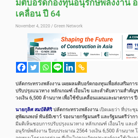
มติบอร์ดกองทุนอนุรักษ์พลังงาน อ
เคลื่อน ปี 64
November 4, 2020
Green Network
ปลัดกระทรวงพลังงาน เผยผลมติบอร์ดกองทุนเพื่อส่งเสริมการอนุ
ปรับปรุงแนวทาง หลักเกณฑ์ เงื่อนไข และลำดับความสำคัญของ
วงเงิน 6,500 ล้านบาท เพื่อใช้ขับเคลื่อนแผนและมาตรการ
นายกุลิศ สมบัติศิริ
ปลัดกระทรวงพลังงาน
เปิดเผยว่า ที่ประช
สุพัฒนพงษ์ พันธ์มีเชาว์ รองนายกรัฐมนตรี และรัฐมนตรีว่า
มีมติเห็นชอบการปรับปรุงแนวทาง หลักเกณฑ์ เงื่อนไข และลำ
อนุรักษ์พลังงาน ปีงบประมาณ 2564 วงเงิน 6,500 ล้านบาท โด
อุดหนุนโครงการต่างๆ ที่เป็นไปตามวัตถุประสงค์การใช้เง