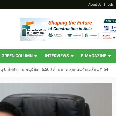
About Us
Job
GREEN COLUMN
INTERVIEWS
E-MAGAZINE
ุรักษ์พลังงาน อนุมัติงบ 6,500 ล้านบาท ลุยแผนขับเคลื่อน ปี 64