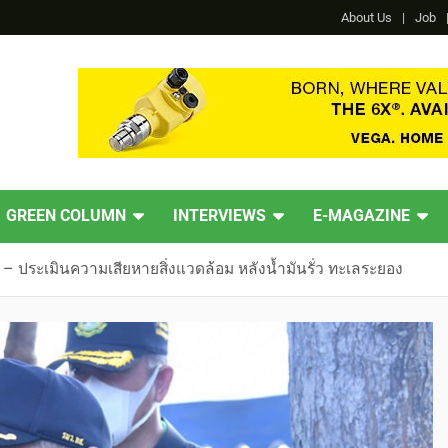
About Us
Job
GREEN COLUMN
INTERVIEWS
E-MAGAZINE
ู – ประเมินความเสียหายสิ่งแวดล้อม หลังน้ำมันรั่ว ทะเลระยอง