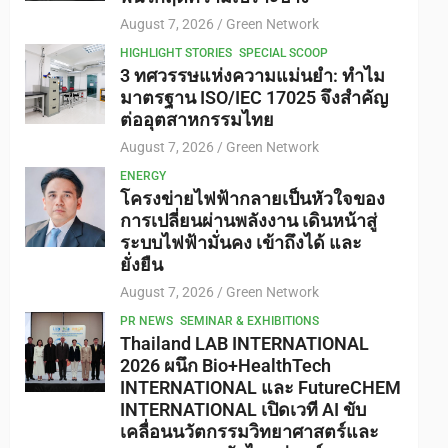
August 7, 2026
Green Network
HIGHLIGHT STORIES
SPECIAL SCOOP
3 ทศวรรษแห่งความแม่นยำ: ทำไม
มาตรฐาน ISO/IEC 17025 จึงสำคัญ
ต่ออุตสาหกรรมไทย
August 7, 2026
Green Network
ENERGY
โครงข่ายไฟฟ้ากลายเป็นหัวใจของ
การเปลี่ยนผ่านพลังงาน เดินหน้าสู่
ระบบไฟฟ้ามั่นคง เข้าถึงได้ และ
ยั่งยืน
August 7, 2026
Green Network
PR NEWS
SEMINAR & EXHIBITIONS
Thailand LAB INTERNATIONAL
2026 ผนึก Bio+HealthTech
INTERNATIONAL และ FutureCHEM
INTERNATIONAL เปิดเวที AI ขับ
เคลื่อนนวัตกรรมวิทยาศาสตร์และ