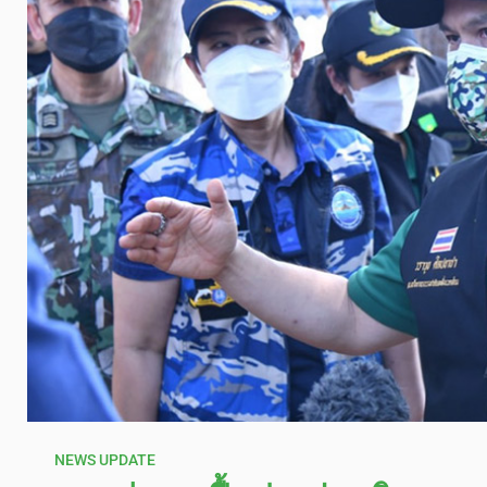
NEWS UPDATE