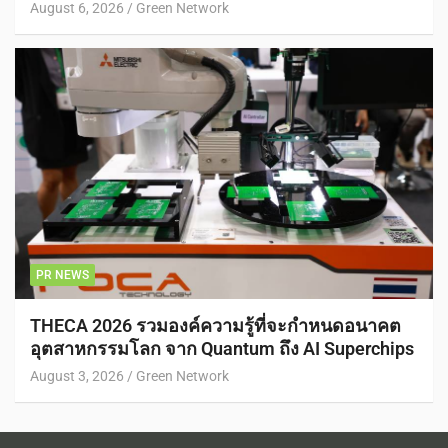
August 6, 2026
Green Network
PR NEWS
THECA 2026 รวมองค์ความรู้ที่จะกำหนดอนาคต
อุตสาหกรรมโลก จาก Quantum ถึง AI Superchips
August 3, 2026
Green Network