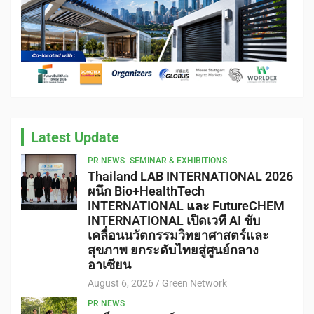
Latest Update
PR NEWS
SEMINAR & EXHIBITIONS
Thailand LAB INTERNATIONAL 2026
ผนึก Bio+HealthTech
INTERNATIONAL และ FutureCHEM
INTERNATIONAL เปิดเวที AI ขับ
เคลื่อนนวัตกรรมวิทยาศาสตร์และ
สุขภาพ ยกระดับไทยสู่ศูนย์กลาง
อาเซียน
August 6, 2026
Green Network
PR NEWS