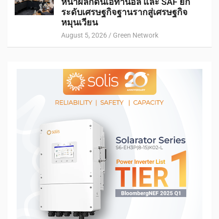
หน้าผลักดันเอทานอล และ SAF ยก
ระดับเศรษฐกิจฐานรากสู่เศรษฐกิจ
หมุนเวียน
August 5, 2026
Green Network