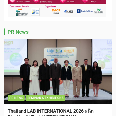
PR News
PR NEWS
SEMINAR & EXHIBITIONS
Thailand LAB INTERNATIONAL 2026 ผนึก