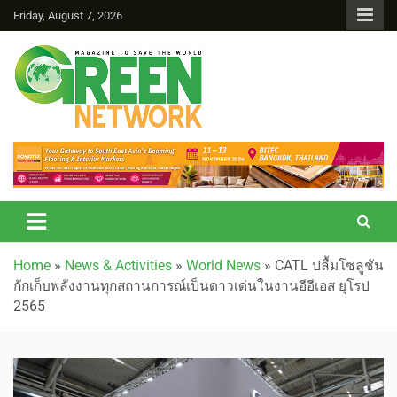
Friday, August 7, 2026
Green Network
Home
»
News & Activities
»
World News
»
CATL ปลื้มโซลูชัน
กักเก็บพลังงานทุกสถานการณ์เป็นดาวเด่นในงานอีอีเอส ยุโรป
2565