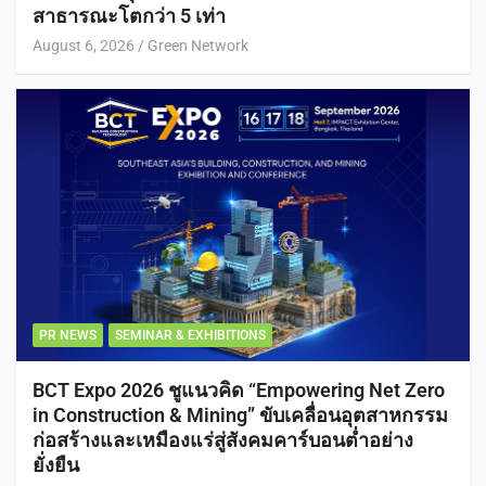
สาธารณะโตกว่า 5 เท่า
August 6, 2026
Green Network
PR NEWS
SEMINAR & EXHIBITIONS
BCT Expo 2026 ชูแนวคิด “Empowering Net Zero
in Construction & Mining” ขับเคลื่อนอุตสาหกรรม
ก่อสร้างและเหมืองแร่สู่สังคมคาร์บอนต่ำอย่าง
ยั่งยืน