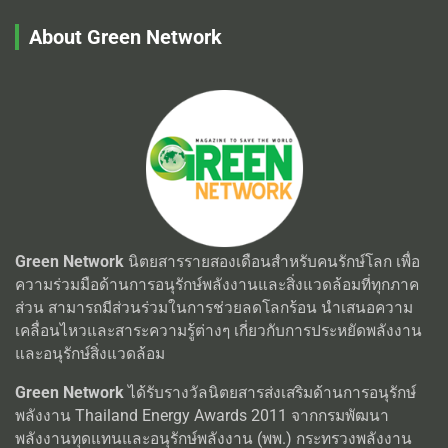
About Green Network
Green Network
นิตยสารรายสองเดือนสำหรับคนรักษ์โลก เพื่อ
ความร่วมมือด้านการอนุรักษ์พลังงานและสิ่งแวดล้อมที่ทุกภาค
ส่วน สามารถมีส่วนร่วมในการช่วยลดโลกร้อน นำเสนอความ
เคลื่อนไหวและสาระความรู้ต่างๆ เกี่ยวกับการประหยัดพลังงาน
และอนุรักษ์สิ่งแวดล้อม
Green Network
ได้รับรางวัลนิตยสารส่งเสริมด้านการอนุรักษ์
พลังงาน Thailand Energy Awards 2011 จากกรมพัฒนา
พลังงานทุดแทนและอนุรักษ์พลังงาน (พพ.) กระทรวงพลังงาน