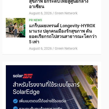
สุขภาพ ยกระดับไทยสู่ศูนย์กลาง
อาเซียน
August 6, 2026
Green Network
PR NEWS
แกร็บเผยเทรนด์ Longevity-HYROX
มาแรง ปลุกคนเมืองรักสุขภาพ ดัน
ยอดเรียกรถไปสวนสาธารณะโตกว่า
5 เท่า
August 6, 2026
Green Network