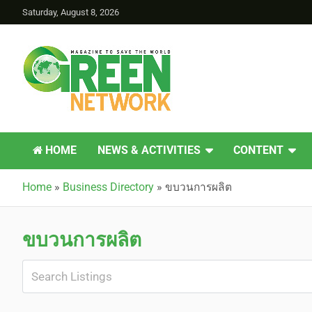
Saturday, August 8, 2026
Green Network
HOME
NEWS & ACTIVITIES
CONTENT
Home
»
Business Directory
»
ขบวนการผลิต
ขบวนการผลิต