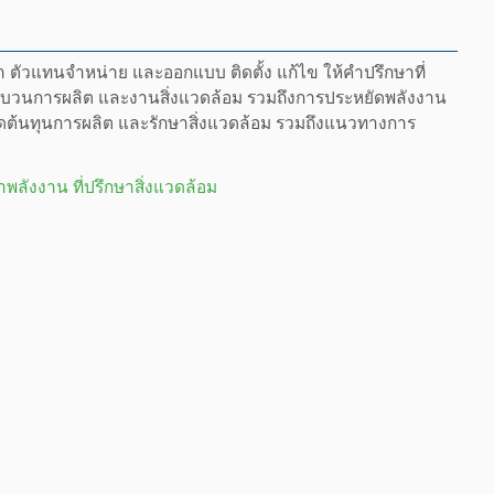
ข้า ตัวแทนจำหน่าย และออกแบบ ติดตั้ง แก้ไข ให้คำปรึกษาที่
ขบวนการผลิต และงานสิ่งแวดล้อม รวมถึงการประหยัดพลังงาน
ลดต้นทุนการผลิต และรักษาสิ่งแวดล้อม รวมถึงแนวทางการ
ษาพลังงาน ที่ปรึกษาสิ่งแวดล้อม