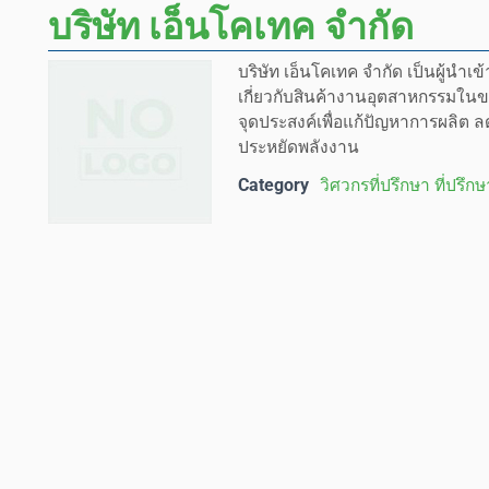
บริษัท เอ็นโคเทค จำกัด
บริษัท เอ็นโคเทค จำกัด เป็นผู้นำเ
เกี่ยวกับสินค้างานอุตสาหกรรมใน
จุดประสงค์เพื่อแก้ปัญหาการผลิต 
ประหยัดพลังงาน
Category
วิศวกรที่ปรึกษา ที่ปรึก