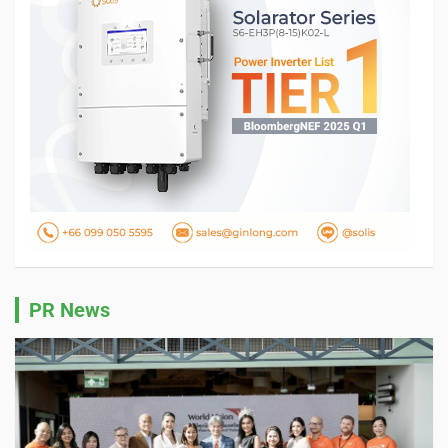
PR News