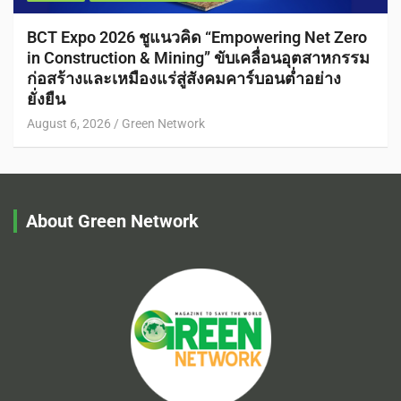
BCT Expo 2026 ชูแนวคิด “Empowering Net Zero
in Construction & Mining” ขับเคลื่อนอุตสาหกรรม
ก่อสร้างและเหมืองแร่สู่สังคมคาร์บอนต่ำอย่าง
ยั่งยืน
August 6, 2026
Green Network
About Green Network