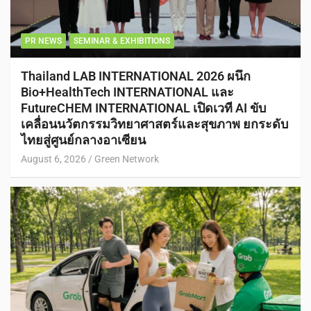
PR NEWS
SEMINAR & EXHIBITIONS
Thailand LAB INTERNATIONAL 2026 ผนึก
Bio+HealthTech INTERNATIONAL และ
FutureCHEM INTERNATIONAL เปิดเวที AI ขับ
เคลื่อนนวัตกรรมวิทยาศาสตร์และสุขภาพ ยกระดับ
ไทยสู่ศูนย์กลางอาเซียน
August 6, 2026
Green Network