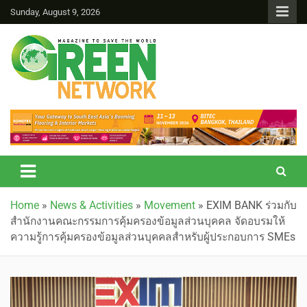
Sunday, August 9, 2026
Green Network
Home
»
News & Activities
»
Movement
»
EXIM BANK ร่วมกับ
สำนักงานคณะกรรมการคุ้มครองข้อมูลส่วนบุคคล จัดอบรมให้
ความรู้การคุ้มครองข้อมูลส่วนบุคคลสำหรับผู้ประกอบการ SMEs