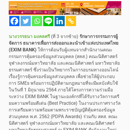
นางวรรธนา มงคลศรี
(ที่ 3 จากซ้าย)
รักษาการกรรมการผู้
จัดการ ธนาคารเพื่อการส่งออกและนำเข้าแห่งประเทศไทย
(EXIM BANK)
ให้การต้อนรับผู้แทนจากสำนักงานคณะ
กรรมการคุ้มครองข้อมูลส่วนบุคคล (สคส.) คณะนิติศาสตร์
จุฬาลงกรณ์มหาวิทยาลัย และคณะนิติศาสตร์ มหาวิทยาลัย
ธรรมศาสตร์ ซึ่งร่วมเป็นวิทยากรในการอบรมทางออนไลน์
เรื่องรู้การคุ้มครองข้อมูลส่วนบุคคล เพื่อช่วยให้ผู้ประกอบ
การ SMEs พร้อมการปฏิบัติตามกฎหมายที่จะมีผลบังคับใช้
ในวันที่ 1 มิถุนายน 2564 ภายใต้โครงการความร่วมมือ
ระหว่าง EXIM BANK ในฐานะองค์กรที่ได้รับรางวัลการเตรี
ยมความพร้อมดีเด่น (Best Practice) ในงานประกาศรางวัล
การเตรียมความพร้อมตามพระราชบัญญัติคุ้มครองข้อมูล
ส่วนบุคคล พ.ศ. 2562 (PDPA Awards) ร่วมกับ สคส. คณะ
นิติศาสตร์ จุฬาลงกรณ์มหาวิทยาลัย และคณะนิติศาสตร์