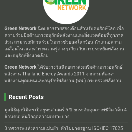
Green Network
นิตยสารรายสองเดือนสำหรับคนรักษ์โลก เพื่อ
ความร่วมมือด้านการอนุรักษ์พลังงานและสิ่งแวดล้อมที่ทุกภาค
ส่วน สามารถมีส่วนร่วมในการช่วยลดโลกร้อน นำเสนอความ
เคลื่อนไหวและสาระความรู้ต่างๆ เกี่ยวกับการประหยัดพลังงาน
และอนุรักษ์สิ่งแวดล้อม
Green Network
ได้รับรางวัลนิตยสารส่งเสริมด้านการอนุรักษ์
พลังงาน Thailand Energy Awards 2011 จากกรมพัฒนา
พลังงานทุดแทนและอนุรักษ์พลังงาน (พพ.) กระทรวงพลังงาน
Recent Posts
มูลนิธิศุภนิมิตฯ เปิดยุทธศาสตร์ 5 ปี ยกระดับคุณภาพชีวิต ‘เด็ก 4
ล้านคน’ พ้นวิกฤตความเปราะบาง
3 ทศวรรษแห่งความแม่นยำ: ทำไมมาตรฐาน ISO/IEC 17025