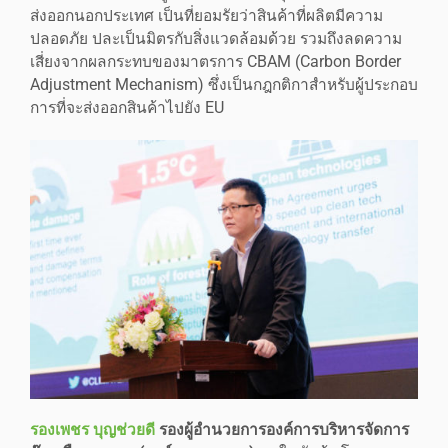
ส่งออกนอกประเทศ เป็นที่ยอมรัยว่าสินค้าที่ผลิตมีความ
ปลอดภัย ปละเป็นมิตรกับสิ่งแวดล้อมด้วย รวมถึงลดความ
เสี่ยงจากผลกระทบของมาตรการ CBAM (Carbon Border
Adjustment Mechanism) ซึ่งเป็นกฎกติกาสำหรับผู้ประกอบ
การที่จะส่งออกสินค้าไปยัง EU
รองเพชร บุญช่วยดี
รองผู้อำนวยการองค์การบริหารจัดการ