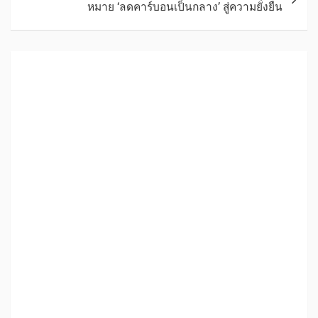
หมาย ‘ลดคาร์บอนเป็นกลาง’ สู่ความยั่งยืน