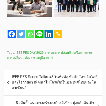
Tags:
IEEE PES DAY 2023
,
การลดการปล่อยก๊าซเรือนกระจก
,
การเปลี่ยนแปลงสภาพภูมิอากาศ
IEEE PES Series Talks #3 ในหัวข้อ หัวข้อ “เทคโนโลยี
และโอกาสการพัฒนาไมโครกริดในประเทศไทยและใน
อาเซียน”
นิสสันย้ำแนวทางสร้างองค์กรสีเขียว มุ่งผลักดันเป้า