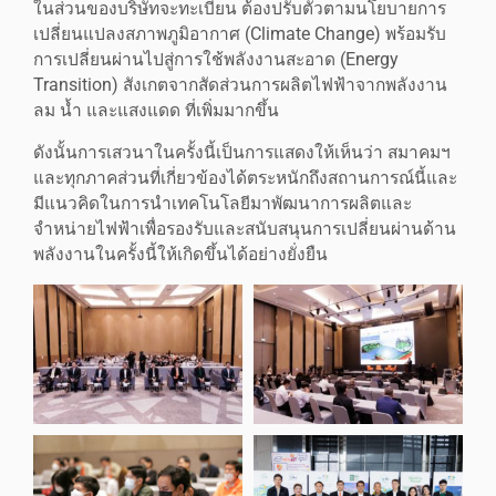
ในส่วนของบริษัทจะทะเบียน ต้องปรับตัวตามนโยบายการ
เปลี่ยนแปลงสภาพภูมิอากาศ (Climate Change) พร้อมรับ
การเปลี่ยนผ่านไปสู่การใช้พลังงานสะอาด (Energy
Transition) สังเกตจากสัดส่วนการผลิตไฟฟ้าจากพลังงาน
ลม น้ำ และแสงแดด ที่เพิ่มมากขึ้น
ดังนั้นการเสวนาในครั้งนี้เป็นการแสดงให้เห็นว่า สมาคมฯ
และทุกภาคส่วนที่เกี่ยวข้องได้ตระหนักถึงสถานการณ์นี้และ
มีแนวคิดในการนำเทคโนโลยีมาพัฒนาการผลิตและ
จำหน่ายไฟฟ้าเพื่อรองรับและสนับสนุนการเปลี่ยนผ่านด้าน
พลังงานในครั้งนี้ให้เกิดขึ้นได้อย่างยั่งยืน