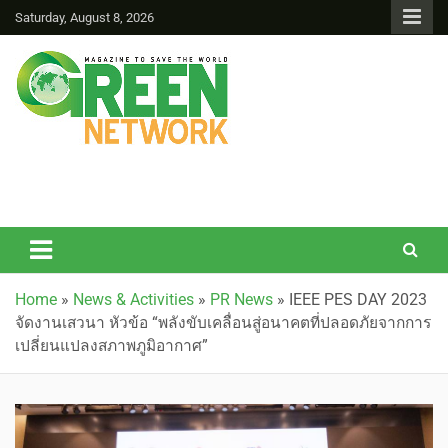
Saturday, August 8, 2026
Green Network
Home
»
News & Activities
»
PR News
»
IEEE PES DAY 2023
จัดงานเสวนา หัวข้อ “พลังขับเคลื่อนสู่อนาคตที่ปลอดภัยจากการ
เปลี่ยนแปลงสภาพภูมิอากาศ”