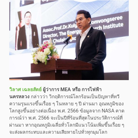
วิลาศ
เฉลยสัตย์
ผู้ว่าการ MEA หรือ การไฟฟ้า
นครหลวง
กล่าวว่า วิกฤติการณ์โลกร้อนเป็นปัญหาที่ทวี
ความรุนแรงขึ้นเรื่อย ๆ ในหลาย ๆ ปี ผ่านมา อุณหภูมิของ
โลกสูงขึ้นอย่างต่อเนื่อง พ.ศ. 2566 ข้อมูลจาก NASA คาด
การณ์ว่า พ.ศ. 2566 จะเป็นปีที่ร้อนที่สุดในประวัติการณ์ที่
ผ่านมา หากอุณหภูมิเฉลี่ยทั่วโลกมีแนวโน้มเพิ่มขึ้นเรื่อย ๆ
จะส่งผลกระทบและความเสียหายไปทั่วทุกมุมโลก