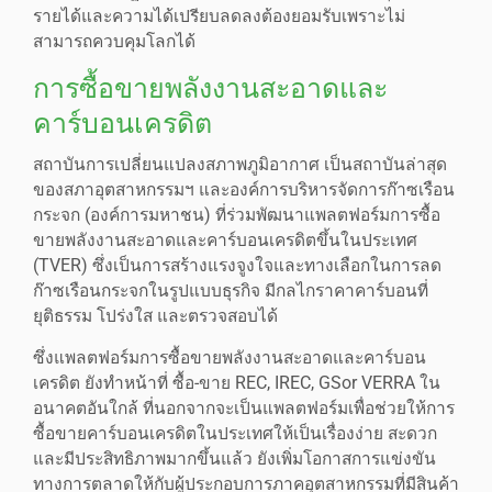
รายได้และความได้เปรียบลดลงต้องยอมรับเพราะไม่
สามารถควบคุมโลกได้
การซื้อขายพลังงานสะอาดและ
คาร์บอนเครดิต
สถาบันการเปลี่ยนแปลงสภาพภูมิอากาศ เป็นสถาบันล่าสุด
ของสภาอุตสาหกรรมฯ และองค์การบริหารจัดการก๊าซเรือน
กระจก (องค์การมหาชน) ที่ร่วมพัฒนาแพลตฟอร์มการซื้อ
ขายพลังงานสะอาดและคาร์บอนเครดิตขึ้นในประเทศ
(TVER) ซึ่งเป็นการสร้างแรงจูงใจและทางเลือกในการลด
ก๊าซเรือนกระจกในรูปแบบธุรกิจ มีกลไกราคาคาร์บอนที่
ยุติธรรม โปร่งใส และตรวจสอบได้
ซึ่งแพลตฟอร์มการซื้อขายพลังงานสะอาดและคาร์บอน
เครดิต ยังทำหน้าที่ ซื้อ-ขาย REC, IREC, GSor VERRA ใน
อนาคตอันใกล้ ที่นอกจากจะเป็นแพลตฟอร์มเพื่อช่วยให้การ
ซื้อขายคาร์บอนเครดิตในประเทศให้เป็นเรื่องง่าย สะดวก
และมีประสิทธิภาพมากขึ้นแล้ว ยังเพิ่มโอกาสการแข่งขัน
ทางการตลาดให้กับผู้ประกอบการภาคอุตสาหกรรมที่มีสินค้า