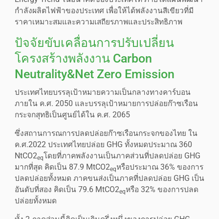
กำลังผลิตไฟฟ้าของประเทศ เพื่อให้ได้พลังงานสีเขียวที่มี
ราคาเหมาะสมและความเสถียรภาพและประสิทธิภาพ
ปัจจัยขับเคลื่อนการปรับเปลี่ยน
โครงสร้างพลังงาน Carbon
Neutrality&Net Zero Emission
ประเทศไทยบรรลุเป้าหมายความเป็นกลางทางคาร์บอน
ภายใน ค.ศ. 2050 และบรรลุเป้าหมายการปล่อยก๊าซเรือน
กระจกสุทธิเป็นศูนย์ได้ใน ค.ศ. 2065
ซึ่งสถานการณการปลดปล่อยก๊าซเรือนกระจกของไทย ใน
ค.ศ.2022 ประเทศไทยปล่อย GHG ทั้งหมดประมาณ 360
NtCO2
โดยที่ภาคพลังงานเป็นภาคส่วนที่ปลดปล่อย GHG
eq
มากที่สุด คิดเป็น 87.9 MtCO2
หรือประมาณ 36% ของการ
eq
ปลดปล่อยทั้งหมด ภาคขนส่งเป็นภาคที่ปลดปล่อย GHG เป็น
อันดับที่สอง คิดเป็น 79.6 MtCO2
หรือ 32% ของการปลด
eq
ปล่อยทั้งหมด