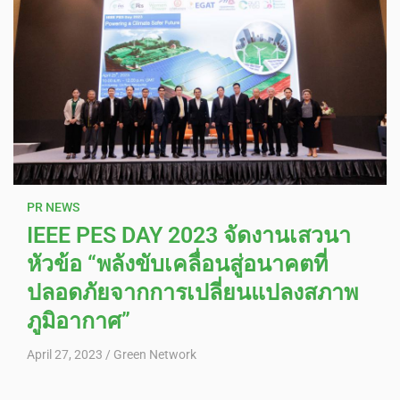
PR NEWS
IEEE PES DAY 2023 จัดงานเสวนา
หัวข้อ “พลังขับเคลื่อนสู่อนาคตที่
ปลอดภัยจากการเปลี่ยนแปลงสภาพ
ภูมิอากาศ”
April 27, 2023
Green Network