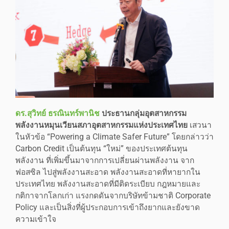
ดร
.
สุวิทย์
ธรณินทร์พานิช
ประธานกลุ่มอุตสาหกรรม
พลังงานหมุนเวียนสภาอุตสาหกรรมแห่งประเทศไทย
เสวนา
ในหัวข้อ “Powering a Climate Safer Future” โดยกล่าวว่า
Carbon Credit เป็นต้นทุน “ใหม่” ของประเทศต้นทุน
พลังงาน ที่เพิ่มขึ้นมาจากการเปลี่ยนผ่านพลังงาน จาก
ฟอสซิล ไปสู่พลังงานสะอาด พลังงานสะอาดที่หายากใน
ประเทศไทย พลังงานสะอาดที่มีติดระเบียบ กฎหมายและ
กติกาจากโลกเก่า แรงกดดันจากบริษัทข้ามชาติ Corporate
Policy และเป็นสิ่งที่ผู้ประกอบการเข้าถึงยากและยังขาด
ความเข้าใจ