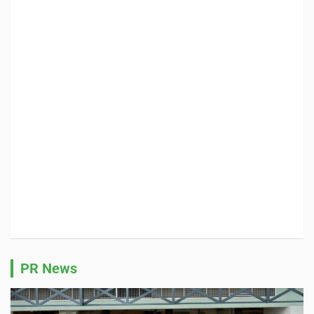
PR News