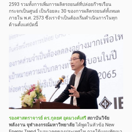
2593 รวมทั้งการเพิ่มการผลิตรถยนต์ที่ปล่อยก๊าซเรือน
กระจกเป็นศูนย์ เป็นร้อยละ 30 ของการผลิตรถยนต์ทั้งหมด
ภายใน พ.ศ. 2573 ซึ่งเราจำเป็นต้องเริ่มดำเนินการในทุก
ด้านตั้งแต่บัดนี้
รองศาสตราจารย์ ดร.กุลยศ อุดมวงศ์เสรี
สถาบันวิจัย
พลังงาน จุฬาลงกรณ์มหาวิทยาลัย
ได้พูดในหัวข้อ New
Energy Trend ในอนาคตของประเทศไท ภายใต้แผนพัฒนา