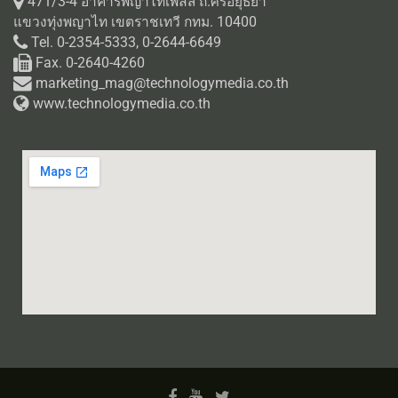
471/3-4 อาคารพญาไทเพลส ถ.ศรีอยุธยา
แขวงทุ่งพญาไท เขตราชเทวี กทม. 10400
Tel. 0-2354-5333, 0-2644-6649
Fax. 0-2640-4260
marketing_mag@technologymedia.co.th
www.technologymedia.co.th