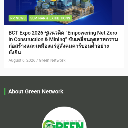
PR NEWS
SEMINAR & EXHIBITIONS
BCT Expo 2026 ชูแนวคิด “Empowering Net Zero
in Construction & Mining” ขับเคลื่อนอุตสาหกรรม
ก่อสร้างและเหมืองแร่สู่สังคมคาร์บอนต่ำอย่าง
ยั่งยืน
August 6, 2026
Green Network
About Green Network