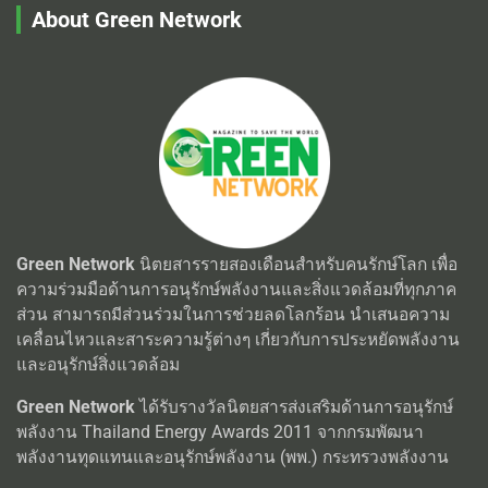
About Green Network
Green Network
นิตยสารรายสองเดือนสำหรับคนรักษ์โลก เพื่อ
ความร่วมมือด้านการอนุรักษ์พลังงานและสิ่งแวดล้อมที่ทุกภาค
ส่วน สามารถมีส่วนร่วมในการช่วยลดโลกร้อน นำเสนอความ
เคลื่อนไหวและสาระความรู้ต่างๆ เกี่ยวกับการประหยัดพลังงาน
และอนุรักษ์สิ่งแวดล้อม
Green Network
ได้รับรางวัลนิตยสารส่งเสริมด้านการอนุรักษ์
พลังงาน Thailand Energy Awards 2011 จากกรมพัฒนา
พลังงานทุดแทนและอนุรักษ์พลังงาน (พพ.) กระทรวงพลังงาน