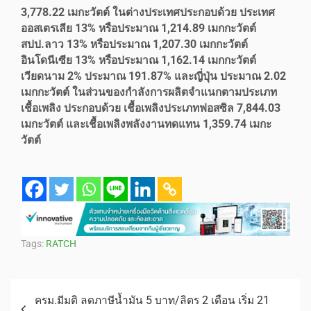
3,778.22 เมกะวัตต์ ในต่างประเทศประกอบด้วย ประเทศ
ออสเตรเลีย 13% หรือประมาณ 1,214.89 เมกกะวัตต์
สปป.ลาว 13% หรือประมาณ 1,207.30 เมกกะวัตต์
อินโดนีเซีย 13% หรือประมาณ 1,162.14 เมกกะวัตต์
เวียดนาม 2% ประมาณ 191.87% และญี่ปุ่น ประมาณ 2.02
เมกกะวัตต์ ในส่วนของกำลังการผลิตจำแนกตามประเภท
เชื้อเพลิง ประกอบด้วย เชื้อเพลิงประเภทฟอสซิล 7,844.03
เมกะวัตต์ และเชื้อเพลิงพลังงานทดแทน 1,359.74 เมกะ
วัตต์
Tags:
RATCH
ครม.มีมติ ลดภาษีน้ำมัน 5 บาท/ลิตร 2 เดือน เริ่ม 21