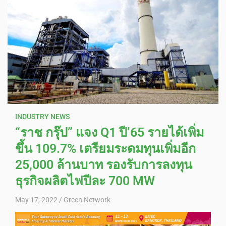
INDUSTRY NEWS
“ราช กรุ๊ป” แจง Q1 ปี’65 รายได้เพิ่ม
ขึ้น 109.7% เตรียมระดมทุนเพิ่มอีก
25,000 ล้านบาท รองรับการลงทุน
ธุรกิจผลิตไฟปีละ 700 MW
May 17, 2022
Green Network