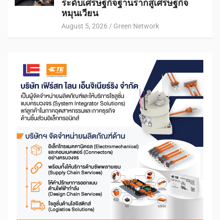
ระดับเศรษฐกิจฐานรากสู่เศรษฐกิจ
หมุนเวียน
August 5, 2026
Green Network