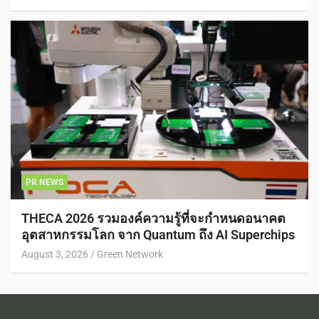
PR NEWS
THECA 2026 รวมองค์ความรู้ที่จะกำหนดอนาคต
อุตสาหกรรมโลก จาก Quantum ถึง AI Superchips
August 3, 2026
Green Network