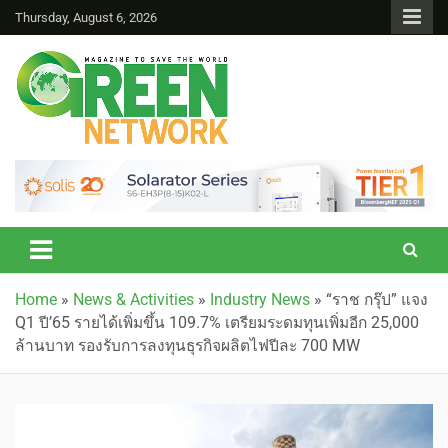
Thursday, August 6, 2026
Green Network
Home
»
News & Activities
»
Industry News
»
“ราช กรุ๊ป” แจง
Q1 ปี’65 รายได้เพิ่มขึ้น 109.7% เตรียมระดมทุนเพิ่มอีก 25,000
ล้านบาท รองรับการลงทุนธุรกิจผลิตไฟปีละ 700 MW