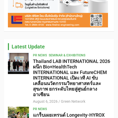
Latest Update
PR NEWS
SEMINAR & EXHIBITIONS
Thailand LAB INTERNATIONAL 2026
ผนึก Bio+HealthTech
INTERNATIONAL และ FutureCHEM
INTERNATIONAL เปิดเวที AI ขับ
เคลื่อนนวัตกรรมวิทยาศาสตร์และ
สุขภาพ ยกระดับไทยสู่ศูนย์กลาง
อาเซียน
August 6, 2026
Green Network
PR NEWS
แกร็บเผยเทรนด์ Longevity-HYROX