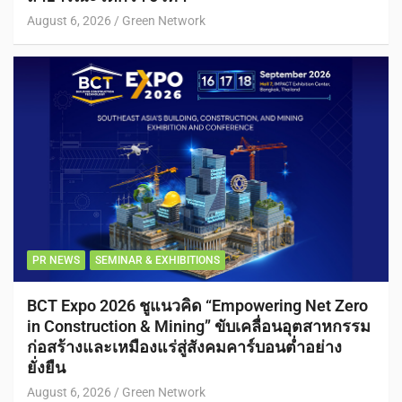
August 6, 2026
Green Network
PR NEWS
SEMINAR & EXHIBITIONS
BCT Expo 2026 ชูแนวคิด “Empowering Net Zero
in Construction & Mining” ขับเคลื่อนอุตสาหกรรม
ก่อสร้างและเหมืองแร่สู่สังคมคาร์บอนต่ำอย่าง
ยั่งยืน
August 6, 2026
Green Network