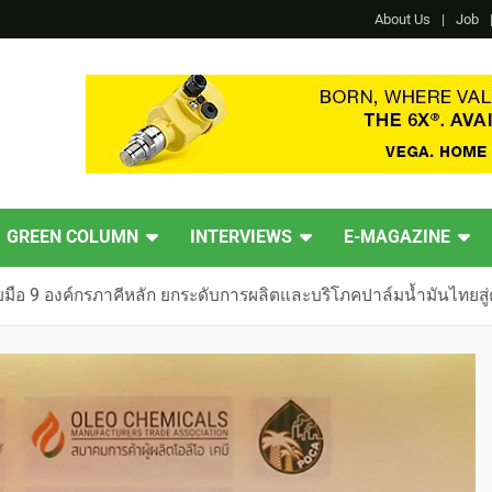
About Us
Job
GREEN COLUMN
INTERVIEWS
E-MAGAZINE
ือ 9 องค์กรภาคีหลัก ยกระดับการผลิตและบริโภคปาล์มน้ำมันไทยสู่ค