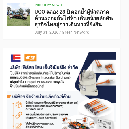
INDUSTRY NEWS
UGO ฉลอง 23 ปี ตอกย้ำผู้นำตลาด
ด้านรถกอล์ฟไฟฟ้า เดินหน้าผลักดัน
ธุรกิจไทยสู่การเดินทางที่ยั่งยืน
July 31, 2026
Green Network