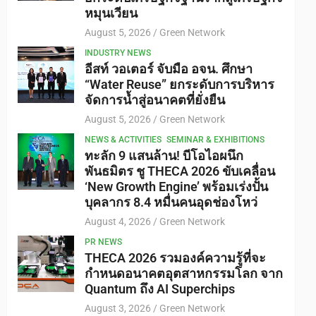
หมุนเวียน
August 5, 2026
Green Network
INDUSTRY NEWS
อีสท์ วอเตอร์ จับมือ อจน. ศึกษา
“Water Reuse” ยกระดับการบริหาร
จัดการน้ำสู่อนาคตที่ยั่งยืน
August 5, 2026
Green Network
NEWS & ACTIVITIES
SEMINAR & EXHIBITIONS
ทะลัก 9 แสนล้าน! บีโอไอผนึก
พันธมิตร ชู THECA 2026 ขับเคลื่อน
‘New Growth Engine’ พร้อมเร่งปั้น
บุคลากร 8.4 หมื่นคนอุดช่องโหว่
August 4, 2026
Green Network
PR NEWS
THECA 2026 รวมองค์ความรู้ที่จะ
กำหนดอนาคตอุตสาหกรรมโลก จาก
Quantum ถึง AI Superchips
August 3, 2026
Green Network