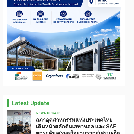
Latest Update
NEWS UPDATE
สภาอุตสาหกรรมแห่งประเทศไทย
เดินหน้าผลักดันเอทานอล และ SAF
ยกระดับเศรษฐกิจฐานรากสู่เศรษฐกิจ