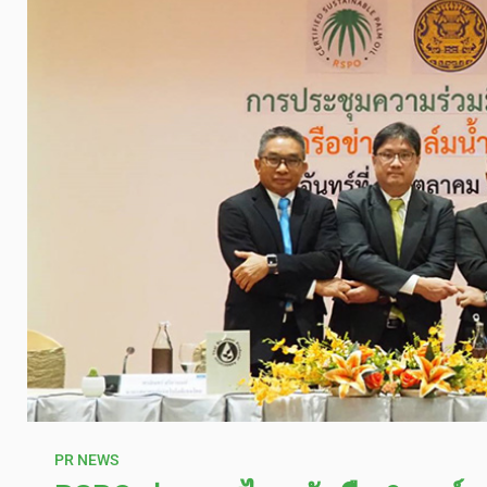
PR NEWS