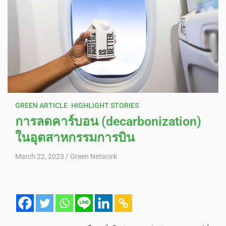
GREEN ARTICLE
HIGHLIGHT STORIES
การลดคาร์บอน (decarbonization)
ในอุตสาหกรรมการบิน
March 22, 2023
Green Network