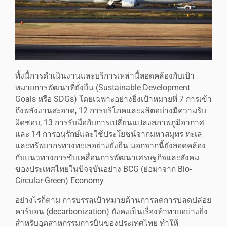
ทั้งนี้การดำเนินงานและบริการเหล่านี้สอดคล้องกับเป้า
หมายการพัฒนาที่ยั่งยืน (Sustainable Development
Goals หรือ SDGs) โดยเฉพาะอย่างยิ่งเป้าหมายที่ 7 การเข้า
ถึงพลังงานสะอาด, 12 การบริโภคและผลิตอย่างมีความรับ
ผิดชอบ, 13 การรับมือกับการเปลี่ยนแปลงสภาพภูมิอากาศ
และ 14 การอนุรักษ์และใช้ประโยชน์จากมหาสมุทร ทะเล
และทรัพยากรทางทะเลอย่างยั่งยืน นอกจากนี้ยังสอดคล้อง
กับแนวทางการขับเคลื่อนการพัฒนาเศรษฐกิจและสังคม
ของประเทศไทยในปัจจุบันอย่าง BCG (ย่อมาจาก Bio-
Circular-Green) Economy
อย่างไรก็ตาม การบรรลุเป้าหมายด้านการลดการปลดปล่อย
คาร์บอน (decarbonization) ยังคงเป็นเรื่องท้าทายอย่างยิ่ง
สำหรับอุตสาหกรรมการบินของประเทศไทย ทำให้