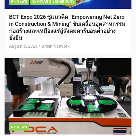
PR NEWS
SEMINAR & EXHIBITIONS
BCT Expo 2026 ชูแนวคิด “Empowering Net Zero
in Construction & Mining” ขับเคลื่อนอุตสาหกรรม
ก่อสร้างและเหมืองแร่สู่สังคมคาร์บอนต่ำอย่าง
ยั่งยืน
August 6, 2026
Green Network
PR NEWS