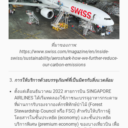
ที่มาของภาพ:
https://www.swiss.com/magazine/en/inside-
swiss/sustainability/aeroshark-how-we-further-reduce-
our-carbon-emissions
การให้บริการด้วยบรรจุภัณฑ์ที่เป็นมิตรกับสิ่งแวดล้อม
ตั้งแต่เดือนธันวาคม 2022 สายการบิน SINGAPORE
AIRLINES ได้เริ่มทดลองใช้ภาชนะบรรจุอาหารกระดาษ
ที่ผ่านการรับรองจากองค์กรพิทักษ์ป่าไม้ (Forest
Stewardship Council หรือ FSC) สำหรับให้บริการผู้
โดยสารในชั้นประหยัด (economy) และชั้นประหยัด
บริการพิเศษ (premium economy) ของบางเที่ยวบิน เพื่อ