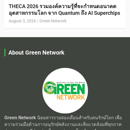
THECA 2026 รวมองค์ความรู้ที่จะกำหนดอนาคต
อุตสาหกรรมโลก จาก Quantum ถึง AI Superchips
August 3, 2026
Green Network
About Green Network
Green Network
นิตยสารรายสองเดือนสำหรับคนรักษ์โลก เพื่อ
ความร่วมมือด้านการอนุรักษ์พลังงานและสิ่งแวดล้อมที่ทุกภาค