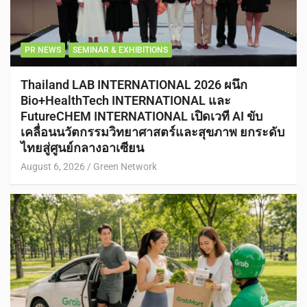
PR NEWS
SEMINAR & EXHIBITIONS
Thailand LAB INTERNATIONAL 2026 ผนึก
Bio+HealthTech INTERNATIONAL และ
FutureCHEM INTERNATIONAL เปิดเวที AI ขับ
เคลื่อนนวัตกรรมวิทยาศาสตร์และสุขภาพ ยกระดับ
ไทยสู่ศูนย์กลางอาเซียน
August 6, 2026
Green Network