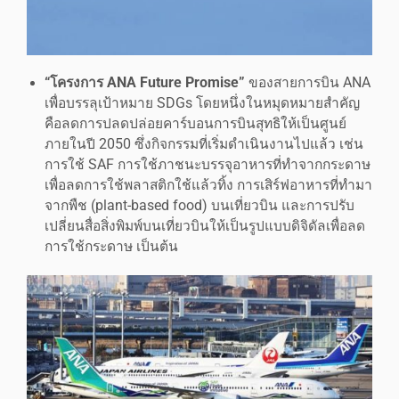
“โครงการ
ANA Future Promise”
ของสายการบิน ANA
เพื่อบรรลุเป้าหมาย SDGs โดยหนึ่งในหมุดหมายสำคัญ
คือลดการปลดปล่อยคาร์บอนการบินสุทธิให้เป็นศูนย์
ภายในปี 2050 ซึ่งกิจกรรมที่เริ่มดำเนินงานไปแล้ว เช่น
การใช้ SAF การใช้ภาชนะบรรจุอาหารที่ทำจากกระดาษ
เพื่อลดการใช้พลาสติกใช้แล้วทิ้ง การเสิร์ฟอาหารที่ทำมา
จากพืช (plant-based food) บนเที่ยวบิน และการปรับ
เปลี่ยนสื่อสิ่งพิมพ์บนเที่ยวบินให้เป็นรูปแบบดิจิดัลเพื่อลด
การใช้กระดาษ เป็นต้น