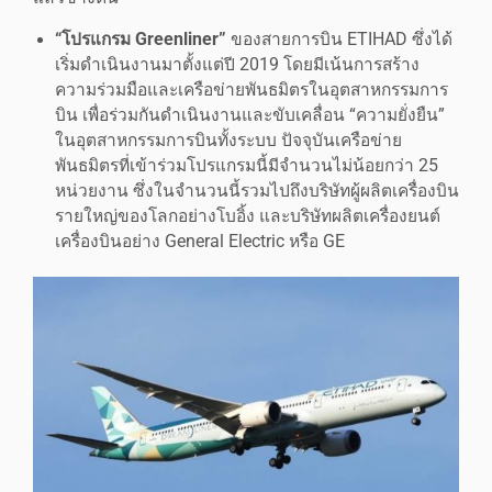
“โปรแกรม Greenliner”
ของสายการบิน ETIHAD ซึ่งได้
เริ่มดำเนินงานมาตั้งแต่ปี 2019 โดยมีเน้นการสร้าง
ความร่วมมือและเครือข่ายพันธมิตรในอุตสาหกรรมการ
บิน เพื่อร่วมกันดำเนินงานและขับเคลื่อน “ความยั่งยืน”
ในอุตสาหกรรมการบินทั้งระบบ ปัจจุบันเครือข่าย
พันธมิตรที่เข้าร่วมโปรแกรมนี้มีจำนวนไม่น้อยกว่า 25
หน่วยงาน ซึ่งในจำนวนนี้รวมไปถึงบริษัทผู้ผลิตเครื่องบิน
รายใหญ่ของโลกอย่างโบอิ้ง และบริษัทผลิตเครื่องยนต์
เครื่องบินอย่าง General Electric หรือ GE