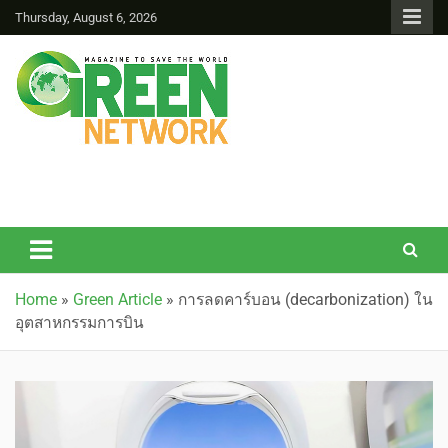
Thursday, August 6, 2026
Green Network
Home
»
Green Article
»
การลดคาร์บอน (decarbonization) ใน
อุตสาหกรรมการบิน