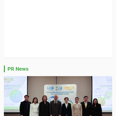
PR News