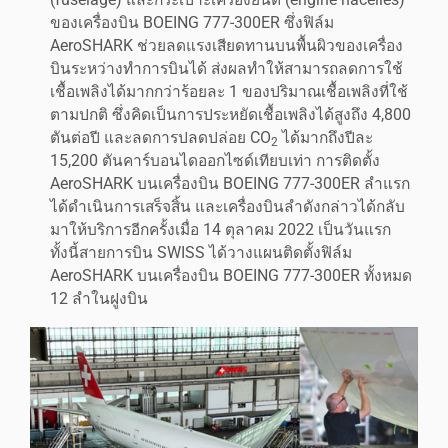
ของเครื่องบิน BOEING 777-300ER ซึ่งฟิล์ม
AeroSHARK ช่วยลดแรงเสียดทานบนพื้นผิวของเครื่อง
บินระหว่างทำการบินได้ ส่งผลทำให้สามารถลดการใช้
เชื้อเพลิงได้มากกว่าร้อยละ 1 ของปริมาณเชื้อเพลิงที่ใช้
ตามปกติ ซึ่งคิดเป็นการประหยัดเชื้อเพลิงได้สูงถึง 4,800
ตันต่อปี และลดการปลดปล่อย CO
ได้มากถึงปีละ
2
15,200 ตันคาร์บอนไดออกไซด์เทียบเท่า การติดตั้ง
AeroSHARK บนเครื่องบิน BOEING 777-300ER ลำแรก
ได้ดำเนินการเสร็จสิ้น และเครื่องบินลำดังกล่าวได้กลับ
มาให้บริการอีกครั้งเมื่อ 14 ตุลาคม 2022 เป็นวันแรก
ทั้งนี้สายการบิน SWISS ได้วางแผนติดตั้งฟิล์ม
AeroSHARK บนเครื่องบิน BOEING 777-300ER ทั้งหมด
12 ลำในฝูงบิน