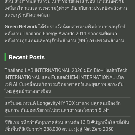
ส่วน สามารถมีส่วนร่วมในการช่วยลดโลกร้อน นำเสนอความ
เคลื่อนไหวและสาระความรู้ต่างๆ เกี่ยวกับการประหยัดพลังงาน
และอนุรักษ์สิ่งแวดล้อม
Green Network
ได้รับรางวัลนิตยสารส่งเสริมด้านการอนุรักษ์
พลังงาน Thailand Energy Awards 2011 จากกรมพัฒนา
พลังงานทุดแทนและอนุรักษ์พลังงาน (พพ.) กระทรวงพลังงาน
Recent Posts
Thailand LAB INTERNATIONAL 2026 ผนึก Bio+HealthTech
INTERNATIONAL และ FutureCHEM INTERNATIONAL เปิด
เวที AI ขับเคลื่อนนวัตกรรมวิทยาศาสตร์และสุขภาพ ยกระดับ
ไทยสู่ศูนย์กลางอาเซียน
แกร็บเผยเทรนด์ Longevity-HYROX มาแรง ปลุกคนเมืองรัก
สุขภาพ ดันยอดเรียกรถไปสวนสาธารณะโตกว่า 5 เท่า
ซีพีแรม ผนึกกำลังทุกภาคส่วน สานต่อ 13 ปี #ปลูกเพื่อโลกยั่งยืน
เพิ่มพื้นที่สีเขียวกว่า 288,000 ตร.ม. มุ่งสู่ Net Zero 2050