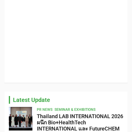
Latest Update
PR NEWS
SEMINAR & EXHIBITIONS
Thailand LAB INTERNATIONAL 2026
ผนึก Bio+HealthTech
INTERNATIONAL และ FutureCHEM