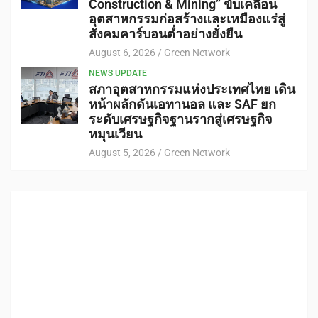
Construction & Mining” ขับเคลื่อน
อุตสาหกรรมก่อสร้างและเหมืองแร่สู่
สังคมคาร์บอนต่ำอย่างยั่งยืน
August 6, 2026
Green Network
NEWS UPDATE
สภาอุตสาหกรรมแห่งประเทศไทย เดิน
หน้าผลักดันเอทานอล และ SAF ยก
ระดับเศรษฐกิจฐานรากสู่เศรษฐกิจ
หมุนเวียน
August 5, 2026
Green Network