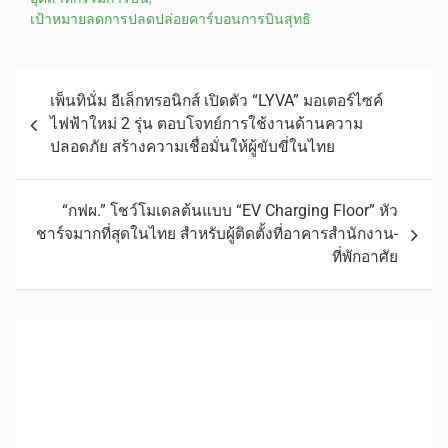
เป้าหมายลดการปลดปล่อยคาร์บอนการบินสุทธิ
เพ็นทินั่ม อีเล็กทรอนิกส์ เปิดตัว “LYVA” มอเตอร์ไซค์
ไฟฟ้าใหม่ 2 รุ่น ตอบโจทย์การใช้งานด้านความ
ปลอดภัย สร้างความเชื่อมั่นให้ผู้ขับขี่ในไทย
“กฟผ.” โชว์โมเดลต้นแบบ “EV Charging Floor” หัว
ชาร์จมากที่สุดในไทย สำหรับผู้ติดตั้งที่อาคารสำนักงาน-
ที่พักอาศัย