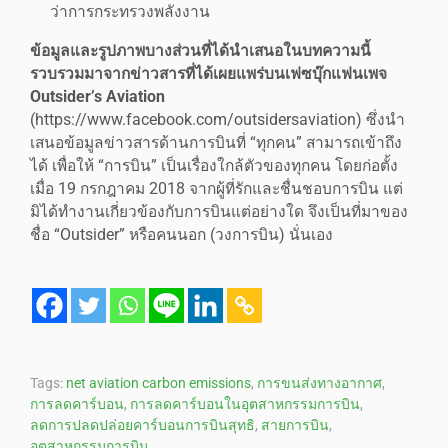
ว่าการกระทรวงพลังงาน
ข้อมูลและรูปภาพบางส่วนที่ได้นำเสนอในบทความนี้
รวบรวมมาจากข่าวสารที่ได้เผยแพร่บนเฟซบุ๊กแฟนเพจ
Outsider’s Aviation
(https://www.facebook.com/outsidersaviation) ซึ่งนำ
เสนอข้อมูลข่าวสารด้านการบินที่ “ทุกคน” สามารถเข้าถึง
ได้ เพื่อให้ “การบิน” เป็นเรื่องใกล้ตัวของทุกคน โดยก่อตั้ง
เมื่อ 19 กรกฎาคม 2018 จากผู้ที่รักและชื่นชอบการบิน แต่
มิได้ทำงานเกี่ยวข้องกับการบินแต่อย่างใด จึงเป็นที่มาของ
ชื่อ “Outsider” หรือคนนอก (วงการบิน) นั่นเอง
Tags:
net aviation carbon emissions
,
การขนส่งทางอากาศ
,
การลดคาร์บอน
,
การลดคาร์บอนในอุตสาหกรรมการบิน
,
ลดการปลดปล่อยคาร์บอนการบินสุทธิ
,
สายการบิน
,
อุตสาหกรรมการบิน
,