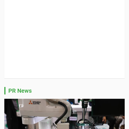
PR News