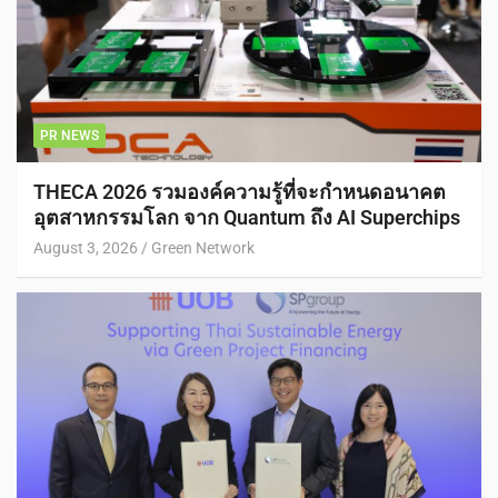
PR NEWS
THECA 2026 รวมองค์ความรู้ที่จะกำหนดอนาคต
อุตสาหกรรมโลก จาก Quantum ถึง AI Superchips
August 3, 2026
Green Network