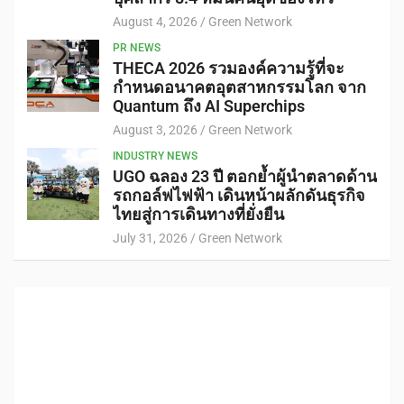
August 4, 2026
Green Network
PR NEWS
THECA 2026 รวมองค์ความรู้ที่จะ
กำหนดอนาคตอุตสาหกรรมโลก จาก
Quantum ถึง AI Superchips
August 3, 2026
Green Network
INDUSTRY NEWS
UGO ฉลอง 23 ปี ตอกย้ำผู้นำตลาดด้าน
รถกอล์ฟไฟฟ้า เดินหน้าผลักดันธุรกิจ
ไทยสู่การเดินทางที่ยั่งยืน
July 31, 2026
Green Network