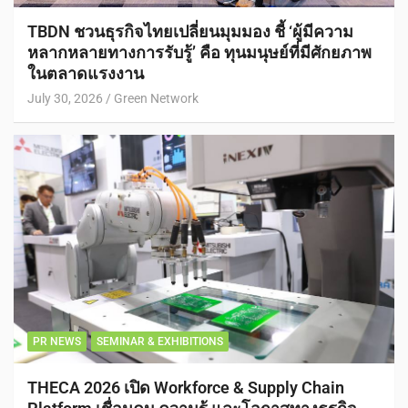
TBDN ชวนธุรกิจไทยเปลี่ยนมุมมอง ชี้ ‘ผู้มีความ
หลากหลายทางการรับรู้’ คือ ทุนมนุษย์ที่มีศักยภาพ
ในตลาดแรงงาน
July 30, 2026
Green Network
PR NEWS
SEMINAR & EXHIBITIONS
THECA 2026 เปิด Workforce & Supply Chain