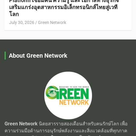
Platform เชื่อมคน ความรู้ และโอกาสทางธุรกิจ
เสริมแกร่งอุตสาหกรรมอิเล็กทรอนิกส์ไทยสู่เวที
โลก
July 30, 2026
Green Network
About Green Network
Green Network
นิตยสารรายสองเดือนสำหรับคนรักษ์โลก เพื่อ
ความร่วมมือด้านการอนุรักษ์พลังงานและสิ่งแวดล้อมที่ทุกภาค