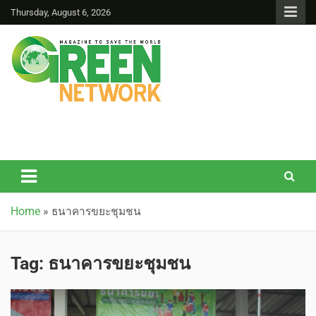
Thursday, August 6, 2026
Green Network
Home
»
ธนาคารขยะชุมชน
Tag:
ธนาคารขยะชุมชน