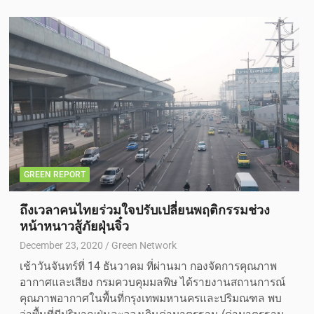
GREEN REPORT
ถึงเวลาคนไทยร่วมใจปรับเปลี่ยนพฤติกรรมช่วง
หน้าหนาวสู้ภัยฝุ่นจิ๋ว
December 23, 2020
Green Network
เช้าวันจันทร์ที่ 14 ธันวาคม ที่ผ่านมา กองจัดการคุณภาพ
อากาศและเสียง กรมควบคุมมลพิษ ได้รายงานสถานการณ์
คุณภาพอากาศในพื้นที่กรุงเทพมหานครและปริมณฑล พบ