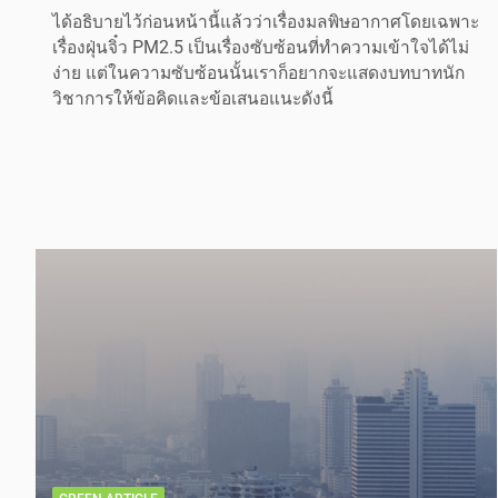
ได้อธิบายไว้ก่อนหน้านี้แล้วว่าเรื่องมลพิษอากาศโดยเฉพาะ
เรื่องฝุ่นจิ๋ว PM2.5 เป็นเรื่องซับซ้อนที่ทำความเข้าใจได้ไม่
ง่าย แต่ในความซับซ้อนนั้นเราก็อยากจะแสดงบทบาทนัก
วิชาการให้ข้อคิดและข้อเสนอแนะดังนี้