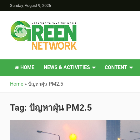
Sunday, August 9, 2026
Green Network
HOME
NEWS & ACTIVITIES
CONTENT
Home
»
ปัญหาฝุ่น PM2.5
Tag:
ปัญหาฝุ่น PM2.5