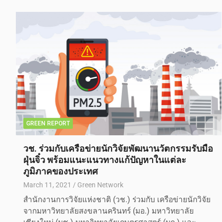
GREEN REPORT
วช. ร่วมกับเครือข่ายนักวิจัยพัฒนานวัตกรรมรับมือ
ฝุ่นจิ๋ว พร้อมแนะแนวทางแก้ปัญหาในแต่ละ
ภูมิภาคของประเทศ
March 11, 2021
Green Network
สำนักงานการวิจัยแห่งชาติ (วช.) ร่วมกับ เครือข่ายนักวิจัย
จากมหาวิทยาลัยสงขลานครินทร์ (มอ.) มหาวิทยาลัย