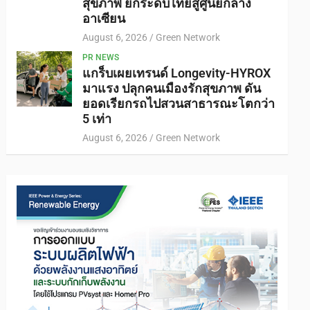
สุขภาพ ยกระดับไทยสู่ศูนย์กลาง
อาเซียน
August 6, 2026
Green Network
PR NEWS
แกร็บเผยเทรนด์ Longevity-HYROX
มาแรง ปลุกคนเมืองรักสุขภาพ ดัน
ยอดเรียกรถไปสวนสาธารณะโตกว่า
5 เท่า
August 6, 2026
Green Network