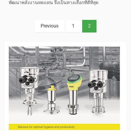
พัฒนาพลังงานทดแทน จึงเป็นทางเลือกที่ดีที่สุด
Previous
1
2