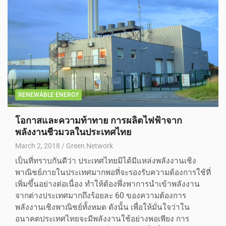
RENEWABLE ENERGY
โอกาสและความท้าทาย การผลิตไฟฟ้าจาก
พลังงานชีวมวลในประเทศไทย
March 2, 2018
Green Network
เป็นที่ทราบกันดีว่า ประเทศไทยมิได้มีแหล่งพลังงานเชิง
พาณิชย์ภายในประเทศมากพอที่จะรองรับความต้องการใช้ที่
เพิ่มขึ้นอย่างต่อเนื่อง ทำให้ต้องพึ่งพาการนำเข้าพลังงาน
จากต่างประเทศมากถึงร้อยละ 60 ของความต้องการ
พลังงานเชิงพาณิชย์ทั้งหมด ดังนั้น เพื่อให้มั่นใจว่าใน
อนาคตประเทศไทยจะมีพลังงานใช้อย่างพอเพียง การ