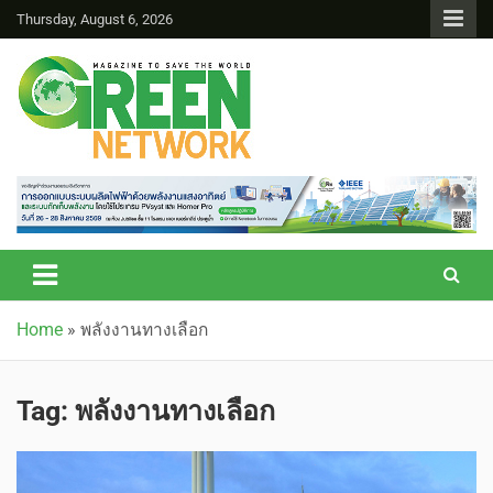
Thursday, August 6, 2026
Green Network
Home
»
พลังงานทางเลือก
Tag:
พลังงานทางเลือก