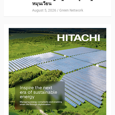
หมุนเวียน
August 5, 2026
Green Network