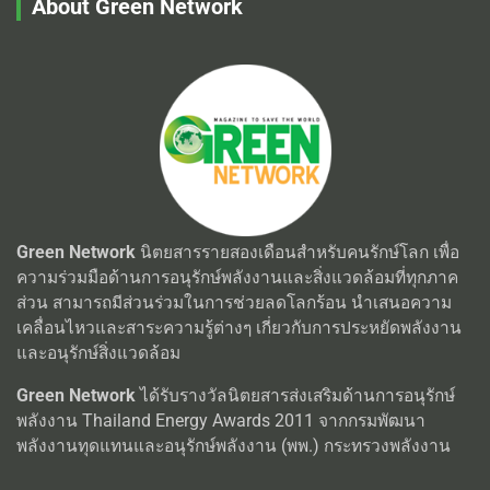
About Green Network
Green Network
นิตยสารรายสองเดือนสำหรับคนรักษ์โลก เพื่อ
ความร่วมมือด้านการอนุรักษ์พลังงานและสิ่งแวดล้อมที่ทุกภาค
ส่วน สามารถมีส่วนร่วมในการช่วยลดโลกร้อน นำเสนอความ
เคลื่อนไหวและสาระความรู้ต่างๆ เกี่ยวกับการประหยัดพลังงาน
และอนุรักษ์สิ่งแวดล้อม
Green Network
ได้รับรางวัลนิตยสารส่งเสริมด้านการอนุรักษ์
พลังงาน Thailand Energy Awards 2011 จากกรมพัฒนา
พลังงานทุดแทนและอนุรักษ์พลังงาน (พพ.) กระทรวงพลังงาน