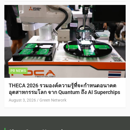
PR NEWS
THECA 2026 รวมองค์ความรู้ที่จะกำหนดอนาคต
อุตสาหกรรมโลก จาก Quantum ถึง AI Superchips
August 3, 2026
Green Network