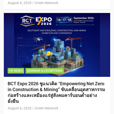
August 6, 2026
Green Network
PR NEWS
SEMINAR & EXHIBITIONS
BCT Expo 2026 ชูแนวคิด “Empowering Net Zero
in Construction & Mining” ขับเคลื่อนอุตสาหกรรม
ก่อสร้างและเหมืองแร่สู่สังคมคาร์บอนต่ำอย่าง
ยั่งยืน
August 6, 2026
Green Network