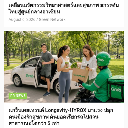
เคลื่อนนวัตกรรมวิทยาศาสตร์และสุขภาพ ยกระดับ
ไทยสู่ศูนย์กลางอาเซียน
August 6, 2026
Green Network
PR NEWS
แกร็บเผยเทรนด์ Longevity-HYROX มาแรง ปลุก
คนเมืองรักสุขภาพ ดันยอดเรียกรถไปสวน
สาธารณะโตกว่า 5 เท่า